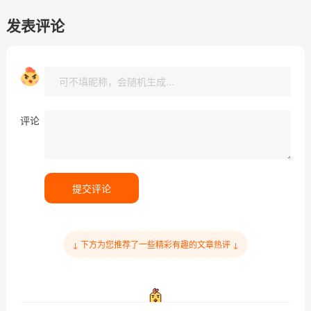
发表评论
评论
提交评论
↓ 下方为您推荐了一些精彩有趣的文章热评 ↓