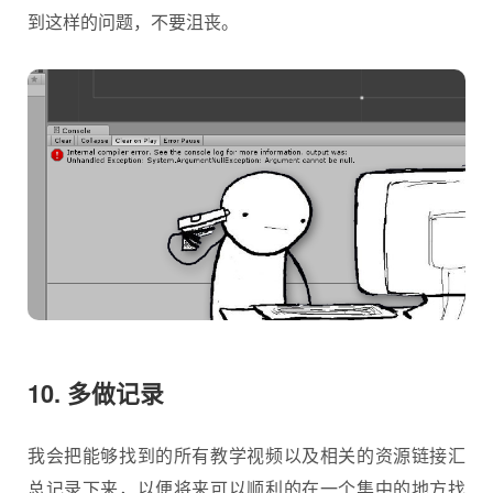
到这样的问题，不要沮丧。
10. 多做记录
我会把能够找到的所有教学视频以及相关的资源链接汇
总记录下来，以便将来可以顺利的在一个集中的地方找