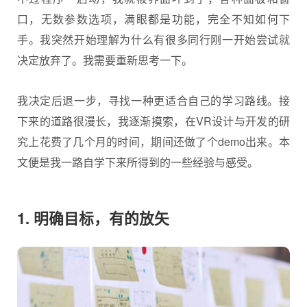
口，无数参数选项，满眼都是功能，完全不知如何下
手。我突然开始理解为什么有很多同行刚一开始尝试就
决定放弃了。我需要重新思考一下。
我决定后退一步，寻找一种更适合自己的学习路线。接
下来的道路很漫长，我逐渐摸索，在VR设计与开发的研
究上花费了几个月的时间，期间还做了个demo出来。本
文便是我一路自学下来所得到的一些经验与感受。
1. 明确目标，有的放矢