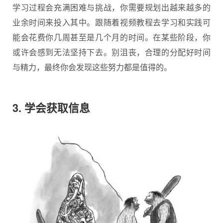
学习过程会充满困难与挑战，你需要规划出越来越多的
业余时间来投入其中。跟随着视频教程去学习和实践可
能会花费你几周甚至是几个月的时间。在某些阶段，你
或许会感到无法坚持下去。别沮丧，合理的分配好时间
与精力，最终你会发现这些努力都是值得的。
3. 学会获取信息