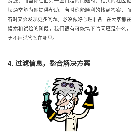
资源，而当你在面对一些特定的问题时，相关的社区论
坛通常能为你提供帮助。有时你能顺利的找到答案，而
有时又会发现更多问题。必须做好心理准备 - 在大家都在
摸索和试验的阶段，我们很有可能搞不清问题是什么，
更不用说答案在哪里。
4. 过滤信息，整合解决方案