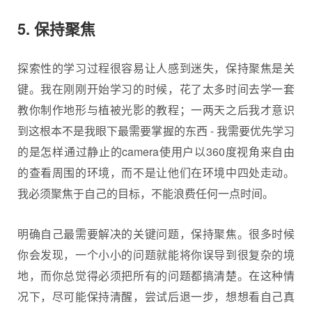
5. 保持聚焦
探索性的学习过程很容易让人感到迷失，保持聚焦是关
键。我在刚刚开始学习的时候，花了太多时间去学一套
教你制作地形与植被光影的教程；一两天之后我才意识
到这根本不是我眼下最需要掌握的东西 - 我需要优先学习
的是怎样通过静止的camera使用户以360度视角来自由
的查看周围的环境，而不是让他们在环境中四处走动。
我必须聚焦于自己的目标，不能浪费任何一点时间。
明确自己最需要解决的关键问题，保持聚焦。很多时候
你会发现，一个小小的问题就能将你误导到很复杂的境
地，而你总觉得必须把所有的问题都搞清楚。在这种情
况下，尽可能保持清醒，尝试后退一步，想想看自己真