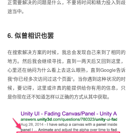
正需要解决的问题是什么，不要将时间和精力投入到歧
途当中。
6. 似曾相识也罢
在搜索解决方案的时候，我总会发现自己来到了相同的
地方。然后我会继续寻找，直到一两天后又回到这里，
心里还在纳闷为什么看上去这么眼熟，直到Google告诉
我“你已经多次访问过这个页面”。当你遇到这种状况的时
候，要记得，这里或许真的能提供给你有用的信息，只
是你现在还不知道怎样以正确的方式从其中获取。