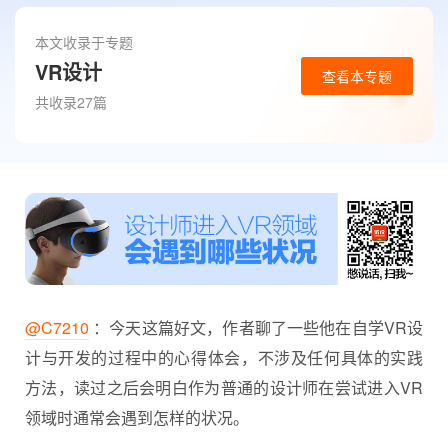
本文收录于专题
VR设计
查看本专题
共收录27篇
@C7210
：今天这篇好文，作者聊了一些他在自学VR设
计与开发的过程中的心得体会，不涉及任何具体的实践
方法，读过之后会明白作为普通的设计师在尝试进入
VR
领域时通常会遇到怎样的状况。