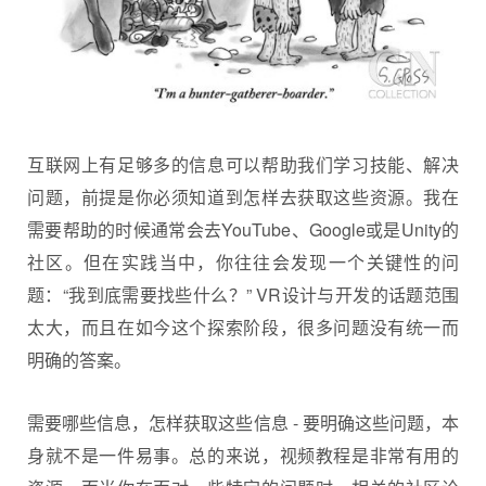
互联网上有足够多的信息可以帮助我们学习技能、解决
问题，前提是你必须知道到怎样去获取这些资源。我在
需要帮助的时候通常会去YouTube、Google或是Unity的
社区。但在实践当中，你往往会发现一个关键性的问
题：“我到底需要找些什么？” VR设计与开发的话题范围
太大，而且在如今这个探索阶段，很多问题没有统一而
明确的答案。
需要哪些信息，怎样获取这些信息 - 要明确这些问题，本
身就不是一件易事。总的来说，视频教程是非常有用的