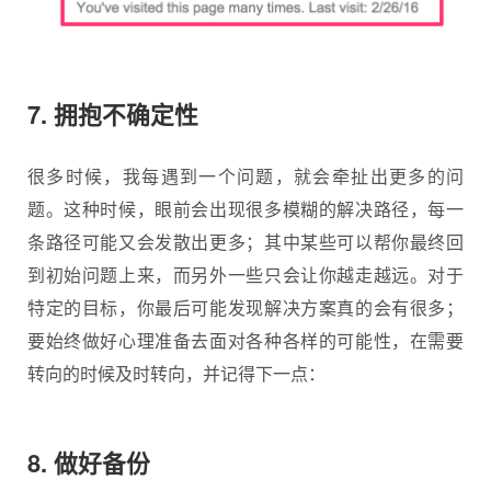
7. 拥抱不确定性
很多时候，我每遇到一个问题，就会牵扯出更多的问
题。这种时候，眼前会出现很多模糊的解决路径，每一
条路径可能又会发散出更多；其中某些可以帮你最终回
到初始问题上来，而另外一些只会让你越走越远。对于
特定的目标，你最后可能发现解决方案真的会有很多；
要始终做好心理准备去面对各种各样的可能性，在需要
转向的时候及时转向，并记得下一点：
8. 做好备份