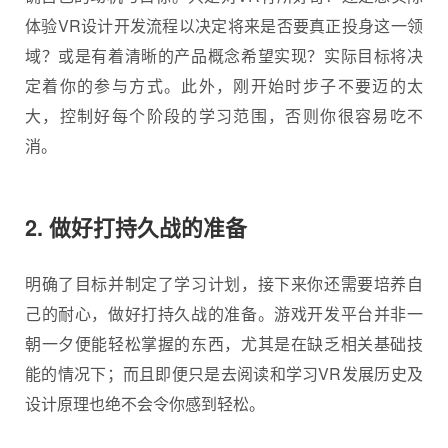
体验VR设计开发流程以决定将来是否要真正投身这一领
域？或是有着清晰的产品概念希望实现？实际目标将决
定着你的参与方式。此外，刚开始时步子不要迈的太
大，控制好每个阶段的学习范围，否则你很容易吃不
消。
2. 做好打持久战的准备
明确了目标并制定了学习计划，接下来你还需要培养自
己的耐心，做好打持久战的准备。游戏开发平台并非一
朝一夕便能轻松掌握的东西，尤其是在缺乏相关基础技
能的情况下；而且即便只是去阅读和学习VR发展历史及
设计原理也绝不会令你感到轻松。