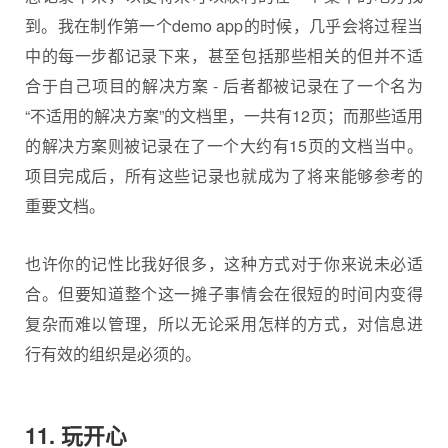
到。我在制作第一个demo app的时候，几乎会将过程当
中的每一步都记录下来，甚至包括那些相关的但并不适
合于自己项目的解决方案 - 后者都被记录在了一个名为
“不适用的解决方案”的文档里，一共有12页；而那些适用
的解决方案则被记录在了一个大约有15页的文档当中。
项目完成后，所有这些记录也就成为了将来能够参考的
重要文档。
也许你的记性比我好很多，这种方式对于你来说未必适
合。但要知道整个这一摊子事情会在很短的时间内变得
复杂而难以管理，所以无论采用怎样的方式，对信息进
行有效的组织是必须的。
11. 玩开心