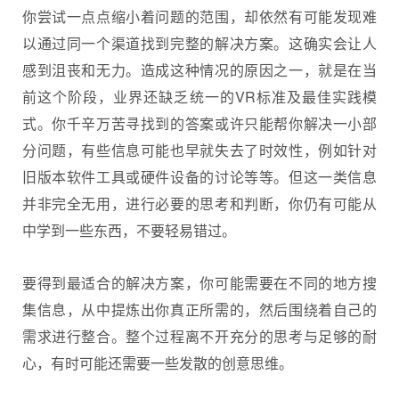
你尝试一点点缩小着问题的范围，却依然有可能发现难
以通过同一个渠道找到完整的解决方案。这确实会让人
感到沮丧和无力。造成这种情况的原因之一，就是在当
前这个阶段，业界还缺乏统一的VR标准及最佳实践模
式。你千辛万苦寻找到的答案或许只能帮你解决一小部
分问题，有些信息可能也早就失去了时效性，例如针对
旧版本软件工具或硬件设备的讨论等等。但这一类信息
并非完全无用，进行必要的思考和判断，你仍有可能从
中学到一些东西，不要轻易错过。
要得到最适合的解决方案，你可能需要在不同的地方搜
集信息，从中提炼出你真正所需的，然后围绕着自己的
需求进行整合。整个过程离不开充分的思考与足够的耐
心，有时可能还需要一些发散的创意思维。