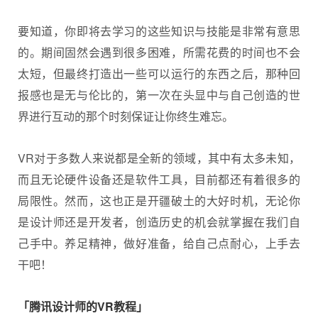
要知道，你即将去学习的这些知识与技能是非常有意思
的。期间固然会遇到很多困难，所需花费的时间也不会
太短，但最终打造出一些可以运行的东西之后，那种回
报感也是无与伦比的，第一次在头显中与自己创造的世
界进行互动的那个时刻保证让你终生难忘。
VR对于多数人来说都是全新的领域，其中有太多未知，
而且无论硬件设备还是软件工具，目前都还有着很多的
局限性。然而，这也正是开疆破土的大好时机，无论你
是设计师还是开发者，创造历史的机会就掌握在我们自
己手中。养足精神，做好准备，给自己点耐心，上手去
干吧！
「腾讯设计师的VR教程」