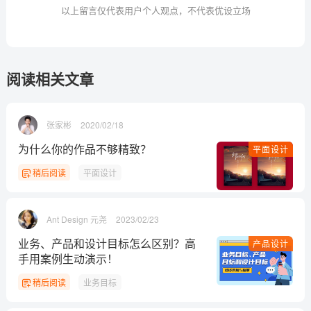
以上留言仅代表用户个人观点，不代表优设立场
阅读相关文章
张家彬
2020/02/18
为什么你的作品不够精致？
平面设计
稍后阅读
平面设计
Ant Design 元尧
2023/02/23
业务、产品和设计目标怎么区别？高
产品设计
手用案例生动演示！
稍后阅读
业务目标