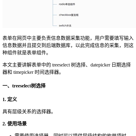
表单在网页中主要负责信息数据采集功能，用户需要填写输入
信息数据并且提交到后端数据库，以此完成信息的采集，则这
种组件就是表单组件。
本文主要讲解表单中的 treeselect 树选择、datepicker 日期选择
器和 timepicker 时间选择器。
一、treeselect树选择
1. 定义
具有层级关系的选择器。
2. 使用场景
需要使用选择器，同时可以提供层级结构的枚举项时。