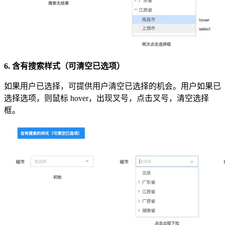
6. 含有搜索样式（可清空已选项）
如果用户已选择，可提供用户清空已选择的机会。用户如果已
选择选项，则鼠标 hover，出现叉号，点击叉号，清空选择
框。