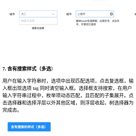
7. 含有搜索样式（多选
）
用户在输入字符串时，选项中出现匹配选项，点击复选框，输
入框出现选项 tag 同时清空输入框。选择框支持搜索，在用户
输入字符串过程中，枚举项动态匹配，且匹配的子集展开。点
击选择器和选择浮层以外其他区域，则浮层收起，树选择器为
完成态。