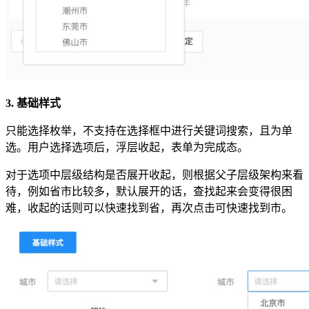
3. 基础样式
只能选择枚举，不支持在选择框中进行关键词搜索，且为单
选。用户选择选项后，浮层收起，表单为完成态。
对于选项中层级结构是否展开收起，则根据父子层级架构来看
待，例如省市比较多，默认展开的话，查找起来会变得很困
难，收起的话则可以快速找到省，再次点击可快速找到市。