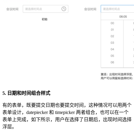
5. 日期和时间组合样式
有的表单，既要提交日期也要提交时间，这种情况可以用两个
表单设计，datepiecker 和 timepicker 两者组合，也可以在一个
表单上完成，如下所示，用户在选择了日期后，出现时间选择
浮层。