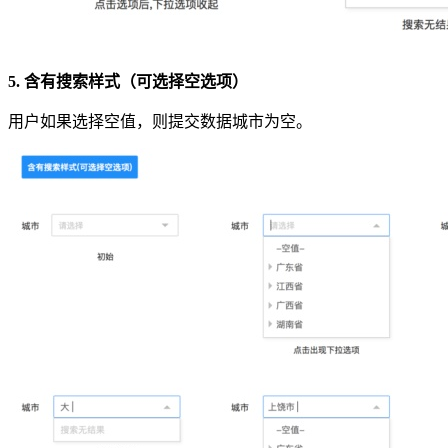
5. 含有搜索样式（可选择空选项）
用户如果选择空值，则提交数据城市为空。