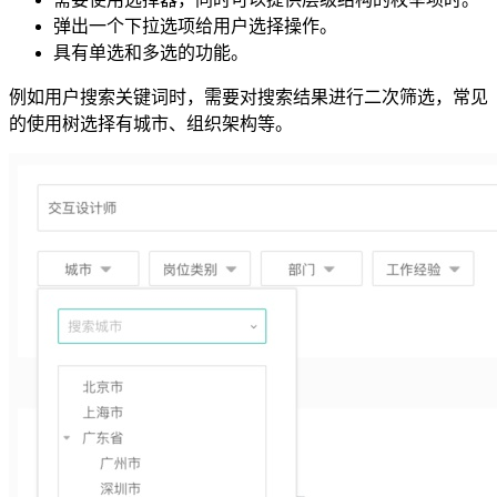
弹出一个下拉选项给用户选择操作。
具有单选和多选的功能。
例如用户搜索关键词时，需要对搜索结果进行二次筛选，常见
的使用树选择有城市、组织架构等。