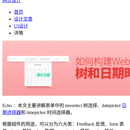
网页设计
首页
设计文章
UI设计
详情
Echo ：本文主要讲解表单中的 treeselect 树选择、datepicker
日
期选择器
和 timepicker 时间选择器。
根据组件的用途，可以分为六大类：Feedback 反馈、form 表