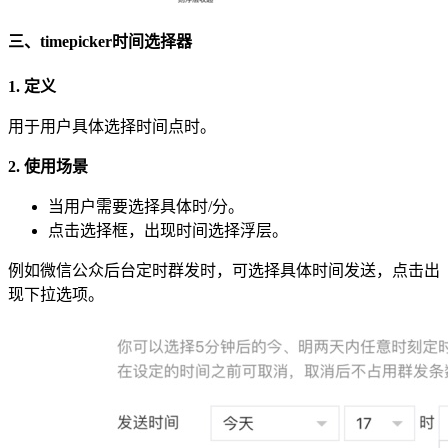
三、timepicker时间选择器
1. 定义
用于用户具体选择时间点时。
2. 使用场景
当用户需要选择具体时/分。
点击选择框，出现时间选择浮层。
例如微信公众后台定时群发时，可选择具体时间发送，点击出
现下拉选项。