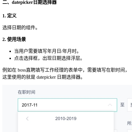
二、datepicker日期选择器
1. 定义
选择日期的组件。
2. 使用场景
当用户需要填写年月日/年月时。
点击选择框，出现日期选择浮层。
例如在 boss直聘填写工作经理的表单中，需要填写在职时间，
这里使用的就是 datepicker 日期选择器。