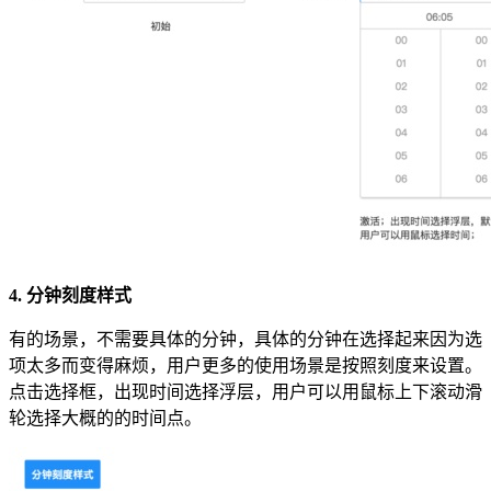
4. 分钟刻度样式
有的场景，不需要具体的分钟，具体的分钟在选择起来因为选
项太多而变得麻烦，用户更多的使用场景是按照刻度来设置。
点击选择框，出现时间选择浮层，用户可以用鼠标上下滚动滑
轮选择大概的的时间点。