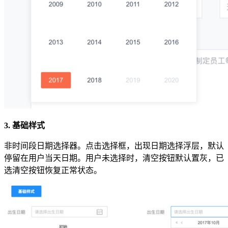
3. 基础样式
非时间段日期选择器。点击选择框，出现日期选择浮层，默认
停留在用户当天日期。用户未选择时，清空按钮默认置灰，已
选清空按钮恢复正常状态。