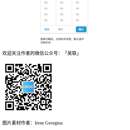
欢迎关注作者的微信公众号：「吴轶」
图片素材作者：Irene Georgiou