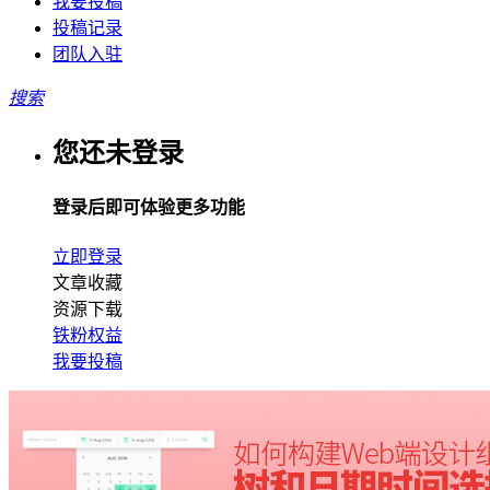
我要投稿
投稿记录
团队入驻
搜索
您还未登录
登录后即可体验更多功能
立即登录
文章收藏
资源下载
铁粉权益
我要投稿