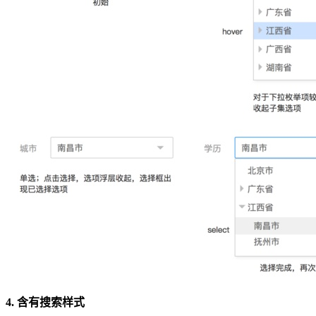
4. 含有搜索样式