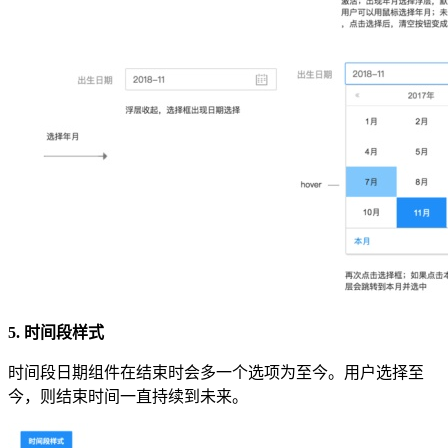
5. 时间段样式
时间段日期组件在结束时会多一个选项为至今。用户选择至
今，则结束时间一直持续到未来。