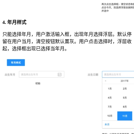
4. 年月样式
只能选择年月，用户激活输入框，出现年月选择浮层。默认停
留在用户当月，清空按钮默认置灰。用户点击选择时，浮层收
起，选择框出现已选择当年月。