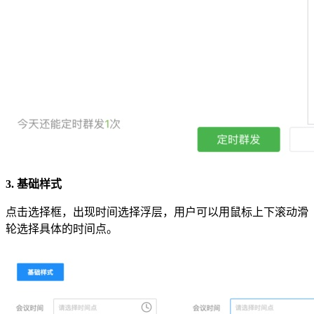
3. 基础样式
点击选择框，出现时间选择浮层，用户可以用鼠标上下滚动滑
轮选择具体的时间点。