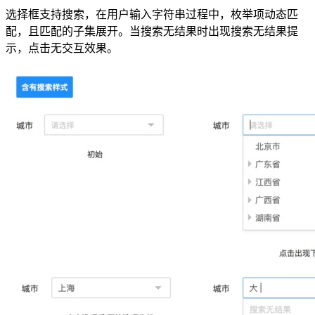
选择框支持搜索，在用户输入字符串过程中，枚举项动态匹
配，且匹配的子集展开。当搜索无结果时出现搜索无结果提
示，点击无交互效果。