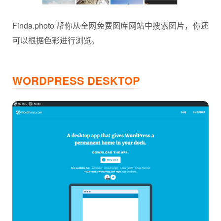
Finda.photo 帮你从全网免费图库网站中搜索图片，你还
可以根据色彩进行浏览。
WORDPRESS DESKTOP