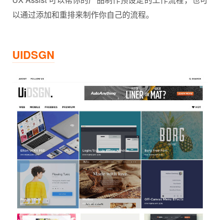
以通过添加和重排来制作你自己的流程。
UIDSGN