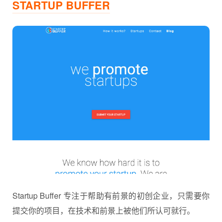
STARTUP BUFFER
Startup Buffer 专注于帮助有前景的初创企业，只需要你
提交你的项目，在技术和前景上被他们所认可就行。