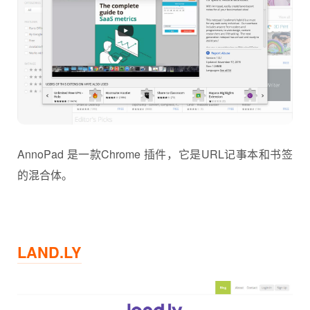
AnnoPad 是一款Chrome 插件，它是URL记事本和书签
的混合体。
LAND.LY