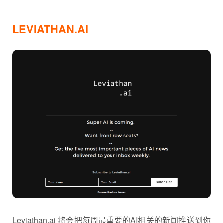
LEVIATHAN.AI
Leviathan.ai 将会把每周最重要的AI相关的新闻推送到你