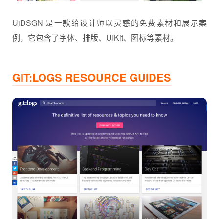
UiDSGN 是一款给设计师以灵感的免费素材和展示案
例，它包含了字体、排版、UIKit、图标等素材。
GIT:LOGS RESOURCE GUIDES