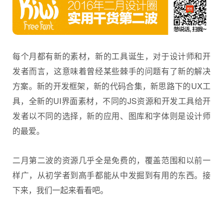
每个月都有新的素材，新的工具诞生，对于设计师和开
发者而言，这意味着曾经某些棘手的问题有了新的解决
方案。新的开发框架，新的代码合集，新思路下的UX工
具，全新的UI界面
素材
，不同的JS资源和开发工具给开
发者以不同的选择，新的应用、图库和字体则是设计师
的最爱。
二月第二波的资源几乎全是免费的，覆盖范围和以前一
样广，从初学者到高手都能从中发掘到有用的东西。接
下来，我们一起来看看吧。