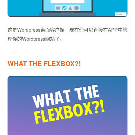
这是Wordpress桌面客户端，现在你可以直接在APP中管
理你的Wordpress网站了。
WHAT THE FLEXBOX?!