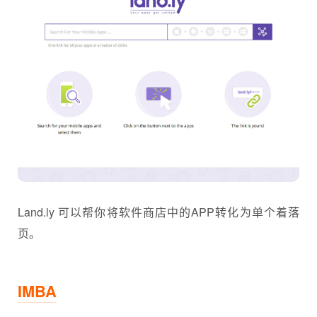
Land.ly 可以帮你将软件商店中的APP转化为单个着落
页。
IMBA