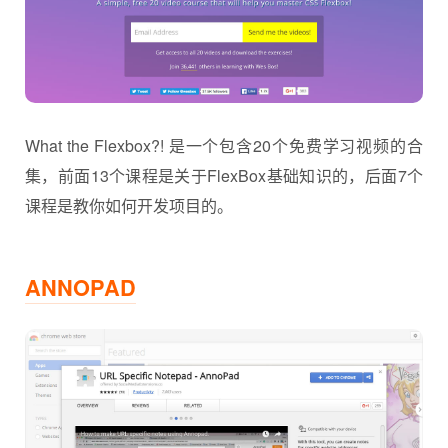
What the Flexbox?! 是一个包含20个免费学习视频的合
集，前面13个课程是关于FlexBox基础知识的，后面7个
课程是教你如何开发项目的。
ANNOPAD