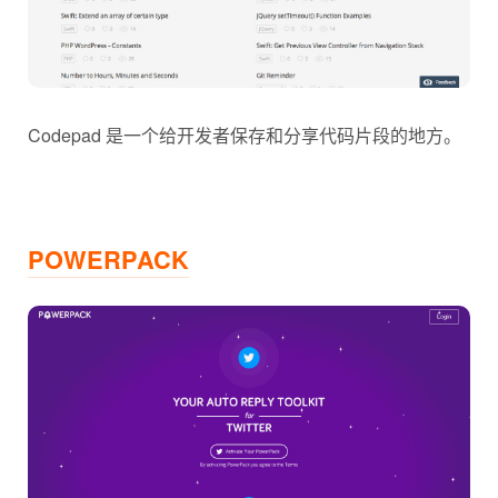
Codepad 是一个给开发者保存和分享代码片段的地方。
POWERPACK