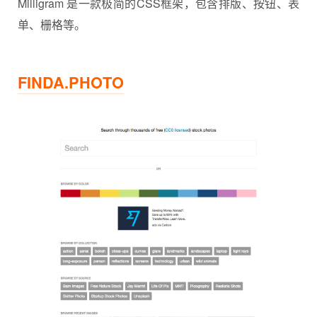
Milligram 是一款极简的CSS框架，包含排版、按钮、表
单、栅格等。
FINDA.PHOTO