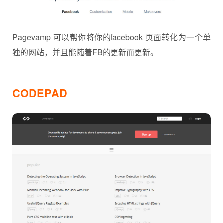
Pagevamp 可以帮你将你的facebook 页面转化为一个单
独的网站，并且能随着FB的更新而更新。
CODEPAD