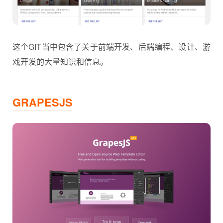
这个GIT当中包含了关于前端开发、后端编程、设计、游
戏开发的大量知识和信息。
GRAPESJS