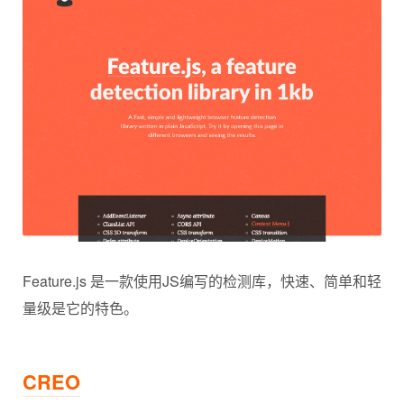
Feature.js 是一款使用JS编写的检测库，快速、简单和轻
量级是它的特色。
CREO