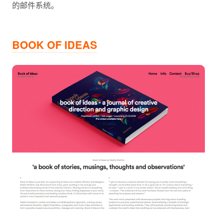
的邮件系统。
BOOK OF IDEAS