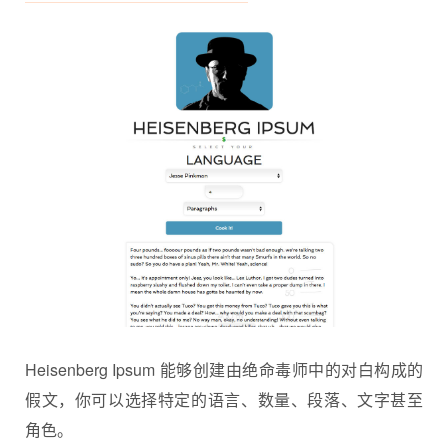
Heisenberg Ipsum 能够创建由绝命毒师中的对白构成的
假文，你可以选择特定的语言、数量、段落、文字甚至
角色。