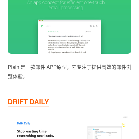
Plain 是一款邮件 APP原型，它专注于提供高效的邮件浏
览体验。
DRIFT DAILY