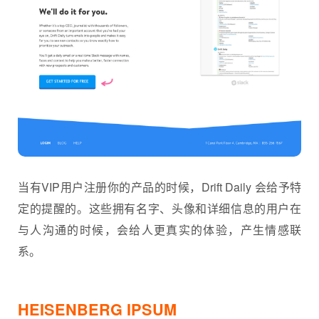
当有VIP用户注册你的产品的时候，Drift Daily 会给予特
定的提醒的。这些拥有名字、头像和详细信息的用户在
与人沟通的时候，会给人更真实的体验，产生情感联
系。
HEISENBERG IPSUM