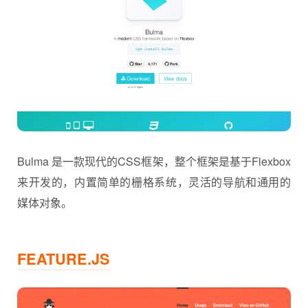
Bulma 是一款现代的CSS框架，整个框架是基于Flexbox
来开发的，内置简单的栅格系统，灵活的导航和通用的
媒体对象。
FEATURE.JS