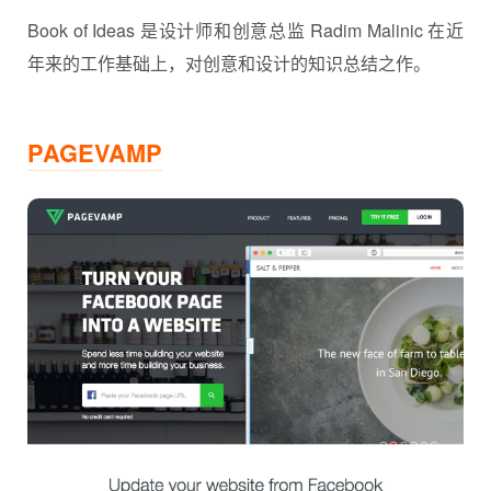
Book of Ideas 是设计师和创意总监 Radim Malinic 在近
年来的工作基础上，对创意和设计的知识总结之作。
PAGEVAMP