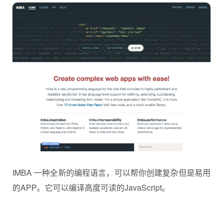
IMBA 一种全新的编程语言，可以帮你创建复杂但是易用
的APP。它可以编译高度可读的JavaScript。