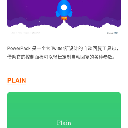
PowerPack 是一个为Twitter所设计的自动回复工具包，
借助它的控制面板可以轻松定制自动回复的各种参数。
PLAIN