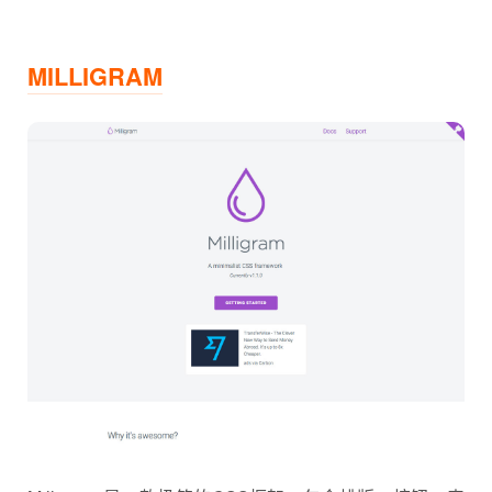
MILLIGRAM