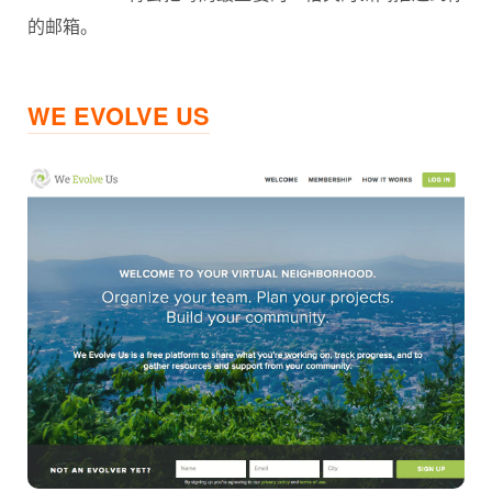
的邮箱。
WE EVOLVE US