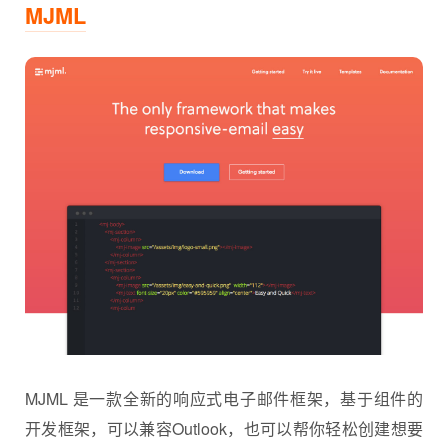
MJML
MJML 是一款全新的响应式电子邮件框架，基于组件的
开发框架，可以兼容Outlook，也可以帮你轻松创建想要