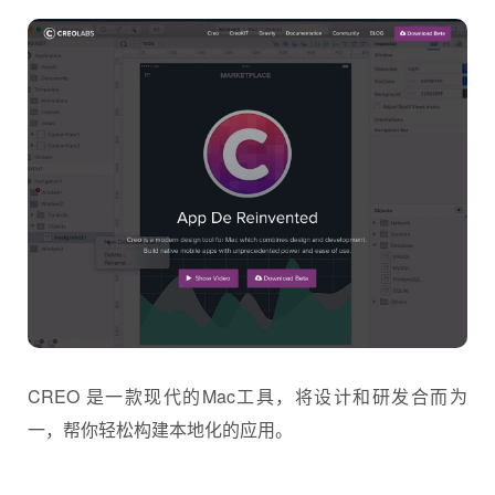
CREO 是一款现代的Mac工具，将设计和研发合而为
一，帮你轻松构建本地化的应用。