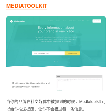
MEDIATOOLKIT
当你的品牌在社交媒体中被提到的时候，Mediatoolkit 可
以给你推送提醒，让你不会错过每一条信息。