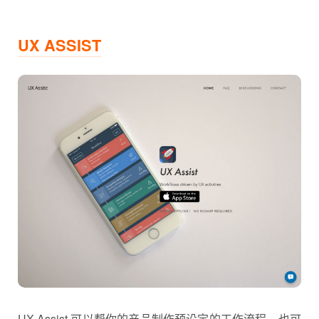
UX ASSIST
UX Assist 可以帮你的产品制作预设定的工作流程，也可