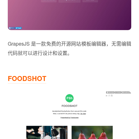
GrapesJS 是一款免费的开源网站模板编辑器，无需编辑
代码就可以进行设计和设置。
FOODSHOT