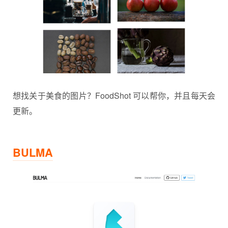
想找关于美食的图片？FoodShot 可以帮你，并且每天会
更新。
BULMA