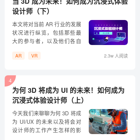
当 3D 成为未来！如何成为沉浸式体验
设计师（下）
本文将对当前 AR 行业的发展
状况进行纵览，包括那些最
大的参与者，以及他们各自
的技术发展策略。
AR
VR
2.3w 人阅读
4
为何 3D 将成为 UI 的未来！如何成为
沉浸式体验设计师（上）
今天我们来聊聊为何 3D 将成
为 UI/UX 的未来以及将会对
设计师的工作产生怎样的影
响。