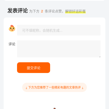
发表评论
为下方
2
条评论点赞，
解锁好运彩蛋
评论
提交评论
↓ 下方为您推荐了一些精彩有趣的文章热评 ↓