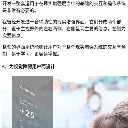
开发一整套运用于在现实增强层当中的基础的交互和操作系统
是非常有必要的。
我曾经开发过一套辅助性的现实增强界面，它们分成两个部
分，置于主视野外的左右两侧，右侧呈现主要的信息，左侧为
次要信息。
整套的界面系统能够让用户对于整个现实增强系统的交互有预
期，易于学习，更容易掌握。
6、为视觉障碍用户而设计