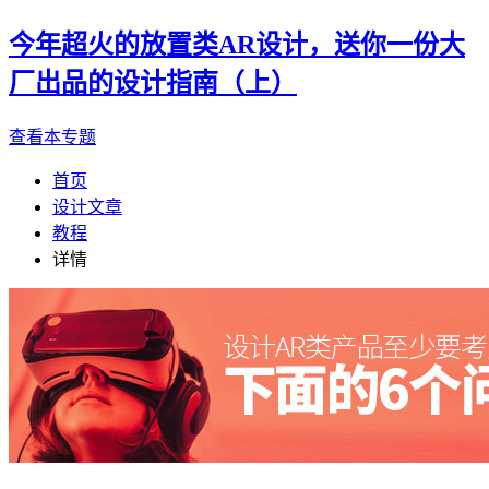
今年超火的放置类AR设计，送你一份大
厂出品的设计指南（上）
查看本专题
首页
设计文章
教程
详情