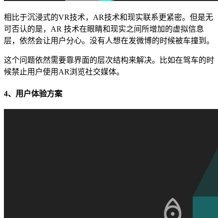
相比于沉浸式的VR技术，AR技术和现实联系更紧密。但是无
可否认的是，AR 技术在眼睛和现实之间所增加的虚拟信息
层，依然会让用户分心。没有人想在发微博的时候被车撞到。
这个问题依然需要靠界面的层次结构来解决。比如在驾车的时
候禁止用户使用AR浏览社交媒体。
4、用户体验方案