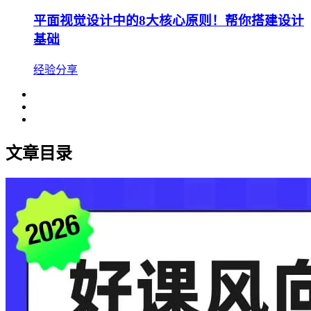
平面视觉设计中的8大核心原则！帮你搭建设计
基础
经验分享
文章目录