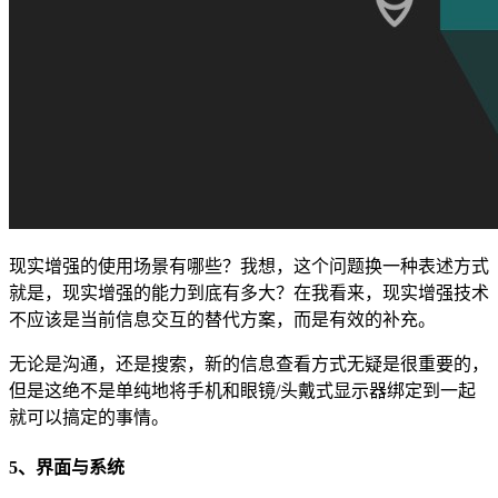
现实增强的使用场景有哪些？我想，这个问题换一种表述方式
就是，现实增强的能力到底有多大？在我看来，现实增强技术
不应该是当前信息交互的替代方案，而是有效的补充。
无论是沟通，还是搜索，新的信息查看方式无疑是很重要的，
但是这绝不是单纯地将手机和眼镜/头戴式显示器绑定到一起
就可以搞定的事情。
5、界面与系统