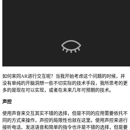
如何来同AR进行交互呢？当我开始考虑这个问题的时候，并
没有单纯的开脑洞想一些不切实际的技术手段，我所思考的更
多的是现在可以实现，或者在未来几年可预期的技术。
声控
使用声音来交互其实不错的选择，但是不同的应用需要依托不
同的方式来操作，声控的局限性也就在这里。使用声控来进行
接听电话、发送语音和简单的指令也许是不错的选择，但是要