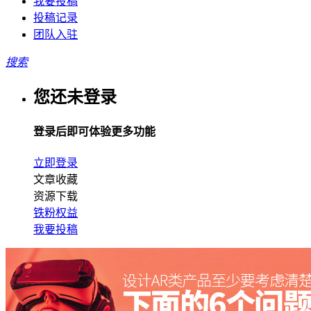
我要投稿
投稿记录
团队入驻
搜索
您还未登录
登录后即可体验更多功能
立即登录
文章收藏
资源下载
铁粉权益
我要投稿