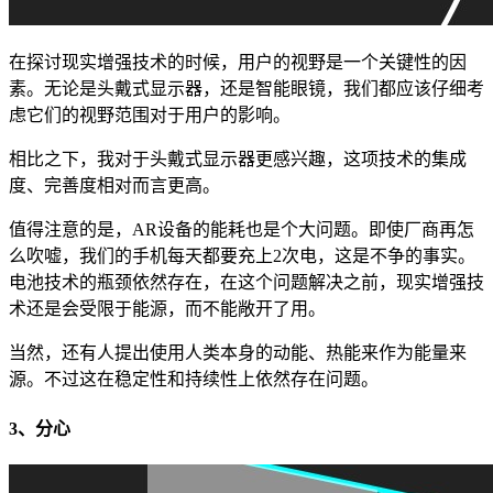
在探讨现实增强技术的时候，用户的视野是一个关键性的因
素。无论是头戴式显示器，还是智能眼镜，我们都应该仔细考
虑它们的视野范围对于用户的影响。
相比之下，我对于头戴式显示器更感兴趣，这项技术的集成
度、完善度相对而言更高。
值得注意的是，AR设备的能耗也是个大问题。即使厂商再怎
么吹嘘，我们的手机每天都要充上2次电，这是不争的事实。
电池技术的瓶颈依然存在，在这个问题解决之前，现实增强技
术还是会受限于能源，而不能敞开了用。
当然，还有人提出使用人类本身的动能、热能来作为能量来
源。不过这在稳定性和持续性上依然存在问题。
3、分心