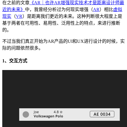
在之前的文章
《AR｜也许AR增强现实技术才是距离设计师最
近的未来》
中，我曾经分析过为何现实增强（
AR
）相比
虚拟
现实
（
VR
）是距离我们更近的未来。这种判断很大程度上是
基于两者在可用性、易用性、泛用性上的特点，来进行推断
的。
不过当我们真正开始为AR产品的UI和UX进行设计的时候，实
际的问题依然很多。
1、交互方式