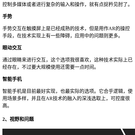
控制多媒体或者进行复杂的输入和操作，就有点捉矜见肘了。
手势
手势交互在触摸屏上是已经成熟的技术，但是用作AR的操控
手段，在技术实现上有一些障碍，应用中的问题则更多。
眼动交互
通过眼睛来进行交互，这个选项我很喜欢，这种技术实际上已
经存在，不过要大规模使用还需要一点时间。
智能手机
智能手机是目前最好实现，也最实际的选项。它合乎逻辑，使
用场景多样，并且在AR技术的融入的深浅选取上，可控度很
高。
2、视野和问题