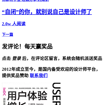
“自闭”的你，就别说自己是设计师了
2.0w 人阅读
下一篇
发评论！每天赢奖品
点击
登录
后，在评论区留言，系统会随机派送奖品
2012年成立至今，是国内备受欢迎的设计师平台，
提供奖品赞助
联系我们