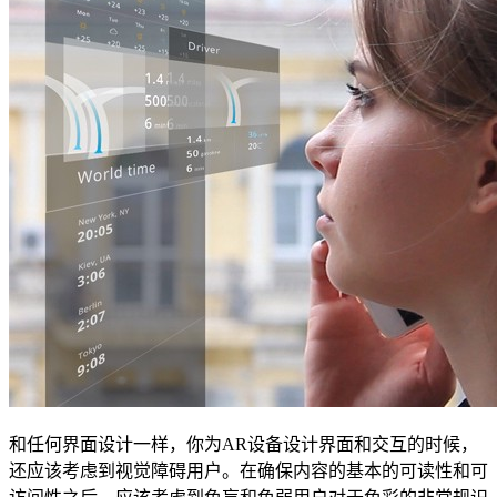
和任何界面设计一样，你为AR设备设计界面和交互的时候，
还应该考虑到视觉障碍用户。在确保内容的基本的可读性和可