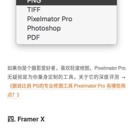
如果你是个摄影爱好者，喜欢轻度修图，Pixelmator Pro
无疑就是为你量身定制的工具，关于它的深度评测 →
《据说比肩 PS的专业修图工具 Pixelmator Pro 有哪些亮
点？》
四. Framer X