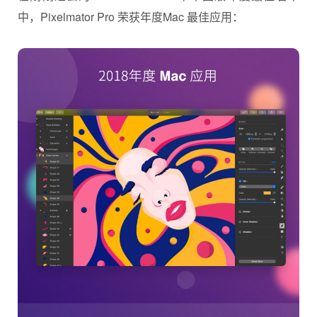
中，Pixelmator Pro 荣获年度Mac 最佳应用：