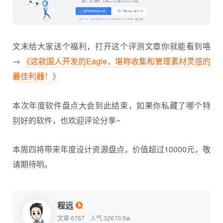
文末给大家送个福利，打开这个评测文章你就能看到咯
→
《这款国人开发的Eagle，堪称收集和管理素材灵感的
最佳利器！》
本次年度软件盘点大会到此结束，如果你私藏了哪个特
别好的软件，也欢迎评论分享~
本周四将带来年度设计资源盘点，价值超过10000元，敬
请期待哟。
程远
文章 6767
人气 32670.5w