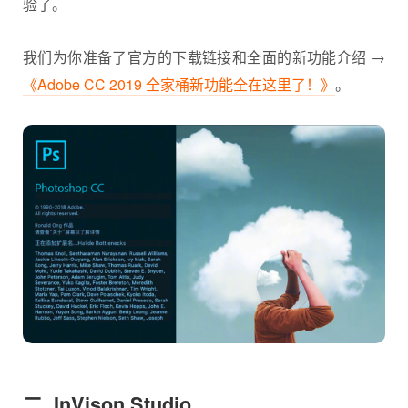
验了。
我们为你准备了官方的下载链接和全面的新功能介绍 →
《Adobe CC 2019 全家桶新功能全在这里了！》
。
二. InVison Studio