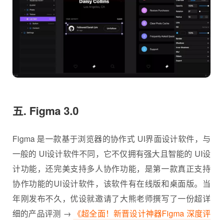
五. Figma 3.0
Figma 是一款基于浏览器的协作式 UI界面设计软件，与
一般的 UI设计软件不同，它不仅拥有强大且智能的 UI设
计功能，还完美支持多人协作功能，是第一款真正支持
协作功能的UI设计软件，该软件有在线版和桌面版。当
年刚发布不久，优设就邀请了大熊老师撰写了一份超详
细的产品评测 →
《超全面！新晋设计神器Figma 深度评