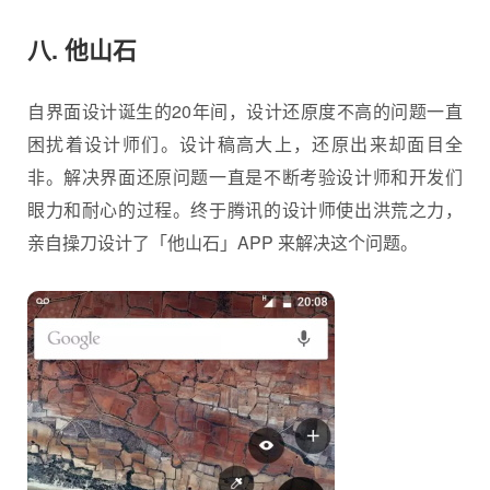
八. 他山石
自界面设计诞生的20年间，设计还原度不高的问题一直
困扰着设计师们。设计稿高大上，还原出来却面目全
非。解决界面还原问题一直是不断考验设计师和开发们
眼力和耐心的过程。终于腾讯的设计师使出洪荒之力，
亲自操刀设计了「他山石」APP 来解决这个问题。