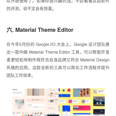
队开始使用了。如果你感兴趣的话，不妨看看这款软件
的评测，说不定会有惊喜。
六. Material Theme Editor
在今年5月份的 Google I/O 大会上，Google 设计团队推
出一款叫做 Material Theme Editor 工具，可以帮助开发
者更轻松地制作既符合自身品牌又符合 Material Design
风格的应用。这款全新的工具可以简化工作流程并提升
团队工作效率。