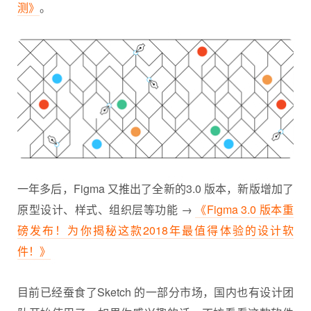
测》
。
一年多后，Figma 又推出了全新的3.0 版本，新版增加了
原型设计、样式、组织层等功能 →
《Figma 3.0 版本重
磅发布！为你揭秘这款2018年最值得体验的设计软
件！》
目前已经蚕食了Sketch 的一部分市场，国内也有设计团