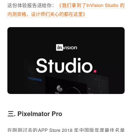
这份体验报告送给你：
《我们拿到了InVision Studio 的
内测资格，设计师们关心的都在这里》
三. Pixelmator Pro
在刚刚过去的APP Store 2018 年中国版年度最佳名单