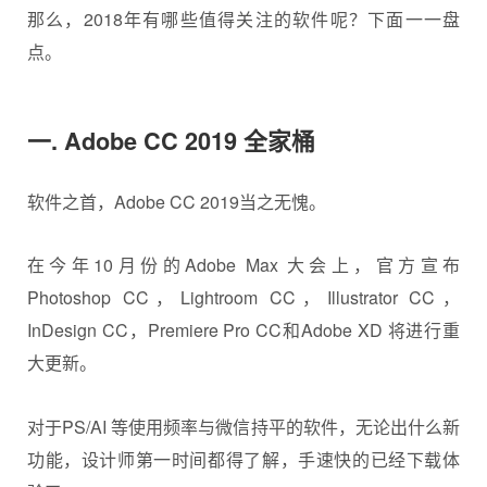
那么，2018年有哪些值得关注的软件呢？下面一一盘
点。
一. Adobe CC 2019 全家桶
软件之首，Adobe CC 2019当之无愧。
在今年10月份的Adobe Max 大会上，官方宣布
Photoshop CC，Lightroom CC，Illustrator CC，
InDesign CC，Premiere Pro CC和Adobe XD 将进行重
大更新。
对于PS/AI 等使用频率与微信持平的软件，无论出什么新
功能，设计师第一时间都得了解，手速快的已经下载体