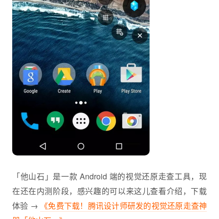
「他山石」是一款 Android 端的视觉还原走查工具，现
在还在内测阶段，感兴趣的可以来这儿查看介绍，下载
体验 →
《免费下载！腾讯设计师研发的视觉还原走查神