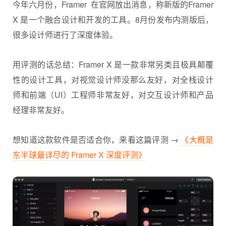
今年六月份，Framer 在官网放出消息，称新版的Framer
X 是一个融合设计和开发的工具。8月份发布内测版后，
很多设计师进行了深度体验。
用评测的话总结：Framer X 是一款非常另类且极具颠覆
性的设计工具，对视觉设计师没那么友好，对全栈设计
师和前端（UI）工程师非常友好，对交互设计师和产品
经理非常友好。
想知道这款软件是否适合你，来看这篇评测 →
《大概是
东半球最详尽的 Framer X 深度评测》