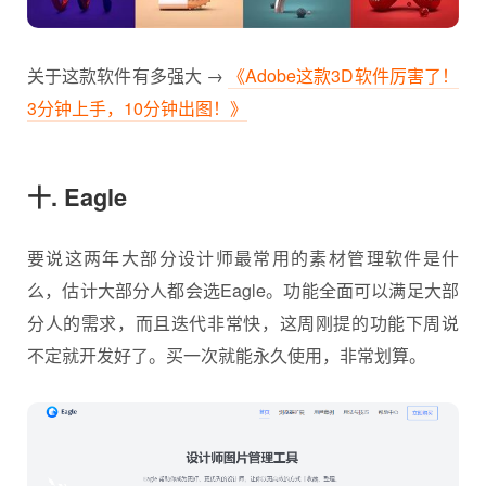
关于这款软件有多强大 →
《Adobe这款3D软件厉害了！
3分钟上手，10分钟出图！》
十. Eagle
要说这两年大部分设计师最常用的素材管理软件是什
么，估计大部分人都会选Eagle。功能全面可以满足大部
分人的需求，而且迭代非常快，这周刚提的功能下周说
不定就开发好了。买一次就能永久使用，非常划算。