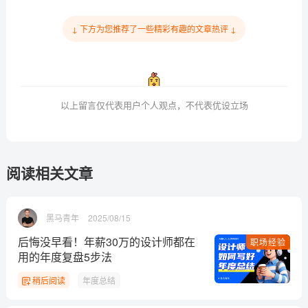
↓ 下方为您推荐了一些精彩有趣的文章热评 ↓
以上留言仅代表用户个人观点，不代表优设立场
阅读相关文章
黑马青年
2025/08/15
后悔没早看！年薪30万的设计师都在
职场经验
用的年度复盘5步法
稍后阅读
年度总结