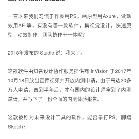
一直以来我们习惯于作图用PS，画原型用Axure，做动
效用AE 等，有没有哪一款软件，集视觉设计，快速原
型，动效制作，团队协作于一体呢？
2018年发布的 Studio 说：我来了。
这款软件由知名设计协作服务提供商 InVision 于2017年
10月18日放出宣传视频并开放内测申请，由于高达20多
万人申请，直到半年后，才有国内的设计师拿到了内测
邀请，并写下了一份全面的内测体验报告。
这款被称为未来设计工具的软件，能否拳打PS，脚踏
Sketch？