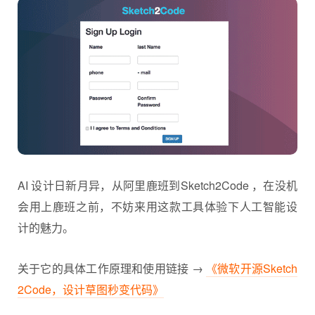
AI 设计日新月异，从阿里鹿班到Sketch2Code ，在没机
会用上鹿班之前，不妨来用这款工具体验下人工智能设
计的魅力。
关于它的具体工作原理和使用链接 →
《微软开源Sketch
2Code，设计草图秒变代码》