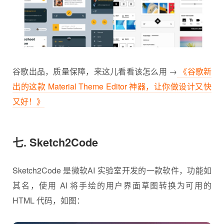
谷歌出品，质量保障，来这儿看看该怎么用 →
《谷歌新
出的这款 Material Theme Editor 神器，让你做设计又快
又好！》
七. Sketch2Code
Sketch2Code 是微软AI 实验室开发的一款软件，功能如
其名，使用 AI 将手绘的用户界面草图转换为可用的
HTML 代码，如图：