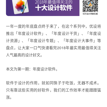
一年一度的年底盘点终于来了，在这个系列中，优设将
推出「年度设计软件」、「年度设计干货」、「年度设
计资源」、「年度设计专题」、「年度设计大事件」等
盘点，让大家一口气快速看完2018年最实用最值得关注
人气最高的设计好文。
本文为第一期：年度设计软件。
软件于设计的作用，就如同筷子于吃饭，无器不成术。
只有靠这些实用的好软件，我们的工作效率才能蹭蹭猛
涨。