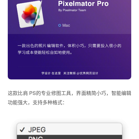
这款比肩 PS的专业修图工具，界面精简小巧，智能编辑
功能强大，支持多种格式：