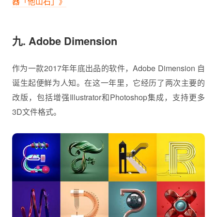
器「他山石」》
九. Adobe Dimension
作为一款2017年年底出品的软件，Adobe Dimension 自
诞生起便鲜为人知。在这一年里，它经历了两次主要的
改版，包括增强Illustrator和Photoshop集成，支持更多
3D文件格式。