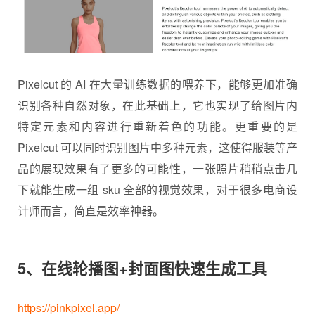
Pixelcut 的 AI 在大量训练数据的喂养下，能够更加准确
识别各种自然对象，在此基础上，它也实现了给图片内
特定元素和内容进行重新着色的功能。更重要的是
Pixelcut 可以同时识别图片中多种元素，这使得服装等产
品的展现效果有了更多的可能性，一张照片稍稍点击几
下就能生成一组 sku 全部的视觉效果，对于很多电商设
计师而言，简直是效率神器。
5、在线轮播图+封面图快速生成工具
https://pinkpixel.app/