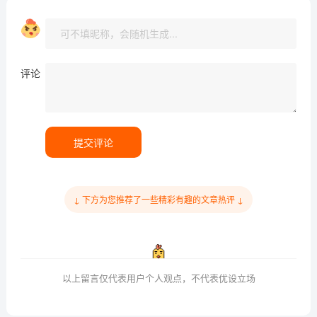
评论
提交评论
↓ 下方为您推荐了一些精彩有趣的文章热评 ↓
以上留言仅代表用户个人观点，不代表优设立场