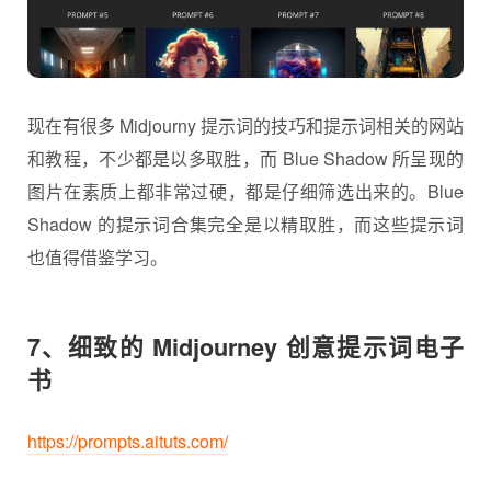
现在有很多 Midjourny 提示词的技巧和提示词相关的网站
和教程，不少都是以多取胜，而 Blue Shadow 所呈现的
图片在素质上都非常过硬，都是仔细筛选出来的。Blue
Shadow 的提示词合集完全是以精取胜，而这些提示词
也值得借鉴学习。
7、细致的 Midjourney 创意提示词电子
书
https://prompts.aituts.com/