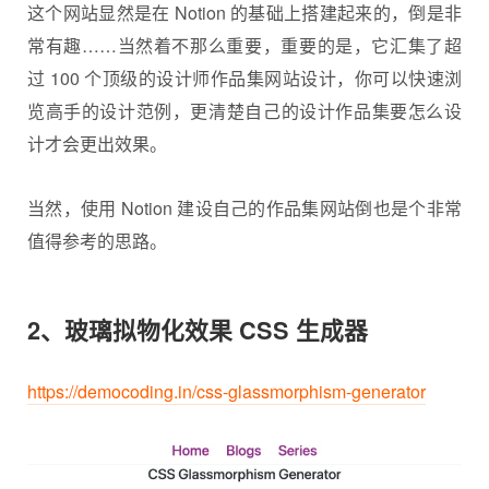
这个网站显然是在 Notion 的基础上搭建起来的，倒是非
常有趣……当然着不那么重要，重要的是，它汇集了超
过 100 个顶级的设计师作品集网站设计，你可以快速浏
览高手的设计范例，更清楚自己的设计作品集要怎么设
计才会更出效果。
当然，使用 Notion 建设自己的作品集网站倒也是个非常
值得参考的思路。
2、玻璃拟物化效果 CSS 生成器
https://democoding.in/css-glassmorphism-generator