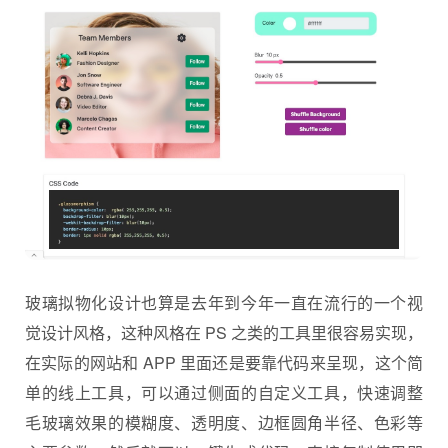
玻璃拟物化设计也算是去年到今年一直在流行的一个视
觉设计风格，这种风格在 PS 之类的工具里很容易实现，
在实际的网站和 APP 里面还是要靠代码来呈现，这个简
单的线上工具，可以通过侧面的自定义工具，快速调整
毛玻璃效果的模糊度、透明度、边框圆角半径、色彩等