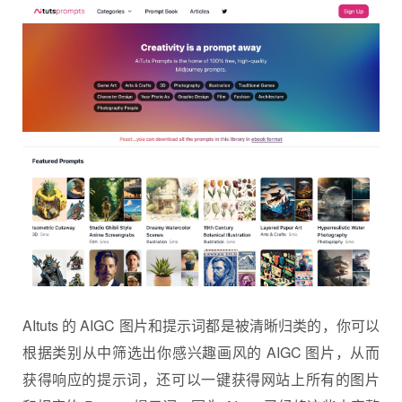
AItuts 的 AIGC 图片和提示词都是被清晰归类的，你可以
根据类别从中筛选出你感兴趣画风的 AIGC 图片，从而
获得响应的提示词，还可以一键获得网站上所有的图片