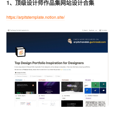
1、顶级设计师作品集网站设计合集
https://arpitstemplate.notion.site/