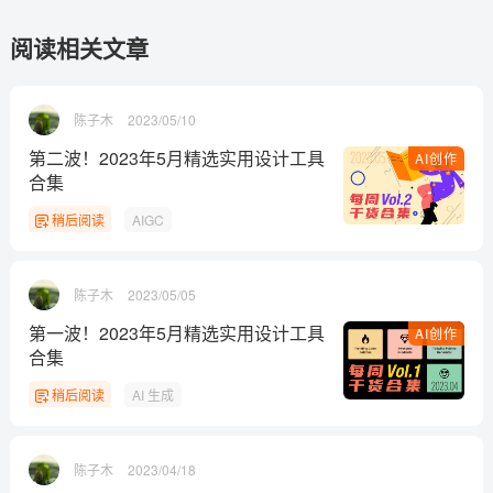
阅读相关文章
陈子木
2023/05/10
第二波！2023年5月精选实用设计工具
AI创作
合集
稍后阅读
AIGC
陈子木
2023/05/05
第一波！2023年5月精选实用设计工具
AI创作
合集
稍后阅读
AI 生成
陈子木
2023/04/18