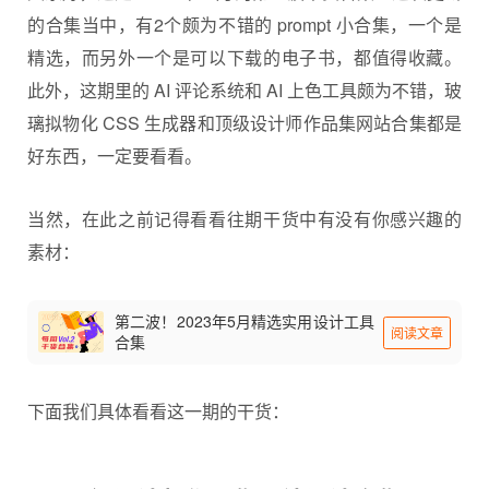
的合集当中，有2个颇为不错的 prompt 小合集，一个是
精选，而另外一个是可以下载的电子书，都值得收藏。
此外，这期里的 AI 评论系统和 AI 上色工具颇为不错，玻
璃拟物化 CSS 生成器和顶级设计师作品集网站合集都是
好东西，一定要看看。
当然，在此之前记得看看往期干货中有没有你感兴趣的
素材：
第二波！2023年5月精选实用设计工具
阅读文章
合集
下面我们具体看看这一期的干货：