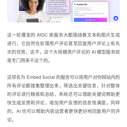
这一轮爆发的
AIGC
类服务大都围绕着文本和图片生成
进行，它自然在处理用户评论甚至回复用户评论上有先
天的优势，这不，这个大规模用户评论的 AI 模型服务就
是专门用来干这个的。
这项名为 Embed Social 的服务可以将用户对你网站内的
所有评论都搜集整理出来，筛选出关键信息，针对整体
的评论进行精炼和总结，系统还可以借助关键词帮助更
快生成反馈和评论，增加用户反馈的信息饱满度。同样
的，AI 也可以帮助内容运营者更快更好地回复用户的评
论。