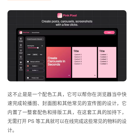
这不止是是一个配色工具，它可以帮你在浏览器当中快
速完成轮播图、封面图和其他常见的宣传图的设计，它
内置了一整套配色和排版工具，在这套工具的加持下，
无需打开 PS 等工具就可以在线完成这些常见的物料的设
计。