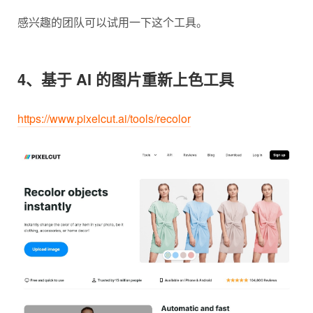
感兴趣的团队可以试用一下这个工具。
4、基于 AI 的图片重新上色工具
https://www.pixelcut.ai/tools/recolor