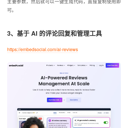
主要参数，然后就可以一键生成代码，直接复制使用即
可。
3、基于 AI 的评论回复和管理工具
https://embedsocial.com/ai-reviews