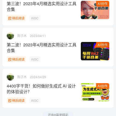
第三波！2023年4月精选实用设计工具
AI创作
合集
稍后阅读
AIGC
陈子木
2023/04/11
第二波！2023年4月精选实用设计工具
AI创作
合集
稍后阅读
AIGC
陈子木
2024/04/29
4400字干货！如何做好生成式 AI 设计
AI创作
的体验设计？
稍后阅读
AIGC
还有8篇更精彩