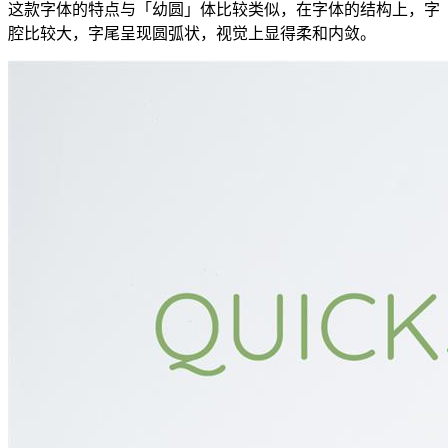
这款字体的特点与「幼圆」体比较类似，在字体的结构上，字
腔比较大，字尾呈现圆弧状，视觉上显得柔和内敛。