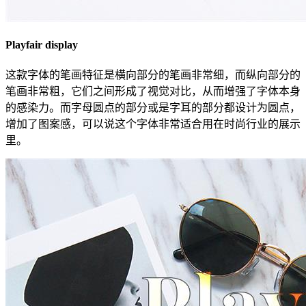
Playfair display
这款字体的笔画特征是横向部分的笔画非常细，而纵向部分的
笔画非常粗，它们之间形成了视觉对比，从而增强了字体本身
的感染力。而字母圆点的部分或是字耳的部分都设计为圆点，
增加了图案感，可以说这个字体非常适合用在时尚行业的展示
里。