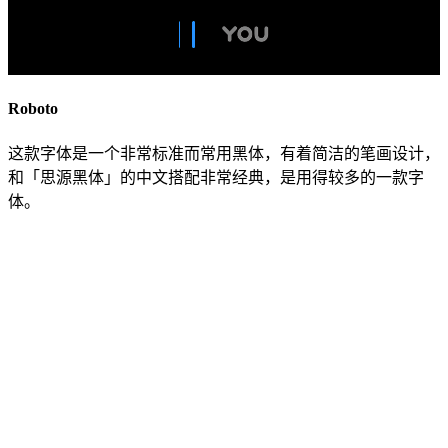
Roboto
这款字体是一个非常标准而常用黑体，有着简洁的笔画设计，
和「思源黑体」的中文搭配非常经典，是用得较多的一款字
体。