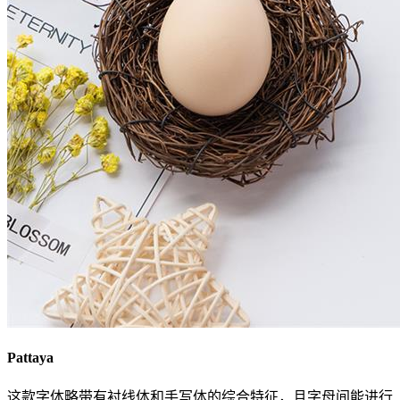
Pattaya
这款字体略带有衬线体和手写体的综合特征，且字母间能进行