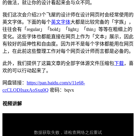
的做法，就让你的设计看起来会与众不同。
我们这次会介绍23个飞屋的设计师在设计网页时会经常使用的
英文字体。下面的每个
英文字体
大都是比较完备的「字族」，
往往会有「regular」「bold」「light」「thin」等等在粗细上的
变化。这些字体也都能直接在网页上作为「文本」展示，因此
有较好的延伸性和自由度。因为并不是每个字体都能用在网页
上，在此前这些整理工作对每个网页设计师而言都是必备的。
此外，我们提供了这篇文章的全部字体源文件压缩包
下载
，喜
欢的可以行动起来了。
网盘链接：
https://pan.baidu.com/s/11e68-
ccCLODIxaxAoSxq0Q
密码：bqvx
视频讲解