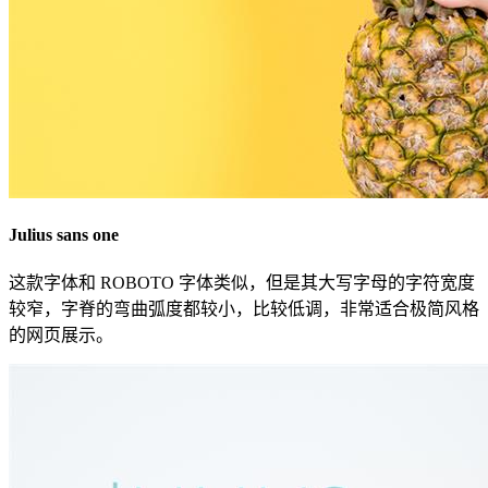
Julius sans one
这款字体和 ROBOTO 字体类似，但是其大写字母的字符宽度
较窄，字脊的弯曲弧度都较小，比较低调，非常适合极简风格
的网页展示。