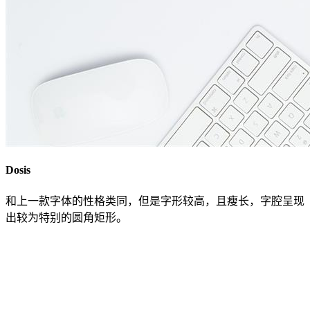
Dosis
和上一款字体的性格类同，但是字形较高，且瘦长，字腔呈现
出较为特别的圆角矩形。