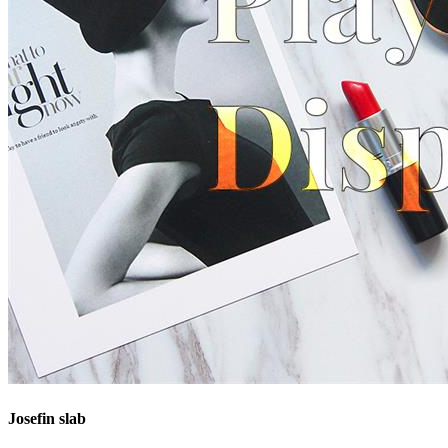
Josefin slab