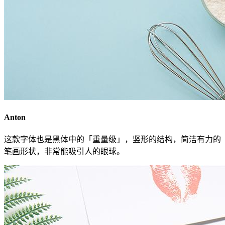
Anton
这款字体也是黑体中的「重量级」，竖形的结构，简洁有力的
笔画形状，非常能吸引人的眼球。