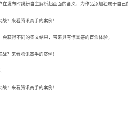
户在发布时纷纷自主解析起画面的含义，为作品添加独属于自己
，会获得不同的签文结果，带来具有惊喜感的盲盒体验。
示