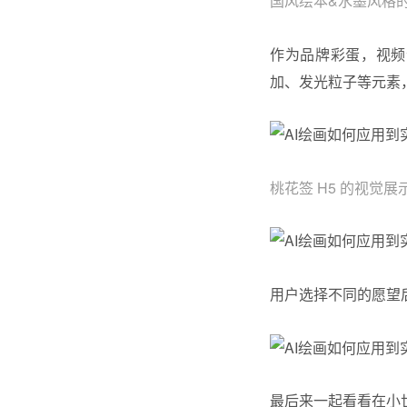
国风绘本&水墨风格
作为品牌彩蛋，视频
加、发光粒子等元素
桃花签 H5 的视觉展
用户选择不同的愿望
最后来一起看看在小