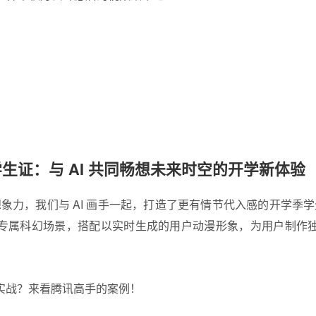
生证：与 AI 共同畅想未来时空的开学新体验
面想象力，我们与 AI 画手一起，打造了更有情节代入感的开学季学生
专属科幻场景，搭配以实时生成的用户动漫形象，为用户制作