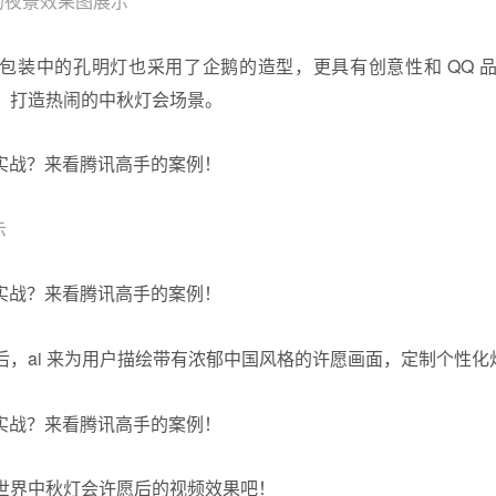
的夜景效果图展示
包装中的孔明灯也采用了企鹅的造型，更具有创意性和 QQ 
，打造热闹的中秋灯会场景。
示
后，ai 来为用户描绘带有浓郁中国风格的许愿画面，定制个性化
世界中秋灯会许愿后的视频效果吧！