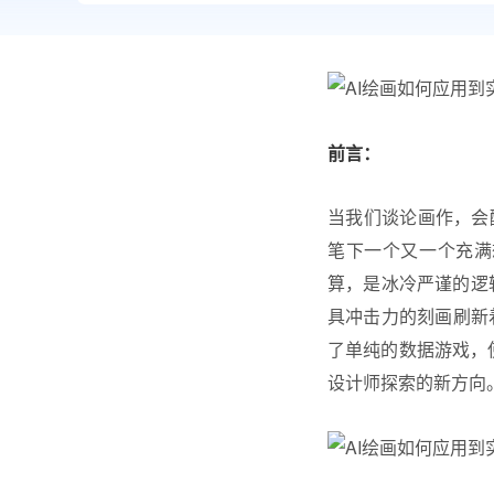
前言：
当我们谈论画作，会
笔下一个又一个充满
算，是冰冷严谨的逻辑
具冲击力的刻画刷新
了单纯的数据游戏，
设计师探索的新方向