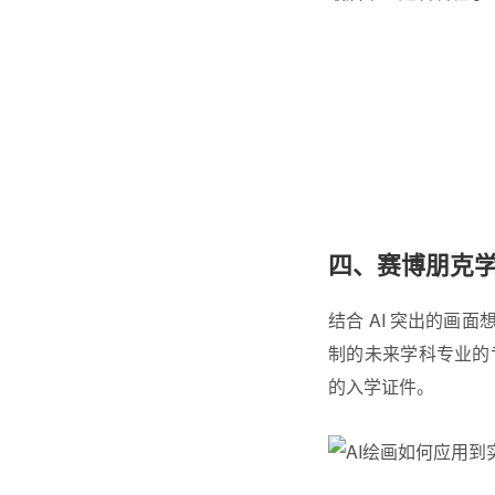
四、赛博朋克学
结合 AI 突出的画
制的未来学科专业的
的入学证件。