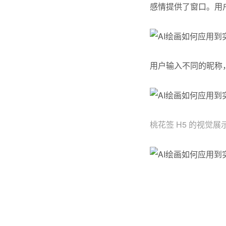
感情提供了窗口。用
用户输入不同的昵称
桃花签 H5 的视觉展