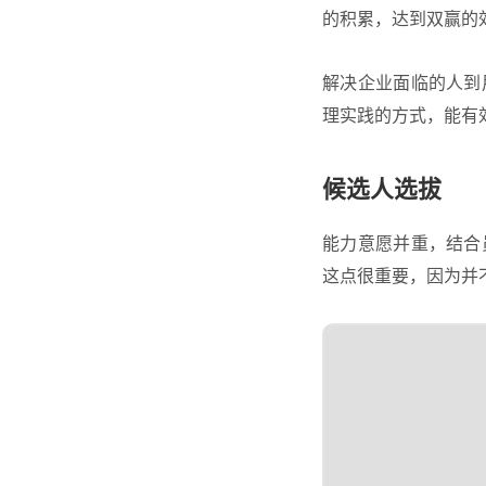
的积累，达到双赢的
解决企业面临的人到
理实践的方式，能有
候选人选拔
能力意愿并重，结合
这点很重要，因为并