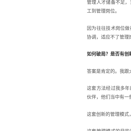
管理人才储备不足，
工到管理岗位。
因为往往技术岗位做
协调，适应不了管理岗位
如何破局？是否有创
答案是肯定的。我跟
这套方法经过我多年
伙伴，他们当中有一
这套创新的管理模式
这套管理模式的目的