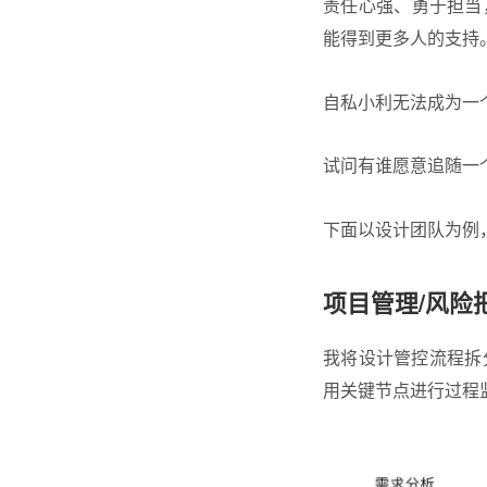
责任心强、勇于担当
能得到更多人的支持
自私小利无法成为一
试问有谁愿意追随一
下面以设计团队为例
项目管理/风险
我将设计管控流程拆
用关键节点进行过程