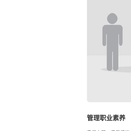
管理职业素养