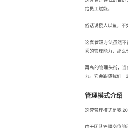
给员工赋能。
俗话说授人以鱼，不
这套管理方法虽然不
秀的管理能力，那么
再高的管理头衔，当
力。它会跟随我们一
管理模式介绍
这套管理模式是我 2
由于
团队管理
岗位的