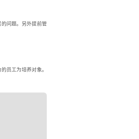
层的问题。另外提前管
力的员工为培养对象。