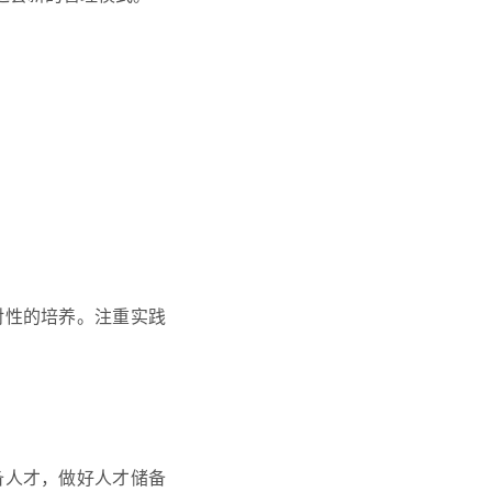
对性的培养。注重实践
备人才，做好人才储备