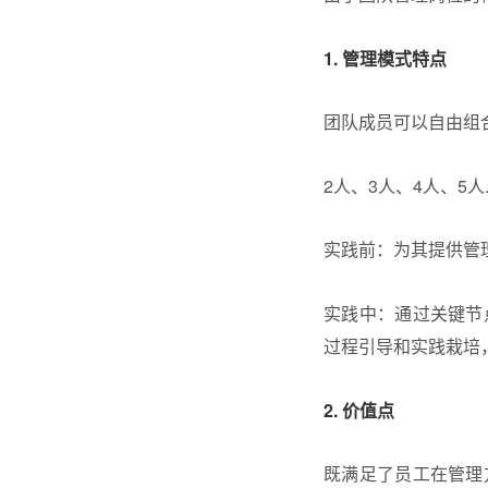
1. 管理模式特点
团队成员可以自由组
2人、3人、4人、5人
实践前：为其提供管
实践中：通过关键节
过程引导和实践栽培
2. 价值点
既满足了员工在管理