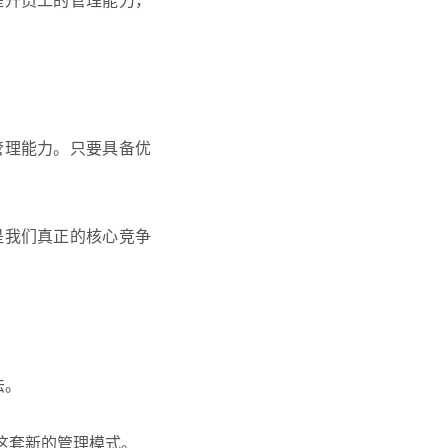
管理能力。只要具备优
是我们真正的核心竞争
法。
这套新的管理模式。