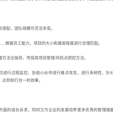
合搭配，团队规模可灵活多变。
......根据员工能力、项目的大小和难易程度进行合理匹配。
理方法论指导、传授其项目管理/风险点把控方法。
点进行过程监控、协助小伙伴进行难点攻克，进行系统性、针
，达到知行合一的效果。
方面的成长诉求，同时又为企业的发展培养更多优秀的管理储