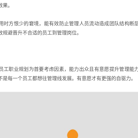
效果。
用时方恨少的窘境，能有效防止管理人员流动造成团队结构断
效规避晋升不合适的员工到管理岗位。
员工职业规划为首要考虑因素，能力出众且有意愿提升管理能
不是每一个员工都想往管理线发展。有意愿才有更强的自驱力。