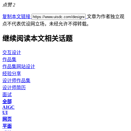
点赞
2
复制本文链接
文章为作者独立观
点不代表优设网立场，
未经允许不得转载。
继续阅读本文相关话题
交互设计
作品集
作品集网站设计
经验分享
设计师作品集
设计师简历
面试
全部
AIGC
UI
网页
平面