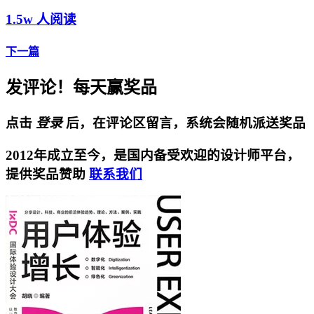
1.5w 人阅读
下一篇
发评论！每天赢奖品
点击
登录
后，在评论区留言，系统会随机派送奖品
2012年成立至今，是国内备受欢迎的设计师平台，
提供奖品赞助
联系我们