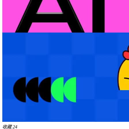
收藏
24