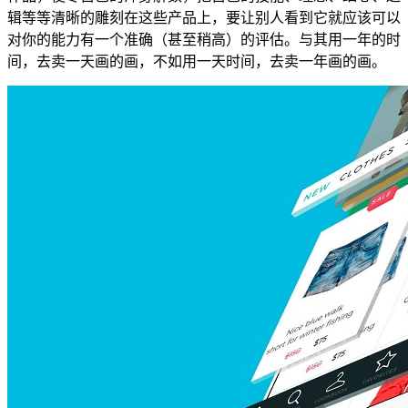
辑等等清晰的雕刻在这些产品上，要让别人看到它就应该可以
对你的能力有一个准确（甚至稍高）的评估。与其用一年的时
间，去卖一天画的画，不如用一天时间，去卖一年画的画。