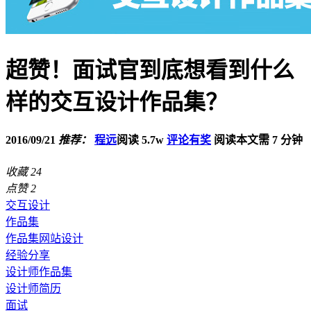
超赞！面试官到底想看到什么
样的交互设计作品集？
2016/09/21
推荐：
程远
阅读 5.7w
评论有奖
阅读本文需 7 分钟
收藏
24
点赞
2
交互设计
作品集
作品集网站设计
经验分享
设计师作品集
设计师简历
面试