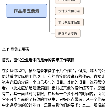
△ 作品集五要素
首先，面试企业看中的是你的实际工作项目
在面试过程中，虽然笔者准备了十几个作品，但是，越大的公
司越看中实际的工作项目。有的直接跳过说有的作品，直接让
笔者详细的介绍一个自己参与的项目。其他的项目，连看都没
看。（此处应该是泪流满面）更别提其他的设计练习了。原因
有二，其一面试时间有限，在短短一个多小时的时间内，面试
官不可能全面的了解你的作品集，只好以点带面，从一个作品
中来透视你的设计能力，是否达到他们的要求；其二，规模越