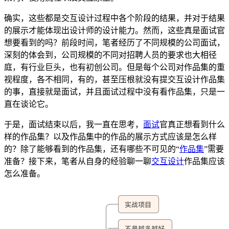
确实，这些都是交互设计过程中各个阶段的结果，并对于结果
的展示才能体现出设计师的设计能力。然而，这些真是面试官
想要看到的吗？前段时间，笔者经历了不同规模的公司面试，
深刻的体会到，公司规模的不同对招聘人员的要求也大相径
庭，有行业巨头，也有初创公司。但是每个公司对作品集的重
视程度，各不相同，有的，甚至压根就没有提交互设计作品集
的事，直接就是面试，并且面试过程中没有看作品集，只是一
直在谈论它。
于是，面试结束以后，我一直在思考，
面试
官真正想看到什么
样的作品集？以及作品集中的作品的展示方式应该是怎么样
的？除了能够看到的作品集，还有哪些不可见的“
作品集
”需要
准备？接下来，笔者从自身的经验聊一聊
交互设计
作品集应该
怎么准备。