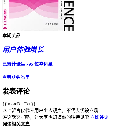
本期奖品
用户体验增长
已累计诞生
795
位幸运星
查看获奖名单
发表评论
{{ moreBtnTxt }}
以上留言仅代表用户个人观点，不代表优设立场
评论就这些咯，让大家也知道你的独特见解
立即评论
阅读相关文章