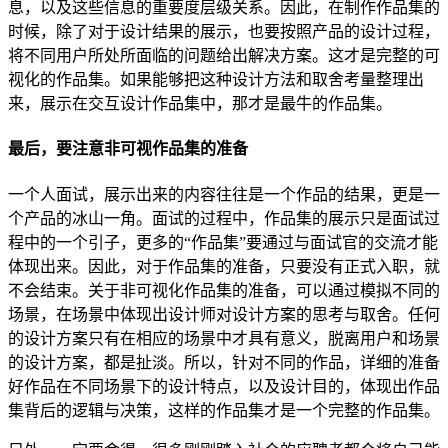
息，以及这些信息的重要度层级关系。因此，在制作作品集的
时候，除了对于设计结果的展示，也要按照产品的设计过程，
将不同用户所处所面临的问题给出解决方案。这才是完整的可
视化的作品集。如果能够把这种设计方法和取舍考量整理出
来，展示在交互设计作品集中，那才是最牛的作品集。
最后，要注意非可视作品集的准备
一个人面试，展示出来的内容往往是一个作品的结果，更是一
个产品的冰山一角。面试的过程中，作品集的展示只是面试过
程中的一个引子，更多的“作品集”要通过与面试官的交流才能
体现出来。因此，对于作品集的准备，只要没有正式入职，就
不会结束。关于非可视化作品集的准备，可以通过模拟不同的
场景，在场景中体现出设计师对设计方案的思考与取舍。任何
的设计方案只有在相应的场景中才具有意义，脱离用户和场景
的设计方案，都是扯淡。所以，针对不同的作品，详细的准备
好作品在不同场景下的设计特点，以及设计目的，体现出作品
集背后的逻辑与决策，这样的作品集才是一个完整的作品集。