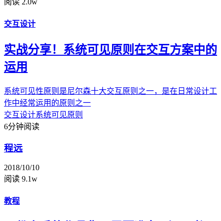
阅读 2.0w
交互设计
实战分享！系统可见原则在交互方案中的
运用
系统可见性原则是尼尔森十大交互原则之一，是在日常设计工
作中经常运用的原则之一
交互设计
系统可见原则
6分钟阅读
程远
2018/10/10
阅读 9.1w
教程