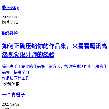
彩云Sky
2020/05/14
阅读 7.7w
职场经验
如何正确压缩你的作品集，来看看腾讯高
级视觉设计师的经验
腾讯高手压箱底的作品集压缩方法，帮你快速制作小而精的作
品集，快来学习！
作品集
压缩工具
7分钟阅读
一个青橙子
2023/09/09