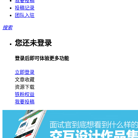
我要投稿
投稿记录
团队入驻
搜索
您还未登录
登录后即可体验更多功能
立即登录
文章收藏
资源下载
铁粉权益
我要投稿