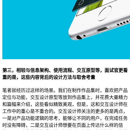
第三，相较与信息架构、使用流程、交互原型等，面试官更看
重的是，这些内容背后的设计方法与取舍考量
笔者就经历过这样的场景。我们在制作作品集时，喜欢把产品
定位与功能，交互设计原型等放到作品集上，并花费大量精力
和篇幅来介绍，这些看似精致美观，但是，这和交互设计师在
工作中的重心是不重合的。交互设计师关注的更多的是两点，
一是对产品功能逻辑的思考，能够让不同的用户，在完成任务
时没有障碍，二是交互设计师想要在页面上传达什么样的信