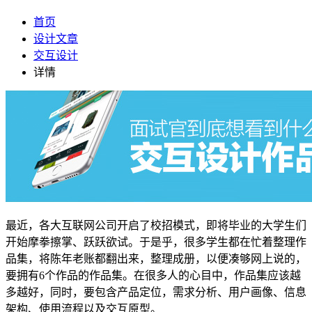
首页
设计文章
交互设计
详情
最近，各大互联网公司开启了校招模式，即将毕业的大学生们
开始摩拳擦掌、跃跃欲试。于是乎，很多学生都在忙着整理作
品集，将陈年老账都翻出来，整理成册，以便凑够网上说的，
要拥有6个作品的作品集。在很多人的心目中，作品集应该越
多越好，同时，要包含产品定位，需求分析、用户画像、信息
架构、使用流程以及交互原型。