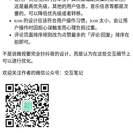
这是最高优先级，其他的用户信息，音乐信息等都是次
要的，可以降低优先级或者转移。
icon 的设计应该符合用户操作习惯，icon 太小，会让用
户操作时因担心误触发而心理负担过重。
评论页面排序规则改为点赞最多的「评论/回复」排序在
前即可。
不是说微视要完全抄抖音的设计，而是认为在这些交互细节上
可以进行优化。
欢迎关注作者的微信公众号：交互笔记