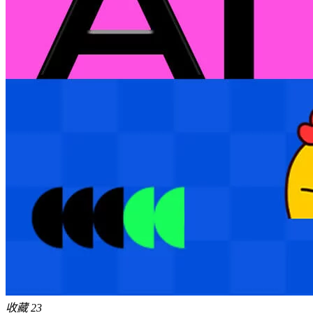
收藏
23