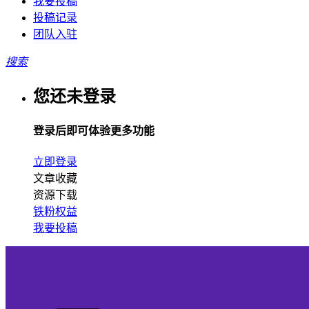
我要投稿
投稿记录
团队入驻
搜索
您还未登录
登录后即可体验更多功能
立即登录
文章收藏
资源下载
铁粉权益
我要投稿