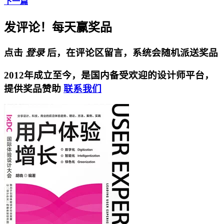
下一篇
发评论！每天赢奖品
点击
登录
后，在评论区留言，系统会随机派送奖品
2012年成立至今，是国内备受欢迎的设计师平台，
提供奖品赞助
联系我们