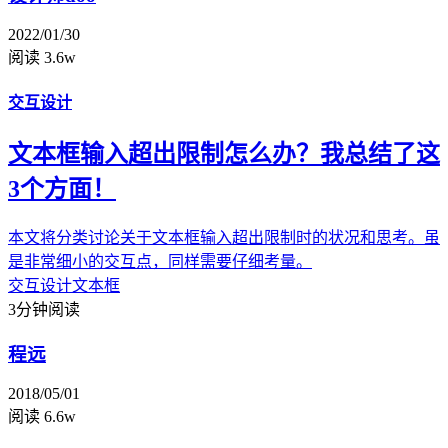
2022/01/30
阅读 3.6w
交互设计
文本框输入超出限制怎么办？我总结了这
3个方面！
本文将分类讨论关于文本框输入超出限制时的状况和思考。虽
是非常细小的交互点，同样需要仔细考量。
交互设计
文本框
3分钟阅读
程远
2018/05/01
阅读 6.6w