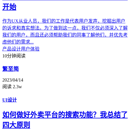
开始
作为UX从业人员，我们的工作是代表用户发声，挖掘出用户
的诉求和真实想法。为了做到这一点，我们不仅必须深入了解
我们的用户，而且还必须帮助我们的同事了解他们，并优先考
虑他们的需求...
产品设计
用户体验
10分钟阅读
繁至简
2023/04/14
阅读 2.3w
UI设计
如何做好外卖平台的搜索功能？我总结了
四大原则