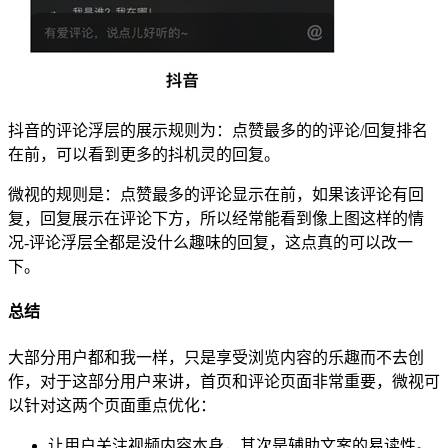
抖音的评论浮层的展示规则为：点赞最多的的评论/回复排名
在前，可以看到更多的抖机灵的回复。
微视的规则是：点赞最多的评论显示在前，如果该评论有回
复，回复展示在评论下方，所以经常能看到像上图这样的情
况-评论浮层全都是没什么趣味的回复，这点真的可以改一
下。
总结
大部分用户都和我一样，只是享受浏览内容的乐趣而不去创
作，对于这部分用户来讲，首页和评论页面非常重要，微视可
以针对这两个页面重点优化：
让用户关注视频内容本身，其次是辅助文案的易读性。