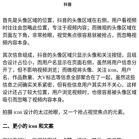
首先是头像区域的位置，抖音的头像区域在右侧，用户看视频
时往往会忽略此位置，专注于视频内容；而微视的头像区域在
页面左下角，非常抢眼，视觉焦点很容易就被抢占，而忽略视
频内容本身。
其次信息组成，抖音的头像区域只显示头像和关注按钮，且组
合设计占位小，而用户名显示在页面右侧，虽然将用户信息分
开了，但不影响视频浏览；而微视将头像、关注 icon、用户
名、作品数量、大V标志等信息全部聚合在了一起，虽然这些
信息之间确实关系紧密，但有些信息用户其实并不关心，这样
设计还占了较大位置，用户浏览视频时，也很容易被头像区域
吸引而忽略了视频内容本身。
拍摄 icon 设计的太过抢眼，又一个抢占视觉焦点的元素。
二、更小的 icon 和文案