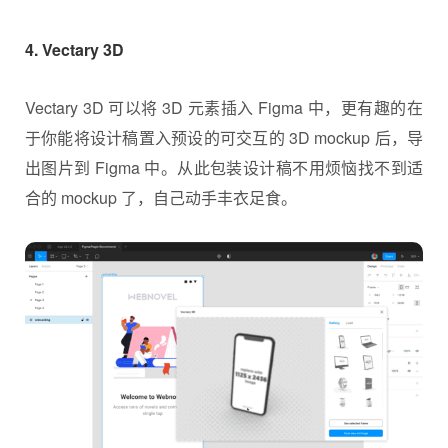
4. Vectary 3D
Vectary 3D 可以将 3D 元素插入 Figma 中，更有趣的在
于你能将设计稿置入预设的可交互的 3D mockup 后，导
出图片到 Figma 中。从此包装设计稿不用烦恼找不到适
合的 mockup 了，自己动手丰衣足食。