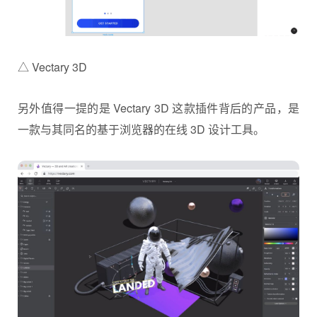
△ Vectary 3D
另外值得一提的是 Vectary 3D 这款插件背后的产品，是
一款与其同名的基于浏览器的在线 3D 设计工具。