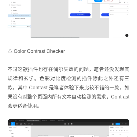
△ Color Contrast Checker
不过这款插件也存在偶尔失效的问题，笔者还没发现其
规律和玄学。色彩对比度检测的插件除此之外还有三
款，其中 Contrast 是笔者体验下来比较不错的一款，如
果没有对整个页面内所有文本自动检测的需求，Contrast
会更适合使用。