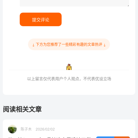
提交评论
↓ 下方为您推荐了一些精彩有趣的文章热评 ↓
以上留言仅代表用户个人观点，不代表优设立场
阅读相关文章
陈子木
2026/02/02