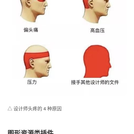
△ 设计师头疼的 4 种原因
图形资源类插件