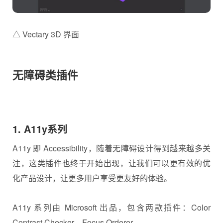
△ Vectary 3D 界面
无障碍类插件
1. A11y系列
A11y 即 Accessibility，随着无障碍设计得到越来越多关
注，这类插件也终于开始出现，让我们可以更有效的优
化产品设计，让更多用户享受更友好的体验。
A11y 系列由 Microsoft 出品，包含两款插件：Color
Contrast Checker、Focus Orderer。