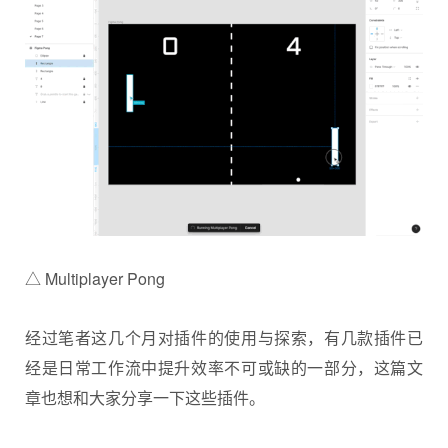
△ Multiplayer Pong
经过笔者这几个月对插件的使用与探索，有几款插件已
经是日常工作流中提升效率不可或缺的一部分，这篇文
章也想和大家分享一下这些插件。