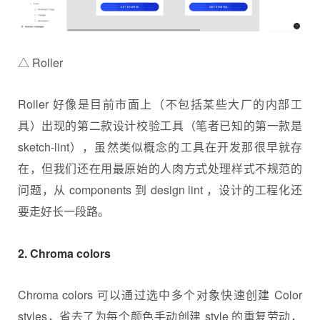
△ Roller
Roller 好像是目前市面上（不包括某些大厂的内部工
具）出现的第二款设计校验工具（笔者已知的第一款是
sketch-lint），虽然类似概念的工具在开发那很早就存
在，但我们还在用最原始的人肉方式处理样式不规范的
问题，从 components 到 design lint ，设计的工程化还
要走好长一段路。
2. Chroma colors
Chroma colors 可以通过选中多个对象快速创建 Color
styles，省去了为每个颜色手动创建 style 的重复劳动，