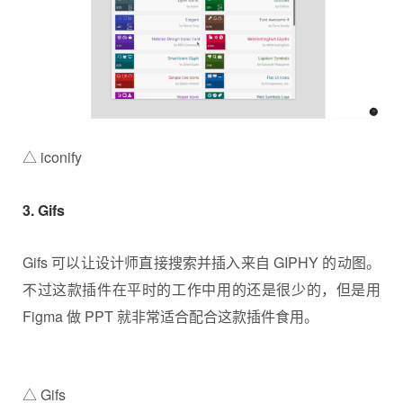
△ iconify
3. Gifs
Gifs 可以让设计师直接搜索并插入来自 GIPHY 的动图。
不过这款插件在平时的工作中用的还是很少的，但是用
Figma 做 PPT 就非常适合配合这款插件食用。
△ Gifs