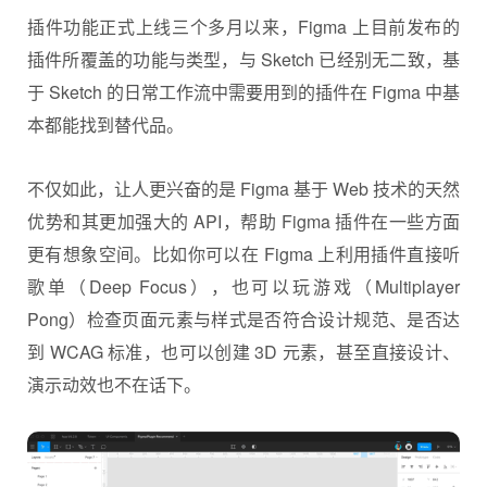
插件功能正式上线三个多月以来，Figma 上目前发布的
插件所覆盖的功能与类型，与 Sketch 已经别无二致，基
于 Sketch 的日常工作流中需要用到的插件在 Figma 中基
本都能找到替代品。
不仅如此，让人更兴奋的是 Figma 基于 Web 技术的天然
优势和其更加强大的 API，帮助 Figma 插件在一些方面
更有想象空间。比如你可以在 Figma 上利用插件直接听
歌单（Deep Focus），也可以玩游戏（Multiplayer
Pong）检查页面元素与样式是否符合设计规范、是否达
到 WCAG 标准，也可以创建 3D 元素，甚至直接设计、
演示动效也不在话下。