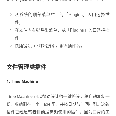
从系统的顶部菜单栏上的「Plugins」入口选择插
件；
在文件内右键呼出菜单，从「Plugins」入口选择插
件；
快捷键 ⌘ + / 呼出搜索，输入插件名。
文件管理类插件
1. Time Machine
Time Machine 可以帮助设计师一键将设计稿自动复制一
份，收纳到在一个 Page 里，并按日期与时间排列。这款
插件已经是笔者目前最高频使用的插件，因为日常的工