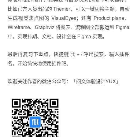
比如官方人员出品的 Themer，可以一键切换主题；自动
生成视觉焦点图的 VisualEyes；还有 Product plane、
Wireframe、Graphviz 将图表、流程图全部搬运到 Figma
中，实现排期、文档、设计全在 Figma 实现。
最后再复习下重点，快捷键 ⌘ + / 呼出搜索，输入插件
名，开始愉快地使用插件吧。
欢迎关注作者的微信公众号：「阅文体验设计YUX」