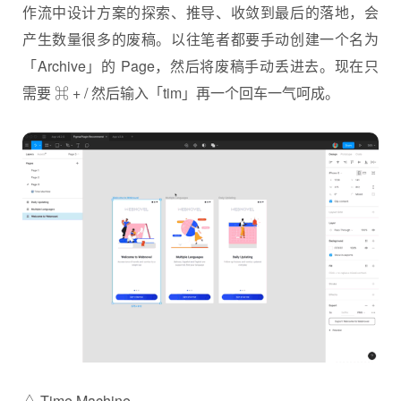
作流中设计方案的探索、推导、收敛到最后的落地，会
产生数量很多的废稿。以往笔者都要手动创建一个名为
「Archive」的 Page，然后将废稿手动丢进去。现在只
需要 ⌘ + / 然后输入「tim」再一个回车一气呵成。
△ Time Machine