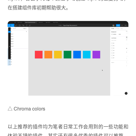
在搭建组件库初期帮助很大。
△ Chroma colors
以上推荐的插件均为笔者日常工作会用到的一些功能和
体验不错的插件，其实还有很多优秀的插件可以推荐，