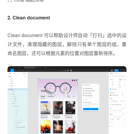
2. Clean document
Clean document 可以帮助设计师自动「打扫」选中的设
计文件，清理隐藏的图层，解除只有单个图层的组，重
命名图层，还可以根据元素的位置对图层重新排序。