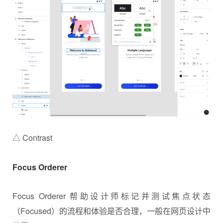
△ Contrast
Focus Orderer
Focus Orderer 帮助设计师标记并测试焦点状态
（Focused）的流程和体验是否合理，一般在网页设计中