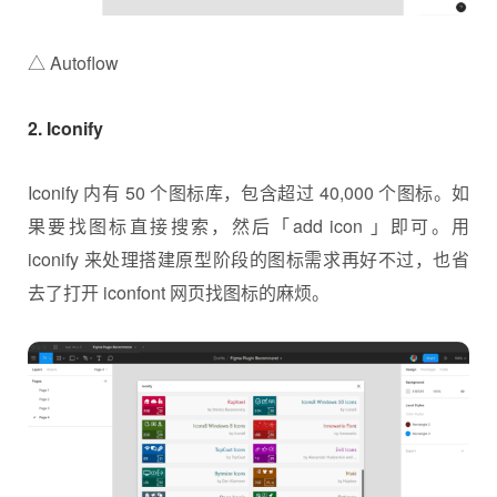
△ Autoflow
2. Iconify
Iconify 内有 50 个图标库，包含超过 40,000 个图标。如
果要找图标直接搜索，然后「add icon 」即可。用
iconify 来处理搭建原型阶段的图标需求再好不过，也省
去了打开 iconfont 网页找图标的麻烦。