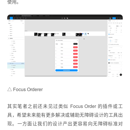
使用。
△ Focus Orderer
其实笔者之前还未见过类似 Focus Order 的插件或工
具，希望未来能有更多解决或辅助无障碍设计的工具出
现。一方面让我们的设计产出更容易向无障碍标准对