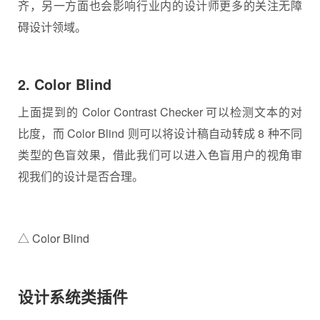
齐，另一方面也会影响行业内的设计师更多的关注无障
碍设计领域。
2. Color Blind
上面提到的 Color Contrast Checker 可以检测文本的对
比度，而 Color Blind 则可以将设计稿自动转成 8 种不同
类型的色盲效果，借此我们可以进入色盲用户的视角审
视我们的设计是否合理。
△ Color Blind
设计系统类插件