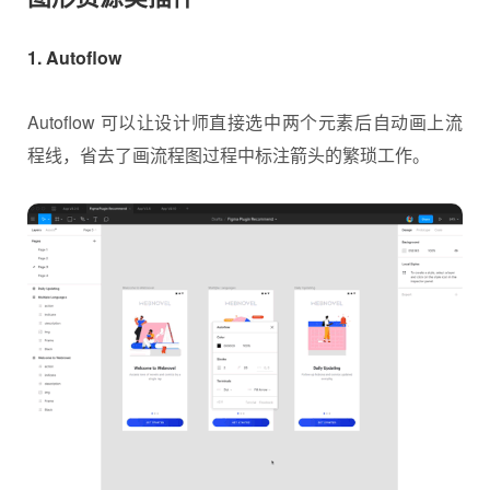
1. Autoflow
Autoflow 可以让设计师直接选中两个元素后自动画上流
程线，省去了画流程图过程中标注箭头的繁琐工作。