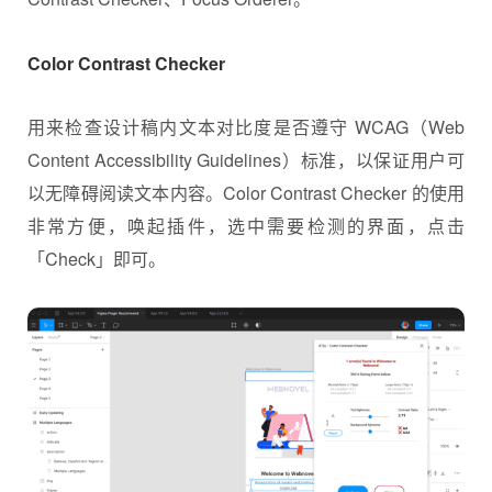
Color Contrast Checker
用来检查设计稿内文本对比度是否遵守 WCAG（Web
Content Accessibility Guidelines）标准，以保证用户可
以无障碍阅读文本内容。Color Contrast Checker 的使用
非常方便，唤起插件，选中需要检测的界面，点击
「Check」即可。