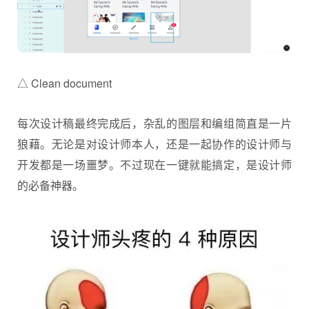
△ Clean document
每次设计稿最终完成后，杂乱的图层和编组简直是一片
狼藉。无论是对设计师本人，还是一起协作的设计师与
开发都是一场噩梦。不过现在一键就能搞定，是设计师
的必备神器。