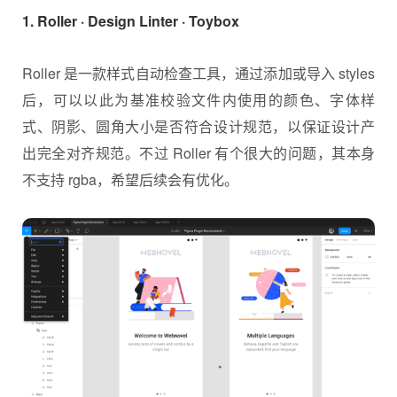
1. Roller · Design Linter · Toybox
Roller 是一款样式自动检查工具，通过添加或导入 styles
后，可以以此为基准校验文件内使用的颜色、字体样
式、阴影、圆角大小是否符合设计规范，以保证设计产
出完全对齐规范。不过 Roller 有个很大的问题，其本身
不支持 rgba，希望后续会有优化。