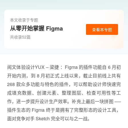
本文收录于专题
从零开始掌握 Figma
查看本专题
共收录52篇
阅文体验设计YUX – 梁捷 ：Figma 的插件功能自 6 月初
开始内测，到 8 月初正式上线以来，截止目前线上共有
268 款众多功能与特色的插件，可以帮助设计师快速完
成填充数据、创建元素、整理图层、检查可用性等工
作，进一步提升设计生产效率。补充上最后一块拼图 ──
插件生态的
Figma
终于是拥有了完整形态的设计工具，
面对竞争对手 Sketch 完全可以与之一战。