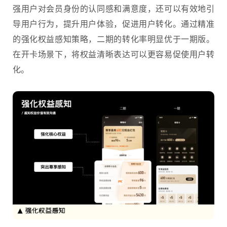
强用户对会员身份的认同感和满意度，还可以有效地引
导用户行为，提升用户体验，促进用户转化。通过精准
的强化权益感知策略，二期的转化率明显优于一期版。
在开卡场景下，将权益清晰表达可以更容易促使用户转
化。