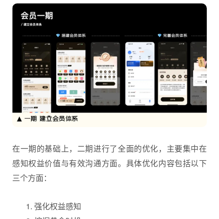
在一期的基础上，二期进行了全面的优化，主要集中在
感知权益价值与有效沟通方面。具体优化内容包括以下
三个方面：
强化权益感知