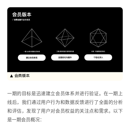
一期的目标是迅速建立会员体系并进行验证。在一期上
线后，我们通过用户行为和数据反馈进行了全面的分析
和评估，发现了用户对会员权益的关注点和需求。以下
是一期会员概况：