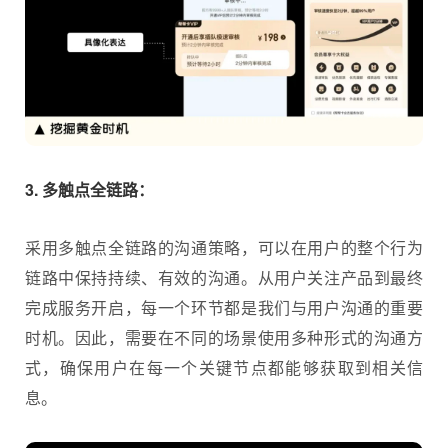
3. 多触点全链路：
采用多触点全链路的沟通策略，可以在用户的整个行为
链路中保持持续、有效的沟通。从用户关注产品到最终
完成服务开启，每一个环节都是我们与用户沟通的重要
时机。因此，需要在不同的场景使用多种形式的沟通方
式，确保用户在每一个关键节点都能够获取到相关信
息。