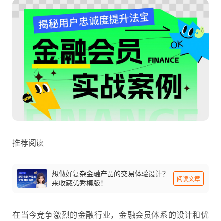
推荐阅读
想做好复杂金融产品的交易体验设计？
阅读文章
来收藏优秀模版！
在当今竞争激烈的金融行业，金融会员体系的设计和优