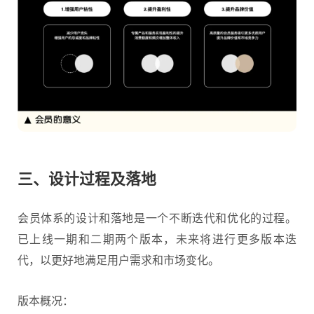
三、设计过程及落地
会员体系的设计和落地是一个不断迭代和优化的过程。
已上线一期和二期两个版本，未来将进行更多版本迭
代，以更好地满足用户需求和市场变化。
版本概况：