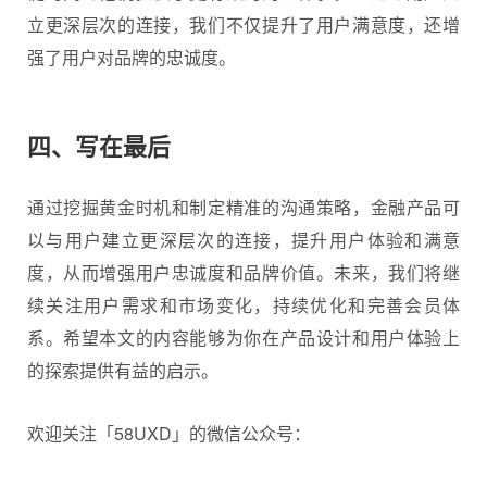
立更深层次的连接，我们不仅提升了用户满意度，还增
强了用户对品牌的忠诚度。
四、写在最后
通过挖掘黄金时机和制定精准的沟通策略，金融产品可
以与用户建立更深层次的连接，提升用户体验和满意
度，从而增强用户忠诚度和品牌价值。未来，我们将继
续关注用户需求和市场变化，持续优化和完善会员体
系。希望本文的内容能够为你在
产品设计
和用户体验上
的探索提供有益的启示。
欢迎关注「58UXD」的
微信
公众号：