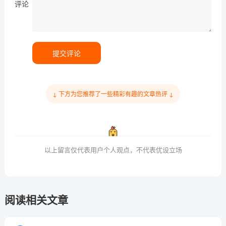
评论
提交评论
↓ 下方为您推荐了一些精彩有趣的文章热评 ↓
以上留言仅代表用户个人观点，不代表优设立场
阅读相关文章