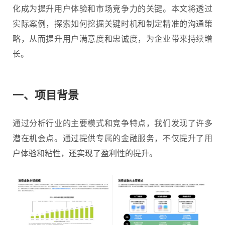
化成为提升
用户体验
和市场竞争力的关键。本文将透过
实际案例，探索如何挖掘关键时机和制定精准的沟通策
略，从而提升用户满意度和忠诚度，为企业带来持续增
长。
一、项目背景
通过分析行业的主要模式和竞争特点，我们发现了许多
潜在机会点。通过提供专属的金融服务，不仅提升了用
户体验和粘性，还实现了盈利性的提升。