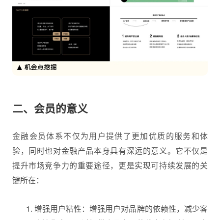
二、会员的意义
金融会员体系不仅为用户提供了更加优质的服务和体
验，同时也对金融产品本身具有深远的意义。它不仅是
提升市场竞争力的重要途径，更是实现可持续发展的关
键所在：
增强用户粘性：增强用户对品牌的依赖性，减少客