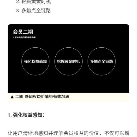
挖掘黄金时机
多触点全链路
1. 强化权益感知：
让用户清晰地感知并理解会员权益的价值，不仅可以增