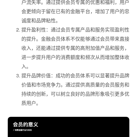
户流失率。通过提供会员专属的优惠和福利，用户
会更倾向于留在已有的金融平台，增加了用户的忠
诚度和品牌粘性。
提升盈利性：通过会员专属产品和服务实现盈利性
的提升。金融会员体系不仅能够通过会员带来直接
收入，还能通过提供专属的高附加值产品和服务，
进一步提升用户的消费额度和频次从而增加整体收
入。
提升品牌价值：成功的会员体系可以显著提升品牌
价值和市场竞争力。通过提供高质量的会员服务和
持续的创新，可以树立良好的品牌形象吸引更多优
质用户。