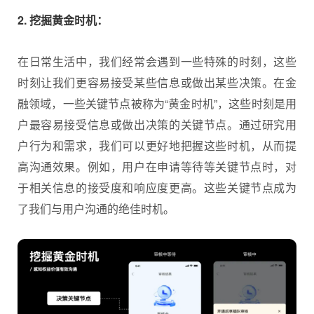
2. 挖掘黄金时机：
在日常生活中，我们经常会遇到一些特殊的时刻，这些
时刻让我们更容易接受某些信息或做出某些决策。在金
融领域，一些关键节点被称为“黄金时机”，这些时刻是用
户最容易接受信息或做出决策的关键节点。通过研究用
户行为和需求，我们可以更好地把握这些时机，从而提
高沟通效果。例如，用户在申请等待等关键节点时，对
于相关信息的接受度和响应度更高。这些关键节点成为
了我们与用户沟通的绝佳时机。