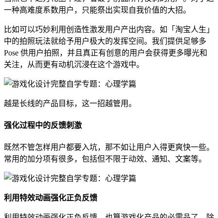
一种高难度系数用户，只能祭出实现自我价值的大招。
比如可以巧妙利用创造性激发用户产出内容。如「淘宝人生」
中的拍照玩法就给予用户极大的发挥空间。我们提供足够多
Pose 供用户拍照，并且真正有创意的用户会获得更多曝光和
关注，从而更有动机沉浸在这个游戏中。
越是长线的产品目标，这一招越管用。
强化过程中的反馈刺激
既然不管怎样用户都要入坑，那不如让用户入得更爽快一些。
常用的加分项有很多，包括但不限于动效、通知、文案等。
利用特效动画强化正负反馈
利用特效动画强化正负反馈，也算游戏化产品的必需品了。除