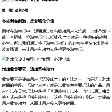
第一招：趋利心理
多处利益刺激，反复强化价值
同样在淘金币中，短期通过红包撬动用户入坑后，长线虽然不
能一直砸钱，但淘金币可以抵钱花 本身就是一种很好的趋利
心智。所以我们通过将「淘金币=钱」的心智在手淘多场景中
反复强调，来让用户有动力去获得更多淘金币。
增加收集要素，追加坚持动力
收集要素是提高用户「沉没成本」的方法之一，也是延长游戏
时间的手段。「淘宝人生」就是以收集为主要玩法的产品。用
户可以在日常玩法中获得「普通装扮」以外，也可以通过抽奖
等方式来获得「稀有装扮」，这些「稀有装扮」则进一步提高
用户收集动力，从而让用户投入更多时间。