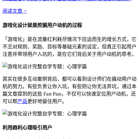
阅读文章
>
游戏化设计就是挖掘用户动机的过程
「游戏化」是在流量红利耗尽情况下应运而生的增长方式，它
不乏对规则、奖励、目标等基础元素的设定，但真正引起用户
注意并带领用户入坑的，是在它们背后关于用户动机的思考。
其实在很多互动案例背后，都可以看到设计师们在撬动用户动
机的努力。有些负责让你入坑，有些则让你无法弃坑，通过本
篇文章提到的这些 Fast Pass，不仅可以快速定位用户动机，还
可以帮
产品
更好地留住用户。
利用趋利心理吸引用户