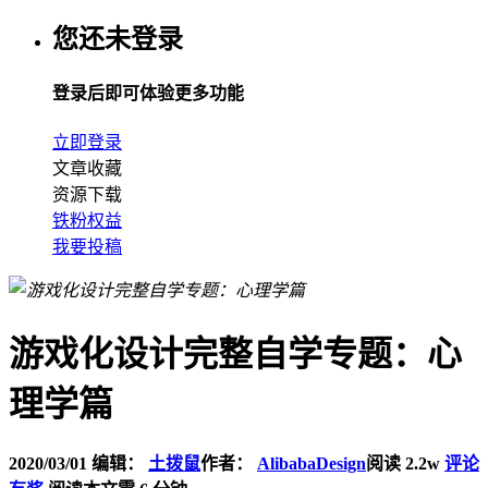
您还未登录
登录后即可体验更多功能
立即登录
文章收藏
资源下载
铁粉权益
我要投稿
游戏化设计完整自学专题：心
理学篇
2020/03/01
编辑：
土拨鼠
作者：
AlibabaDesign
阅读 2.2w
评论