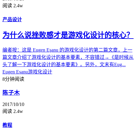
阅读 2.4w
产品设计
为什么说挫败感才是游戏化设计的核心？
编者按：这是 Eugen Eşanu 的游戏化设计的第二篇文章，上一
篇文章介绍了游戏化设计的基本要素，不容错过→《是时候从
头了解一下游戏化设计的基本要素》。另外，文末有Eug...
Eugen Eşanu
游戏化设计
8分钟阅读
陈子木
2017/10/10
阅读 2.4w
教程