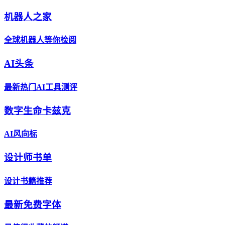
机器人之家
全球机器人等你检阅
AI头条
最新热门AI工具测评
数字生命卡兹克
AI风向标
设计师书单
设计书籍推荐
最新免费字体