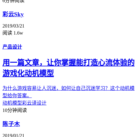
6分钟阅读
彩云Sky
2019/03/21
阅读 1.6w
产品设计
用一篇文章，让你掌握能打造心流体验的
游戏化动机模型
为什么游戏容易让人沉迷，如何让自己沉迷学习？这个动机模
型给你答案。
动机模型
彩云译设计
10分钟阅读
陈子木
2019/01/21