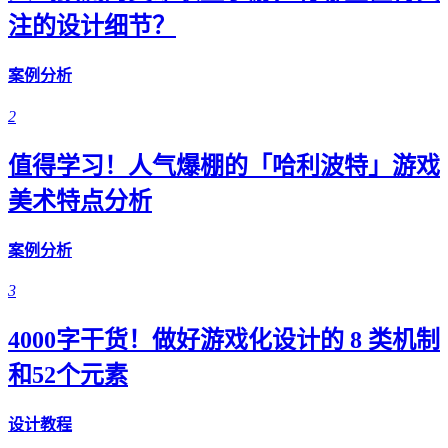
注的设计细节？
案例分析
2
值得学习！人气爆棚的「哈利波特」游戏
美术特点分析
案例分析
3
4000字干货！做好游戏化设计的 8 类机制
和52个元素
设计教程