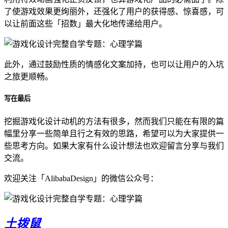
了使游戏效果更绚丽外，还强化了用户的获得感、惊喜感，可
以让前面这些「招数」最大化地传递给用户。
此外，通过鼓励性质的情感化文案加持，也可以让用户的入坑
之旅更顺畅。
写在最后
挖掘游戏化设计动机的方法有很多，然而我们只能在有限的篇
幅里分享一些简单且行之有效的思路，希望可以为大家提供一
些思考方向。如果大家有什么设计想法也欢迎留言分享与我们
交流。
欢迎关注「AlibabaDesign」的微信公众号：
土拨鼠