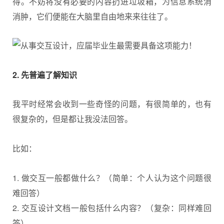
得。不妨将没有必要的内容扔进垃圾箱，为信息系统消
消肿，它们便能在大脑里自由地来来往往了。
2. 先普遍了解知识
我平时经常会收到一些奇怪的问题，有很简单的，也有
很复杂的，但是都让我没法回答。
比如：
1. 做交互一般都做什么？（简单：个人认为这个问题很
难回答）
2. 交互设计文档一般包括什么内容？（复杂：同样难回
答）