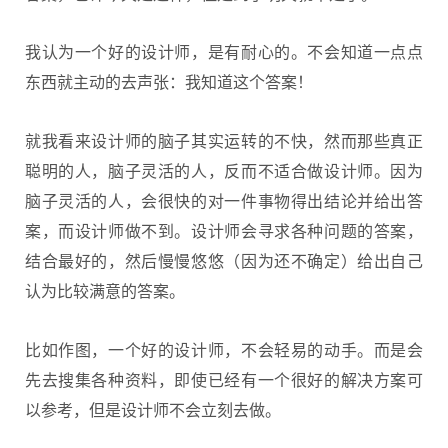
我认为一个好的设计师，是有耐心的。不会知道一点点
东西就主动的去声张：我知道这个答案！
就我看来设计师的脑子其实运转的不快，然而那些真正
聪明的人，脑子灵活的人，反而不适合做设计师。因为
脑子灵活的人，会很快的对一件事物得出结论并给出答
案，而设计师做不到。设计师会寻求各种问题的答案，
结合最好的，然后慢慢悠悠（因为还不确定）给出自己
认为比较满意的答案。
比如作图，一个好的设计师，不会轻易的动手。而是会
先去搜集各种资料，即使已经有一个很好的解决方案可
以参考，但是设计师不会立刻去做。