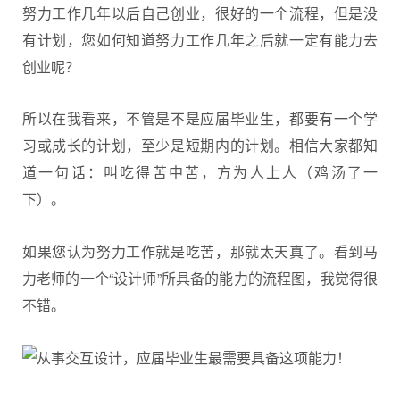
努力工作几年以后自己创业，很好的一个流程，但是没
有计划，您如何知道努力工作几年之后就一定有能力去
创业呢？
所以在我看来，不管是不是应届毕业生，都要有一个学
习或成长的计划，至少是短期内的计划。相信大家都知
道一句话：叫吃得苦中苦，方为人上人（鸡汤了一
下）。
如果您认为努力工作就是吃苦，那就太天真了。看到马
力老师的一个“设计师”所具备的能力的流程图，我觉得很
不错。