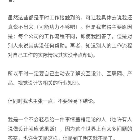
虽然这些都是平时工作接触到的，可让我具体去说我还
真说不出来（可能功力不够吧）。但是我觉得主要原因
是：每个公司的工作流程不同，即使我回答了，但是对
别人来说其实没任何帮助。再者，知道别人的工作流程
对自己工作的实际情况其实没半点帮助。
所以平时一定要自己主动去了解交互设计、互联网、产
品、视觉设计等相关的行业知识。
但同时我也主张一点：不要轻易下结论。
我是一个不会轻易给一件事情盖棺定论的人（也许有人
说做设计就应该果断），因为这个世界上有太多问题的
答案，也许今天是这样，但是到了明天就不是了。