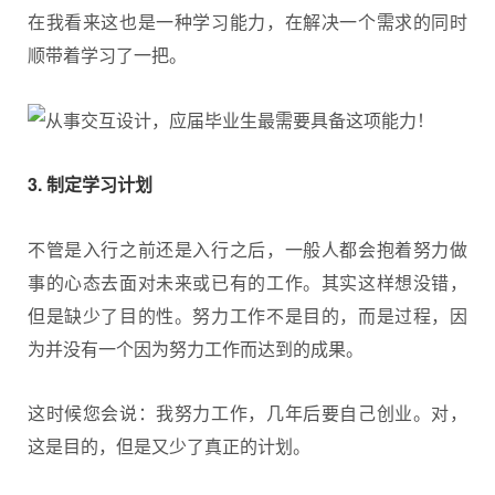
在我看来这也是一种学习能力，在解决一个需求的同时
顺带着学习了一把。
3. 制定学习计划
不管是入行之前还是入行之后，一般人都会抱着努力做
事的心态去面对未来或已有的工作。其实这样想没错，
但是缺少了目的性。努力工作不是目的，而是过程，因
为并没有一个因为努力工作而达到的成果。
这时候您会说：我努力工作，几年后要自己创业。对，
这是目的，但是又少了真正的计划。