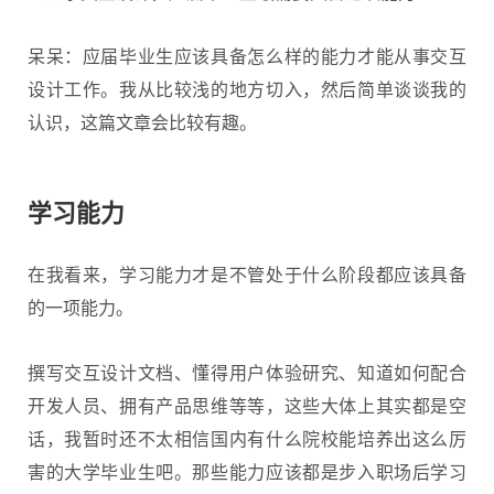
呆呆：应届毕业生应该具备怎么样的能力才能从事交互
设计工作。我从比较浅的地方切入，然后简单谈谈我的
认识，这篇文章会比较有趣。
学习能力
在我看来，学习能力才是不管处于什么阶段都应该具备
的一项能力。
撰写
交互设计
文档、懂得用户体验研究、知道如何配合
开发人员、拥有产品思维等等，这些大体上其实都是空
话，我暂时还不太相信国内有什么院校能培养出这么厉
害的大学毕业生吧。那些能力应该都是步入职场后学习