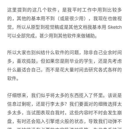
这里提到的这几个软件，是我平时工作中用到比较多
的，其他的基本用不到（或是很少用），我现在也做视
觉，所以从原型到视觉稿或是其他文档我基本用 Sketch
可以全部完成，甚少用到其他软件来做辅助。
所以大家也别纠结什么软件的问题，除非自己业余时间
多，喜欢捣鼓。但如果您是刚毕业的学生，还是先考虑
什么最适合自己，而不是花大量时间去研究各式各样的
软件。
仔细想来，我们似乎将太多的东西揽入了怀里。该说是
信息过剩呢，还是行李太多？我们要面对的细微选择太
多太多，当试图表现自我时，这些内容时不时会发生崩
盘，有时还会陷入引擎熄火般的状态，导致我们动弹不