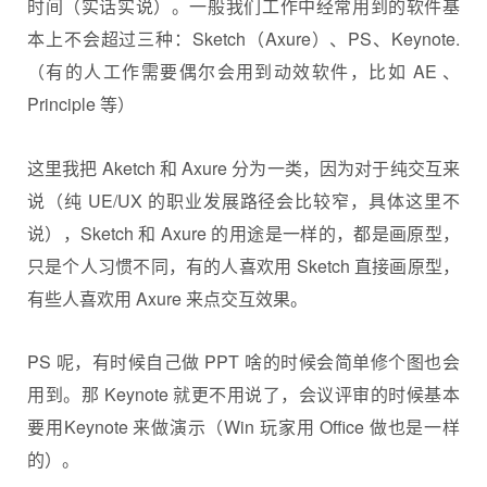
时间（实话实说）。一般我们工作中经常用到的软件基
本上不会超过三种：Sketch（Axure）、PS、Keynote.
（有的人工作需要偶尔会用到动效软件，比如 AE 、
Principle 等）
这里我把 Aketch 和 Axure 分为一类，因为对于纯交互来
说（纯 UE/UX 的职业发展路径会比较窄，具体这里不
说），Sketch 和 Axure 的用途是一样的，都是画原型，
只是个人习惯不同，有的人喜欢用 Sketch 直接画原型，
有些人喜欢用 Axure 来点交互效果。
PS 呢，有时候自己做 PPT 啥的时候会简单修个图也会
用到。那 Keynote 就更不用说了，会议评审的时候基本
要用Keynote 来做演示（Win 玩家用 Office 做也是一样
的）。