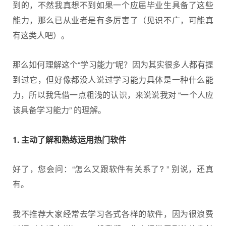
到的，不然我真想不到如果一个应届
毕业生
具备了这些
能力，那么已从业者是有多厉害了（见识不广，可能真
有这类人吧）。
那么如何理解这个“学习能力”呢？因为其实很多人都有提
到过它，但好像都没人说过学习能力具体是一种什么能
力，所以我凭借一点粗浅的认识，来说说我对 “一个人应
该具备学习能力” 的理解。
1. 主动了解和熟练运用热门软件
好了，您会问：“怎么又跟软件有关系了? ” 别说，还真
有。
我不推荐大家经常去学习各式各样的软件，因为很浪费