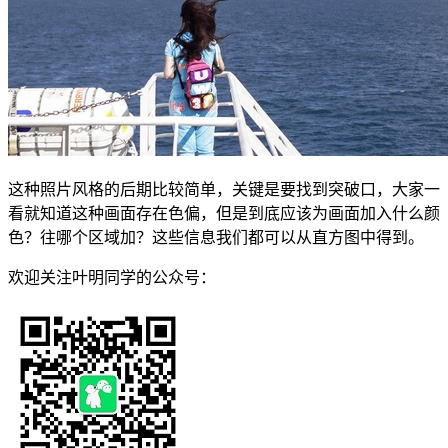
这种照片风格的后期比较简单，关键是要找到突破口，大家一
看就知道这种画面存在色偏，但是到底应该为画面加入什么颜
色？往哪个区域加？这些信息我们都可以从直方图中得到。
欢迎关注叶明同学的公众号：