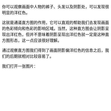
你可以观察画面中人物的裤子、头发以及阴影处，可以发现很
明显的洋红色。
这就是通道直方图的作用，它可以直观的帮助我们去发现画面
的色彩倾向和色彩的影响区域。当然，这种直方图会让阴影呈
现出洋红色，但并不意味着阴影呈现出洋红色就一定是这种直
方图形态，这一点应该很好理解。
通过观察直方图我们得到了画面阴影偏洋红色的信息之后，我
们的后期就相对比较容易了。
我们打开一张图片：