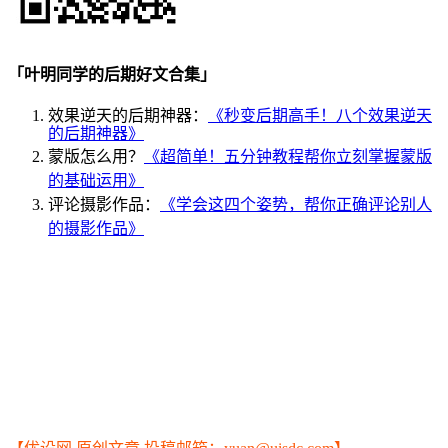
「叶明同学的后期好文合集」
效果逆天的后期神器：
《秒变后期高手！八个效果逆天
的后期神器》
蒙版怎么用？
《超简单！五分钟教程帮你立刻掌握蒙版
的基础运用》
评论摄影作品：
《学会这四个姿势，帮你正确评论别人
的摄影作品》