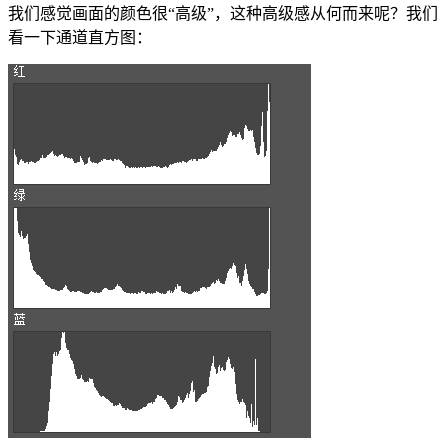
我们感觉画面的颜色很“高级”，这种高级感从何而来呢？我们
看一下通道直方图：