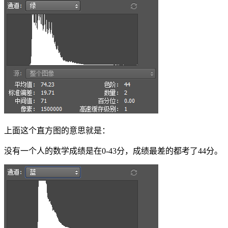
上面这个直方图的意思就是：
没有一个人的数学成绩是在0-43分，成绩最差的都考了44分。