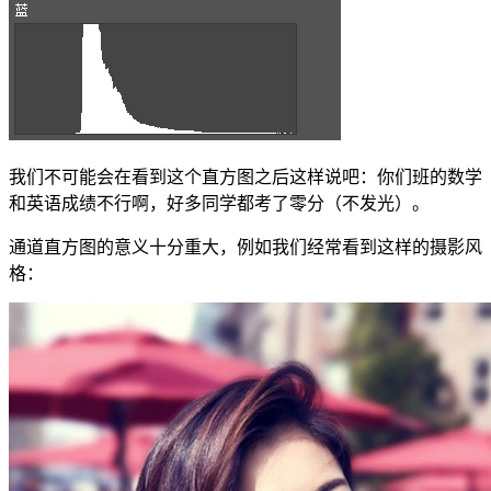
我们不可能会在看到这个直方图之后这样说吧：你们班的数学
和英语成绩不行啊，好多同学都考了零分（不发光）。
通道直方图的意义十分重大，例如我们经常看到这样的摄影风
格：