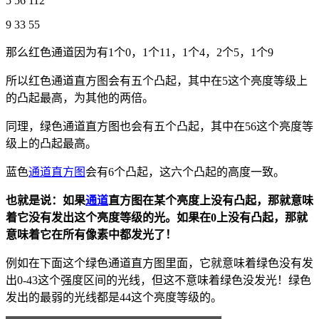
5 56 112
9 33 55
那么红色通道因为有1个0，1个11，1个4，2个5，1个9
所以红色通道直方图会有五个凸起，其中在5这个亮度等级上
的凸起最高，为其他的两倍。
同理，绿色通道直方图也会有五个凸起，其中在56这个亮度等
级上的凸起最高。
蓝色
通道直方图
会有6个凸起，这六个凸起的高度一致。
也就是说：如果
通道
直方图在某个亮度上没有凸起，那就意味
着它没有发出这个亮度等级的光。如果在0上没有凸起，那就
意味着它在所有像素中都发光了！
例如在下面这个绿色通道直方图里面，它就意味着绿色没有发
出0-43这个强度区间的光线，但这不意味着绿色没发光！绿色
发出的最弱的光线都是44这个亮度等级的。