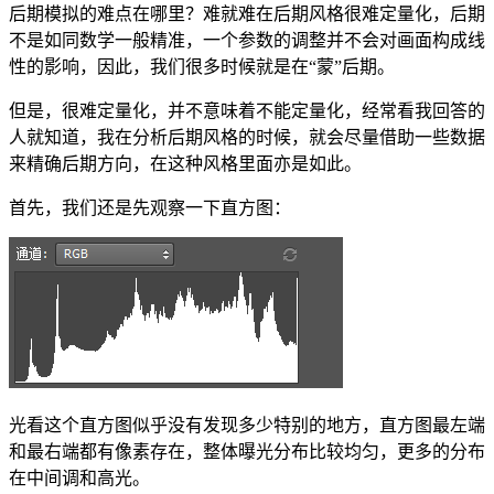
后期模拟的难点在哪里？难就难在后期风格很难定量化，后期
不是如同数学一般精准，一个参数的调整并不会对画面构成线
性的影响，因此，我们很多时候就是在“蒙”后期。
但是，很难定量化，并不意味着不能定量化，经常看我回答的
人就知道，我在分析后期风格的时候，就会尽量借助一些数据
来精确后期方向，在这种风格里面亦是如此。
首先，我们还是先观察一下直方图：
光看这个直方图似乎没有发现多少特别的地方，直方图最左端
和最右端都有像素存在，整体曝光分布比较均匀，更多的分布
在中间调和高光。