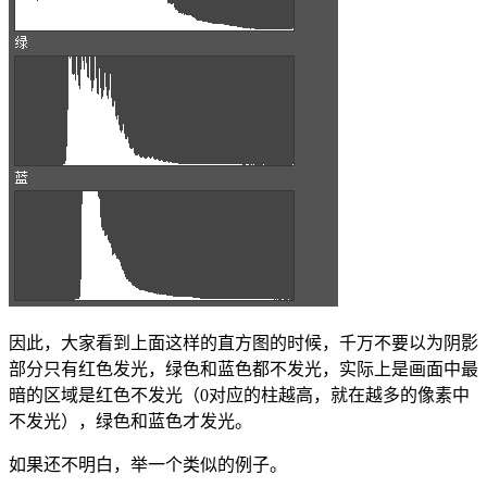
因此，大家看到上面这样的直方图的时候，千万不要以为阴影
部分只有红色发光，绿色和蓝色都不发光，实际上是画面中最
暗的区域是红色不发光（0对应的柱越高，就在越多的像素中
不发光），绿色和蓝色才发光。
如果还不明白，举一个类似的例子。