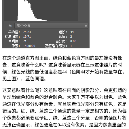
在这个通道直方图里面，绿色和蓝色直方图的最左端没有像
素，这意味着什么呢？这意味着显示器在显示这张照片的时
候，绿色光线的最低强度都是44（色阶44才开始有数量存在，
见上图），蓝色同理。
这又意味着什么呢？这意味着在画面的阴影部分，会更强烈的
呈现出绿色和蓝色的混合颜色。大家千万不要以为绿色、蓝色
通道在低光部分没有像素，就意味着低光部分只有红色，这是
错误的。红、绿、蓝这三个通道的数量一定是相等的，因为每
个像素都必须要赋予红、绿、蓝这三个分量，否则的话图片将
无法正确显示，绿色通道在0-43没有像素，是因为像素里面的