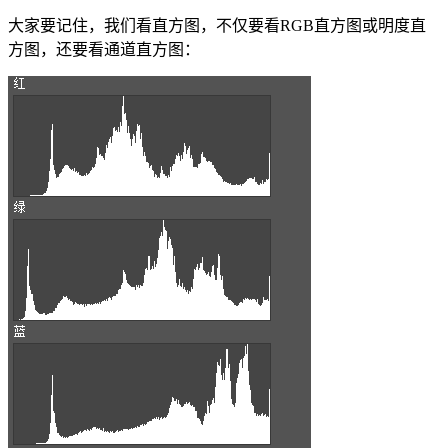
大家要记住，我们看直方图，不仅要看RGB直方图或明度直
方图，还要看通道直方图：