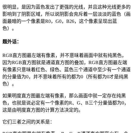
很明显，是因为蓝色发出了更强的光线，并且这种光线更多的
影响到了阴影区域，所以说阴影会充斥着一层淡淡的蓝色（画
面最暗的一个像素是R0，G0，B26，这个像素呈现出蓝
色）。
题外话：
RGB直方图最左端有像素，并不意味着画面中就有纯黑色，
因为RGB直方图就是通道直方图的叠加，RGB直方图最左端
有像素只意味着红色、绿色、蓝色三个通道中至少有一个通道
的分量值为0，并不意味着所有的都为0（所有都为0才是纯黑
色）。
如果明度直方图最左端有像素，那么画面中就一定存在纯黑
色，也就是说必定有一个像素的R、G、B三个分量值都为0，
这是由明度直方图的计算方法决定的。
它们三者之间的关系是：