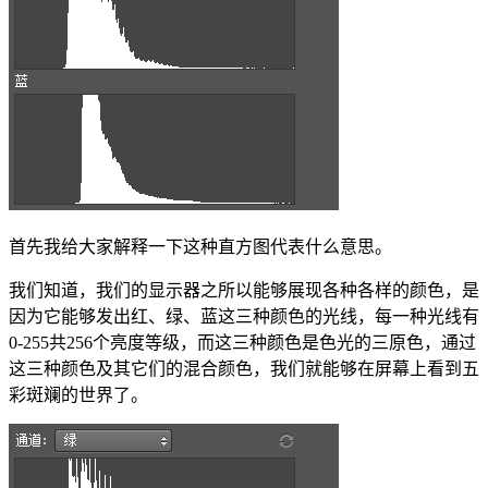
首先我给大家解释一下这种直方图代表什么意思。
我们知道，我们的显示器之所以能够展现各种各样的颜色，是
因为它能够发出红、绿、蓝这三种颜色的光线，每一种光线有
0-255共256个亮度等级，而这三种颜色是色光的三原色，通过
这三种颜色及其它们的混合颜色，我们就能够在屏幕上看到五
彩斑斓的世界了。