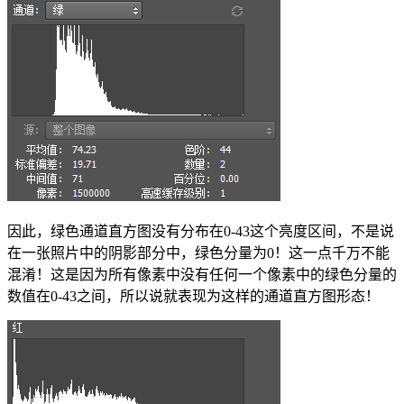
因此，绿色通道直方图没有分布在0-43这个亮度区间，不是说
在一张照片中的阴影部分中，绿色分量为0！这一点千万不能
混淆！这是因为所有像素中没有任何一个像素中的绿色分量的
数值在0-43之间，所以说就表现为这样的通道直方图形态！