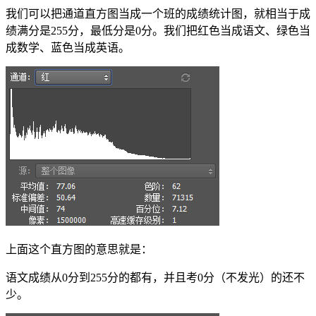
我们可以把通道直方图当成一个班的成绩统计图，就相当于成
绩满分是255分，最低分是0分。我们把红色当成语文、绿色当
成数学、蓝色当成英语。
上面这个直方图的意思就是：
语文成绩从0分到255分的都有，并且考0分（不发光）的还不
少。