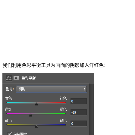
我们利用色彩平衡工具为画面的阴影加入洋红色：