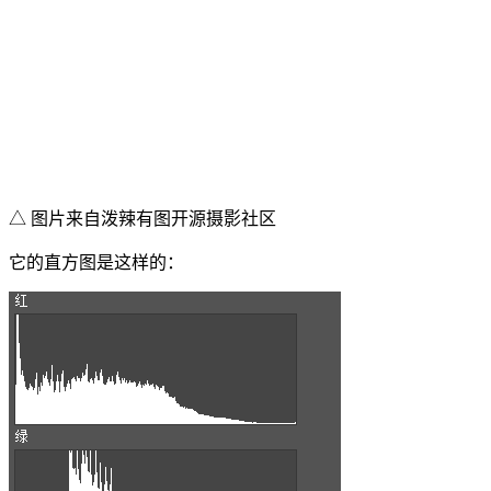
△ 图片来自泼辣有图开源摄影社区
它的直方图是这样的：