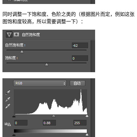
同时调整一下饱和度、色阶之类的（根据图片而定，例如这张
图饱和度较高，所以需要调整一下）：