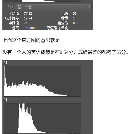
上面这个直方图的意思就是：
没有一个人的英语成绩是在0-54分，成绩最差的都考了55分。