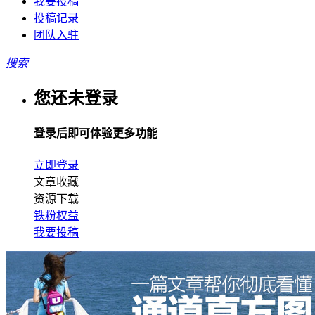
我要投稿
投稿记录
团队入驻
搜索
您还未登录
登录后即可体验更多功能
立即登录
文章收藏
资源下载
铁粉权益
我要投稿