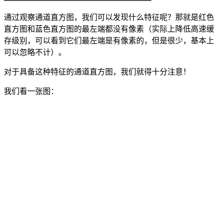
通过观察通道直方图，我们可以发现什么特征呢？那就是红色
直方图和蓝色直方图的最左端都没有像素（实际上降低高速缓
存级别，可以看到它们最左端是有像素的，但是很少，基本上
可以忽略不计）。
对于具备这种特征的通道直方图，我们就得十分注意！
我们看一张图：