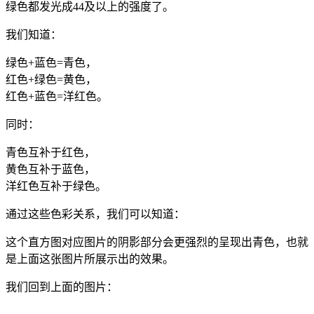
绿色都发光成44及以上的强度了。
我们知道：
绿色+蓝色=青色，
红色+绿色=黄色，
红色+蓝色=洋红色。
同时：
青色互补于红色，
黄色互补于蓝色，
洋红色互补于绿色。
通过这些色彩关系，我们可以知道：
这个直方图对应图片的阴影部分会更强烈的呈现出青色，也就
是上面这张图片所展示出的效果。
我们回到上面的图片：