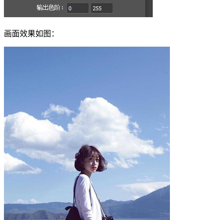
画面效果如图：