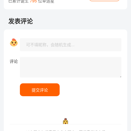
已累计诞生
795
位幸运星
发表评论
评论
提交评论