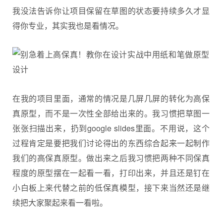
我没法告诉你让项目保留在草图的状态要持续多久才显
得你专业，其实我也是看情况。
在我的项目里面，通常的情况是几屏几屏的转化为高保
真原型，而不是一次性全部给出来的。我习惯把草图一
张张扫描出来，扔到google slides里面。不用说，这个
过程肯定是要把我们讨论得出的东西综合起来一起制作
我们的高保真原型。做出来之后我习惯把两种不同保真
程度的原型摆在一起看一看，打印出来，并且还是钉在
小白板上来代替之前的低保真模型，接下来当然还是继
续把大家聚起来看一看啦。