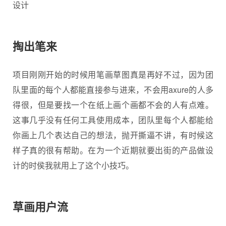
掏出笔来
项目刚刚开始的时候用笔画草图真是再好不过，因为团
队里面的每个人都能直接参与进来，不会用axure的人多
得很，但是要找一个在纸上画个画都不会的人有点难。
这事几乎没有任何工具使用成本，团队里每个人都能给
你画上几个表达自己的想法，抛开撕逼不讲，有时候这
样子真的很有帮助。在为一个近期就要出街的产品做设
计的时侯我就用上了这个小技巧。
草画用户流