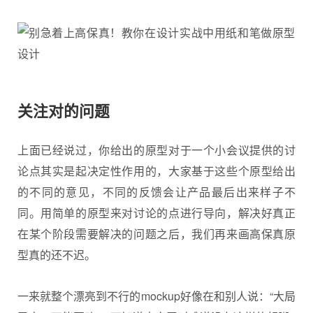
关注对的问题
上面已经说过，你给出的原型对于一个小会议提供的讨
论点其实是起决定性作用的，大家基于这些个原型给出
的不同的意见，不同的反馈会让产品最后出来样子不
同。用简单的原型来对讨论的点进行导向，解决好真正
在某个阶段需要解决的问题之后，我们再来画高保真原
型真的还不迟。
一来就整个漂亮到不行的mockup好像在和别人说：“大局