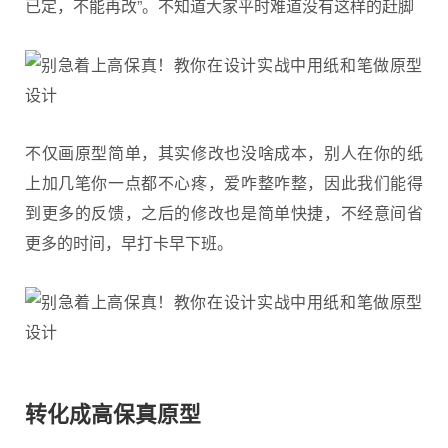
已定，不能再改”。不知道大家平时难道没有这样的赶脚
不仅画原型简单，其实修改也没啥成本，别人在你的纸
上加几笔你一点都不心疼，爱咋整咋整，因此我们能得
到更多的反馈，之后的修改也是简单快捷，不经意间省
更多的时间，早打卡早下班。
转化成高保真原型