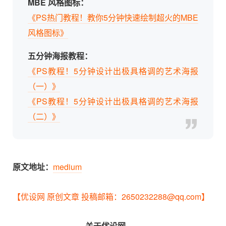
MBE 风格图标：
《PS热门教程！教你5分钟快速绘制超火的MBE
风格图标》
五分钟海报教程：
《PS教程！5分钟设计出极具格调的艺术海报
（一）》
《PS教程！5分钟设计出极具格调的艺术海报
（二）》
原文地址：
medium
【优设网 原创文章 投稿邮箱：2650232288@qq.com】
================
关于优设网
================