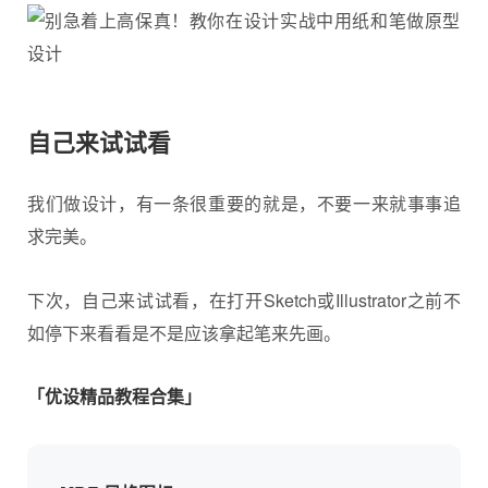
自己来试试看
我们做设计，有一条很重要的就是，不要一来就事事追
求完美。
下次，自己来试试看，在打开Sketch或Illustrator之前不
如停下来看看是不是应该拿起笔来先画。
「优设精品教程合集」