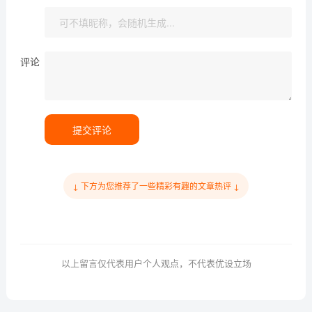
评论
提交评论
↓ 下方为您推荐了一些精彩有趣的文章热评 ↓
以上留言仅代表用户个人观点，不代表优设立场