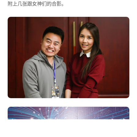
附上几张跟女神们的合影。