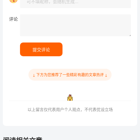
评论
提交评论
↓ 下方为您推荐了一些精彩有趣的文章热评 ↓
以上留言仅代表用户个人观点，不代表优设立场
阅读相关文章