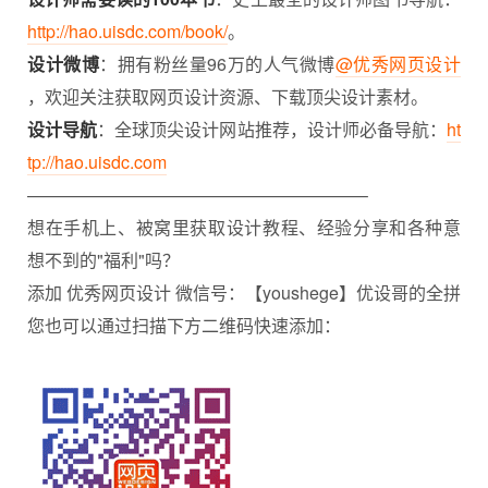
http://hao.uisdc.com/book/
。
设计微博
：拥有粉丝量96万的人气微博
@优秀网页设计
，欢迎关注获取网页设计资源、下载顶尖设计素材。
设计导航
：全球顶尖设计网站推荐，设计师必备导航：
ht
tp://hao.uisdc.com
———————————————————–
想在手机上、被窝里获取设计教程、
经验分享
和各种意
想不到的"福利"吗？
添加 优秀网页设计 微信号：【youshege】优设哥的全拼
您也可以通过扫描下方二维码快速添加：