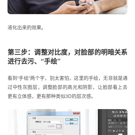
液化出来的效果。
第三步：调整对比度，对脸部的明暗关系
进行去污、“手绘”
看到“手绘”两个字，别太害怕，这里的手绘，无非就是通
过中性灰图层，调整脸部的高光和阴影，让脸部看上去
更有立体感，更有那种类似3D的层次感。