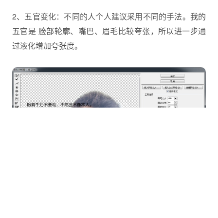
2、五官变化：不同的人个人建议采用不同的手法。我的
五官是 脸部轮廓、嘴巴、眉毛比较夸张，所以进一步通
过液化增加夸张度。