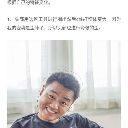
根据自己的特征变化。
1、头部用选区工具进行圈出然后ctrl+T整体变大，因为
我的姿势是歪脖子，所以头部也进行夸张的歪。