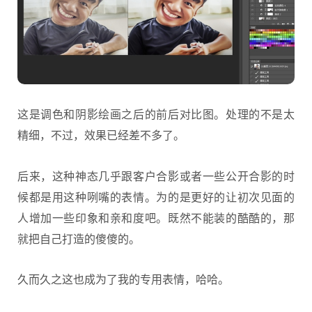
这是调色和阴影绘画之后的前后对比图。处理的不是太
精细，不过，效果已经差不多了。
后来，这种神态几乎跟客户合影或者一些公开合影的时
候都是用这种咧嘴的表情。为的是更好的让初次见面的
人增加一些印象和亲和度吧。既然不能装的酷酷的，那
就把自己打造的傻傻的。
久而久之这也成为了我的专用表情，哈哈。