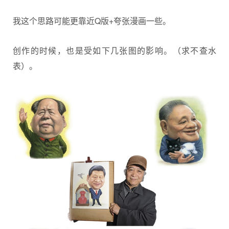
我这个思路可能更靠近
Q版
+夸张漫画一些。
创作的时候，也是受如下几张图的影响。（求不查水
表）。