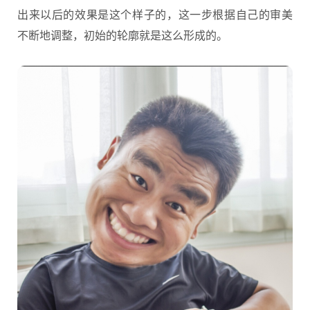
出来以后的效果是这个样子的，这一步根据自己的审美
不断地调整，初始的轮廓就是这么形成的。