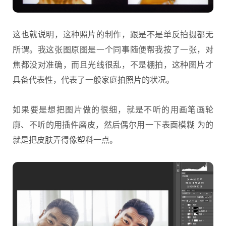
这也就说明，这种照片的制作，跟是不是单反拍摄都无
所谓。我这张图原图是一个同事随便帮我按了一张，对
焦都没对准确，而且光线很乱，不是棚拍，这种图片才
具备代表性，代表了一般家庭拍照片的状况。
如果要是想把图片做的很细，就是不听的用画笔画轮
廓、不听的用插件磨皮，然后偶尔用一下表面模糊 为的
就是把皮肤弄得像塑料一点。