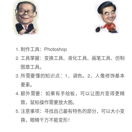
制作工具：Photoshop
工具掌握：变换工具、液化工具、画笔工具、仿制
图章工具。
所需要懂的知识点：1、调色。2、人像修饰基本
要素。
额外需要：如果有手绘板，可以让图片变得更精
致，鼠标操作需要放大图。
注意事项：寻找自己最有特色的部分，可以大小变
换，眼睛千万不能变形！