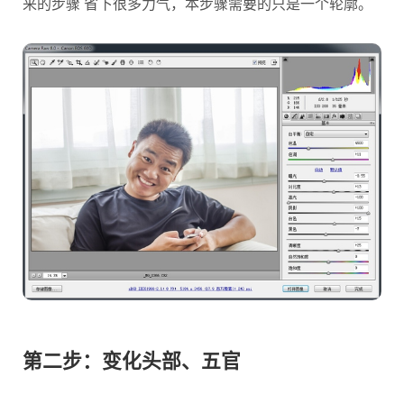
来的步骤 省下很多力气，本步骤需要的只是一个轮廓。
第二步：变化头部、五官