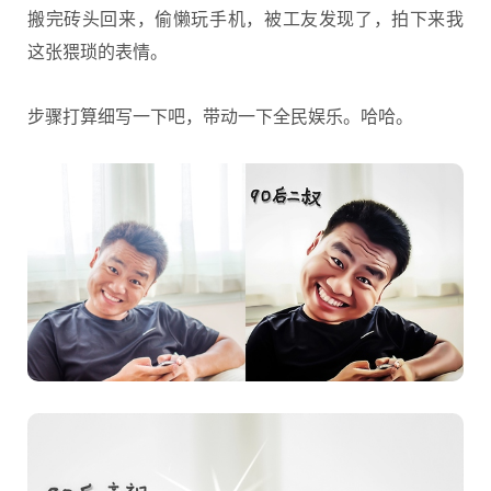
搬完砖头回来，偷懒玩手机，被工友发现了，拍下来我
这张猥琐的表情。
步骤打算细写一下吧，带动一下全民娱乐。哈哈。