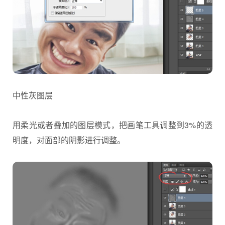
中性灰图层
用柔光或者叠加的图层模式，把画笔工具调整到3%的透
明度，对面部的阴影进行调整。