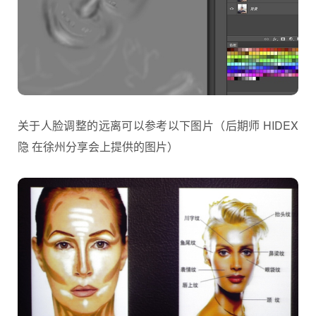
关于人脸调整的远离可以参考以下图片（后期师 HIDEX
隐 在徐州分享会上提供的图片）