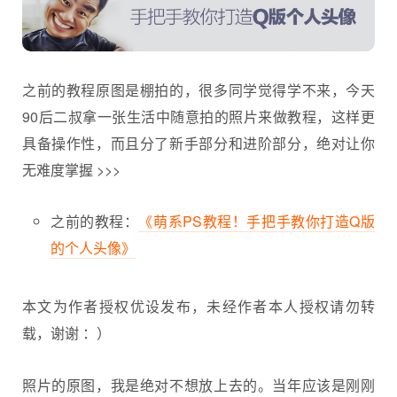
之前的教程原图是棚拍的，很多同学觉得学不来，今天
90后二叔拿一张生活中随意拍的照片来做教程，这样更
具备操作性，而且分了新手部分和进阶部分，绝对让你
无难度掌握 >>>
之前的教程：
《萌系PS教程！手把手教你打造Q版
的个人头像》
本文为作者授权优设发布，未经作者本人授权请勿转
载，谢谢 ：）
照片的原图，我是绝对不想放上去的。当年应该是刚刚