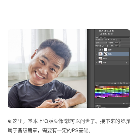
到这里，基本上“Q版头像”就可以问世了。接下来的步骤
属于晋级篇章，需要有一定的PS基础。