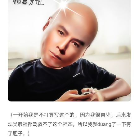
（一开始我是不打算写这个的，因为我很自卑，后来发
现吴彦祖都驾驭不了这个神态，所以我就duang了一下有
了胆子。）