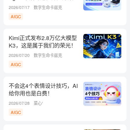
2026/07/17
数字生命卡兹克
AIGC
Kimi正式发布2.8万亿大模型
K3，这是属于我们的荣光！
2026/07/20
数字生命卡兹克
AIGC
不会这4个表情设计技巧，AI
给你用也是白费！
2026/07/28
菜心¹
AIGC