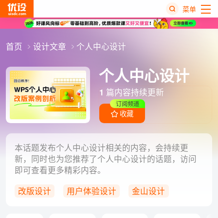
菜单
热
首页
设计文章
个人中心设计
搜
榜
个人中心设计
1
篇内容持续更新
订阅频道
收藏
本话题发布个人中心设计相关的内容，会持续更
新，同时也为您推荐了个人中心设计的话题，访问
即可查看更多精彩内容。
改版设计
用户体验设计
金山设计