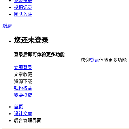
我要投稿
投稿记录
团队入驻
搜索
您还未登录
登录后即可体验更多功能
欢迎
登录
体验更多功能
立即登录
文章收藏
资源下载
铁粉权益
我要投稿
首页
设计文章
后台管理界面