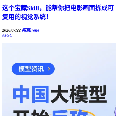
这个宝藏Skill，能帮你把电影画面拆成可
复用的视觉系统！
2026/07/22
阿真Irene
AIGC