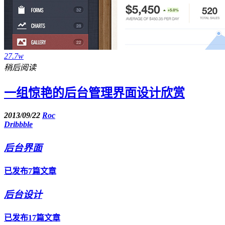
27.7w
稍后阅读
一组惊艳的后台管理界面设计欣赏
2013/09/22
Roc
Dribbble
后台界面
已发布7篇文章
后台设计
已发布17篇文章