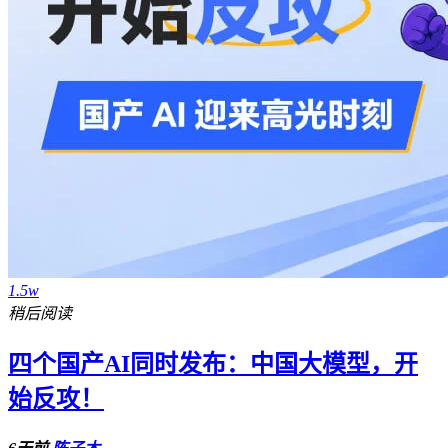
1.5w
稍后阅读
四个国产AI同时发布：中国大模型，开
始反攻！