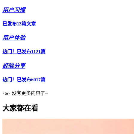
用户习惯
已发布13篇文章
用户体验
热门！已发布1121篇
经验分享
热门！已发布6017篇
･ω･ 没有更多内容了~
大家都在看