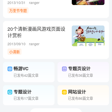
2013/10/31
ranger
万圣节专题
20个清新漫画风游戏页面设
计赏析
2013/09/10
ranger
小清新
畅游VC
专题页设计
已发布42篇文章
已发布36篇文章
专题设计
网站设计
已发布17篇文章
已发布86篇文章