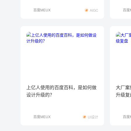
百度MEUX
百度
AIGC
上亿人使用的百度百科，是如何做
大厂案
设计升级的？
升级复
百度MEUX
百度
UI设计