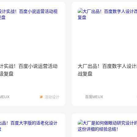
计实战！百度小说运营活动
大厂出品！百度数字人设计
级复盘
战复盘
MEUX
百度MEUX
活动设计