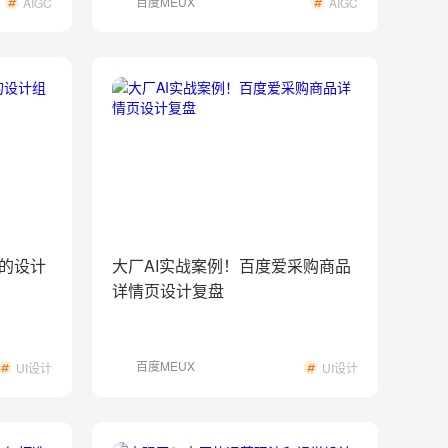
百度MEUX
AIGC
AIGC
的设计
大厂AI实战案例！百度爱采购商品
详情页设计复盘
百度MEUX
UI设计
UI设计