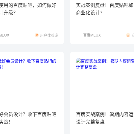
使用的百度贴吧，如何做好
实战案例复盘！百度贴吧如
计升级？
商业化设计？
MEUX
百度MEUX
用户体验设
计
好会员设计？收下百度贴吧
百度实战案例！暑期内容运
实战！
设计完整复盘