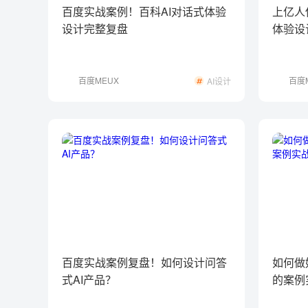
百度实战案例！百科AI对话式体验
上亿人
设计完整复盘
体验设
百度MEUX
百度
AI设计
百度实战案例复盘！如何设计问答
如何做
式AI产品？
的案例