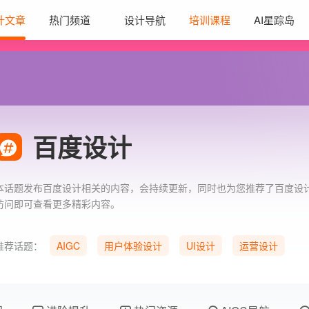
计文章
热门频道
设计导航
培训课程
AI星踪岛
百度设计
本话题发布百度设计相关的内容，会持续更新，同时也为您推荐了百度设
访问即可查看更多精彩内容。
推荐话题：
AIGC
用户体验设计
UI设计
运营设计
产品设计