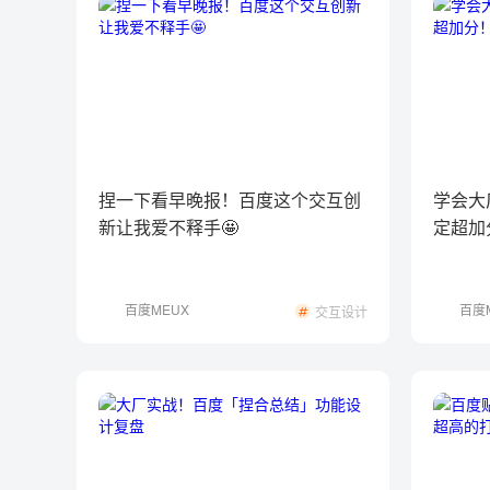
捏一下看早晚报！百度这个交互创
学会大
新让我爱不释手🤩
定超加
百度MEUX
百度
交互设计