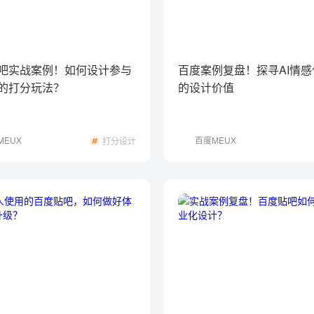
吧实战案例！如何设计参与
百度案例复盘！探寻AI情
的打分玩法？
的设计价值
MEUX
百度MEUX
打分设计