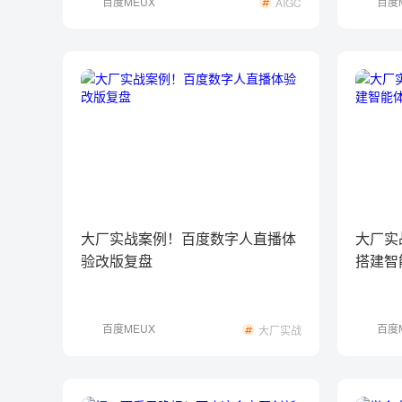
百度MEUX
百度
AIGC
大厂实战案例！百度数字人直播体
大厂实
验改版复盘
搭建智
百度MEUX
百度
大厂实战