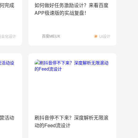
何完成
如何做好任务激励设计？来看百度
APP极速版的实战复盘！
百度MEUX
商业化设计
UI设计
营活动
刷抖音停不下来？深度解析无限滚
动的Feed流设计