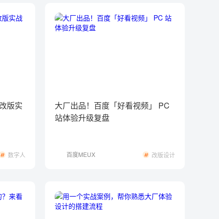
改版实
大厂出品！百度「好看视频」 PC
站体验升级复盘
百度MEUX
数字人
改版设计