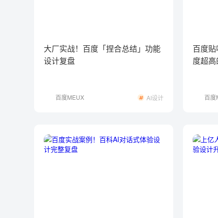
大厂实战！百度「捏合总结」功能
百度贴
设计复盘
度超高
百度MEUX
百度
AI设计