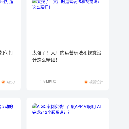
如何打
太强了！大厂的运营玩法和视觉设
计这么精细！
百度MEUX
AIGC
视觉设计