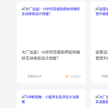
大厂出品！19岁的百度贴吧如何做
运营设
好互动体验设计改版？
视觉升
百度MEUX
百度
互动设计