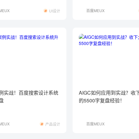
MEUX
百度MEUX
UI设计
例实战！百度搜索设计系统
AIGC如何应用到实战？收
盘
的5500字复盘经验！
MEUX
百度MEUX
产品设计