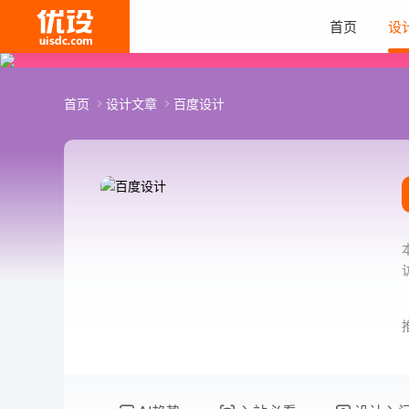
首页
设
首页
设计文章
百度设计