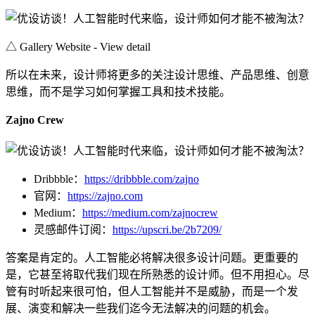
△ Gallery Website - View detail
所以在未来，设计师将更多的关注设计思维、产品思维、创意
思维，而不是学习如何掌握工具和技术技能。
Zajno Crew
Dribbble：
https://dribbble.com/zajno
官网：
https://zajno.com
Medium：
https://medium.com/zajnocrew
灵感邮件订阅：
https://upscri.be/2b7209/
答案是肯定的。人工智能必将解决很多设计问题。更重要的
是，它甚至将取代我们现在所熟悉的设计师。但不用担心。尽
管有时听起来很可怕，但人工智能并不是威胁，而是一个发
展、演变和解决一些我们迄今无法解决的问题的机会。