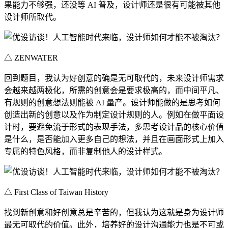
果能力不够强，还没等 AI 普及，设计师还是很有可能被其他
设计师所取代。
△ ZENWATER
回到题目，我认为好创意的确是无可取代的，未来设计师需求
会越来越两极化，所需的创意会是要求极高的，而中间平凡、
有规则的创意想法则能被 AI 量产。设计师能做的是思考如何
创造出新的创意以及作为制定设计规则的人。例如在做平面设
计时，要避免流于形式的表现手法，多思考设计品的核心价值
是什么，是否能加入更多自己的想法，并且在画面形式上加入
专属的特色风格，而非复制他人的设计样式。
△ First Class of Taiwan History
找到新创意和好创意总是辛苦的，但我认为这就是身为设计师
最无可取代的价值。此外，培养好的设计沟通能力也是不可或