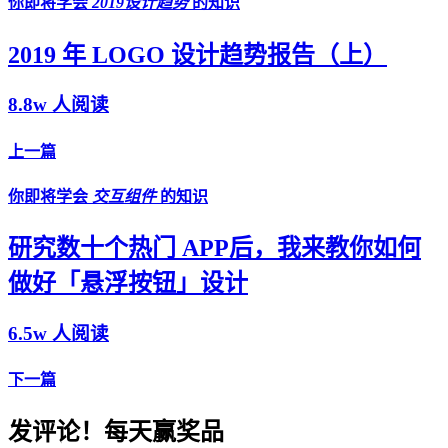
你即将学会
2019设计趋势
的知识
2019 年 LOGO 设计趋势报告（上）
8.8w 人阅读
上一篇
你即将学会
交互组件
的知识
研究数十个热门 APP后，我来教你如何
做好「悬浮按钮」设计
6.5w 人阅读
下一篇
发评论！每天赢奖品