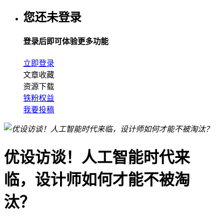
您还未登录
登录后即可体验更多功能
立即登录
文章收藏
资源下载
铁粉权益
我要投稿
优设访谈！人工智能时代来
临，设计师如何才能不被淘
汰？