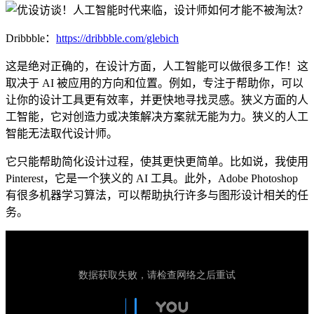
Dribbble：
https://dribbble.com/glebich
这是绝对正确的，在设计方面，人工智能可以做很多工作！这
取决于 AI 被应用的方向和位置。例如，专注于帮助你，可以
让你的设计工具更有效率，并更快地寻找灵感。狭义方面的人
工智能，它对创造力或决策解决方案就无能为力。狭义的人工
智能无法取代设计师。
它只能帮助简化设计过程，使其更快更简单。比如说，我使用
Pinterest，它是一个狭义的 AI 工具。此外，Adobe Photoshop
有很多机器学习算法，可以帮助执行许多与图形设计相关的任
务。