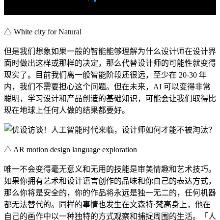
△ White city for Natural
但是我们想象如果一般的智能能够理解为什么设计师在设计界
面时做出这样或那样的决定，那么代替设计师的可能性就变得
现实了。目前我们离一般智能阶段还很远，至少在 20-30 年
内，我们不需要担心这个问题。但在未来，AI 可以变得非常
聪明，学习设计和产品创造的基础知识，可能会让我们取得比
现在地球上任何人做的结果都要好。
△ AR motion design language exploration
唯一不会变得毫无意义和无用的技能是审美情趣和艺术技巧。
如果你拥有艺术和设计语言创作的品味和你自己的表达方式，
那么你将是安全的，你的作品将永远是独一无二的，任何机器
都无法替代的。同样的事情也发生在文森特·梵高身上，他在
自己的画作中以一种独特的方式观察和捕捉周围的生活。「人