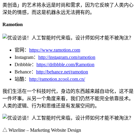
类创造」的艺术将永远是时尚和需求，因为它反映了人类内心
深处的情感，而这是机器永远无法拥有的。
Ramotion
官网：
https://www.ramotion.com
Instagram：
http://instagram.com/ramotion
Dribbble：
https://dribbble.com/Ramotion
Behance：
http://behance.net/ramotion
站酷：
http://ramotion.zcool.com.cn/
我们生活在一个科技时代，身边的东西越来越自动化，这不是
一件坏事。从另一个角度来看，我们仍然不能完全依靠技术。
人类的逻辑、行为和思维还是有发展空间的。
△ Wizeline – Marketing Website Design