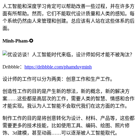
人工智能和深度学习肯定可以帮助改善一些过程，并在许多方
面有所帮助。然而，它们不能取代设计质量和人类的感知。每
个系统仍然由人来管理和创建。总应该有人站在这些体系的后
面。
Minh-Pham-✪
Dribbble：
https://dribbble.com/phamduyminh
设计师的工作可以分为两类：创意工作和生产工作。
创造性工作的目的是产生新的想法，新的概念，新的解决方
案……这些都是高层次的工作，需要人类的智慧、情感和合作
才能实现。我认为人工智能不会取代我们在这方面的工作。
制作工作的目的是将创意转化为设计、材料、产品等，这些都
需要更多的技术技能，比如使用工具、编码、绘图、照片修
饰、3d建模，甚至动画……可以逐渐被人工智能取代。