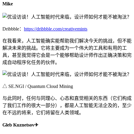
Mike
Dribbble：
https://dribbble.com/creativemints
在我看来，人工智能确实能帮助我们解决今天的挑战，但不能
解决未来的挑战。它将主要成为一个伟大的工具和有用的工
具，甚至我觉得它会是一个能够帮助设计师作出正确决策和完
成自动程序化任务的伙伴。
△ SE.NGI / Quantum Cloud Mining
与此同时，任何与同理心、心态和直觉相关的东西（它们构成
了我们工作的很大一部分），都是人工智能无法企及的，至少
在不远的将来，它们将留在人类领域。
Gleb Kuznetsov✈