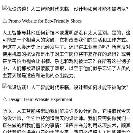
△ Promo Website for Eco-Friendly Shoes
人工智能与其他任何新技术或发明都没有太大区别。是的，这
可能是一个相当大的突破，它将改变我们的生活和工作方式。
但这在人类历史上已经发生了。还记得工业革命吗？所有反对
使用机器的抗议都是出于对工作岗位将不复存在的恐惧？或者
甚至害怕电视会让书籍、杂志和戏剧被遗忘？在所有这些例子
中，人们都被恐惧蒙蔽了双眼，以至于他们似乎忘记了人类的
主要天赋是适应和进化的杰出能力。
△ Design Team Website Experiment
所以，人工智能将帮助我们解决许多设计问题，它将取代今天
的设计师，但它也将创造明天的设计师。我们只需要做我们一
直在做的和我们擅长的事情：适应并充分利用这项技术，顺其
自然我们会提高自己的生活水平。我们必须把人工智能视为合