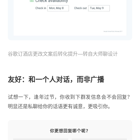
谷歌订酒店更改文案后转化提升—转自大师聊设计
友好：和一个人对话，而非广播
试想一下，逢年过节，你收到下群发信息会不会回复？
明显还是私聊给你的话语更有诚意，更吸引你。