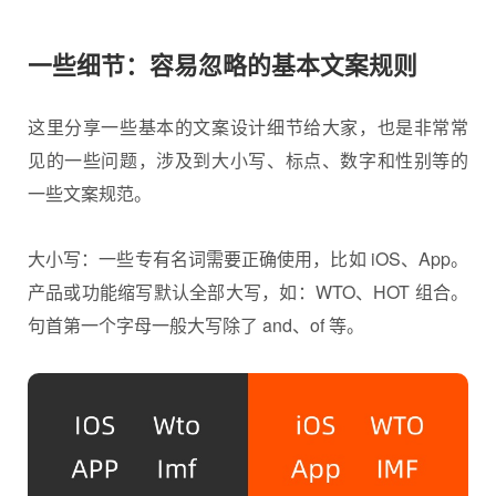
一些细节：容易忽略的基本文案规则
这里分享一些基本的文案设计细节给大家，也是非常常
见的一些问题，涉及到大小写、标点、数字和性别等的
一些文案规范。
大小写：一些专有名词需要正确使用，比如 iOS、App。
产品或功能缩写默认全部大写，如：WTO、HOT 组合。
句首第一个字母一般大写除了 and、of 等。