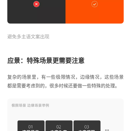
避免多主语文案出现
应景：特殊场景更需要注意
复杂的场景里，有一些极限情况，边缘情况，这些场景
都是需要考虑到的，很多时候还要做一些特殊的处理。