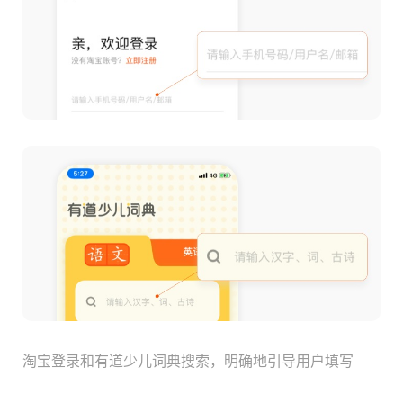
淘宝登录和有道少儿词典搜索，明确地引导用户填写