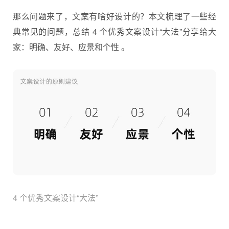
那么问题来了，文案有啥好设计的？本文梳理了一些经
典常见的问题，总结 4 个优秀
文案设计
“大法”分享给大
家：明确、友好、应景和个性 。
4 个优秀文案设计“大法”