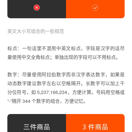
英文大小写组合的一些规范
标点：一句话里不混用中英文标点，字段是汉字的话尽
量使用中文全角标点；单独出现的字段可以不用标点。
数字：尽量使用阿拉伯数字而非汉字表达数字，如果是
动态数字建议数字左右以空格隔开。长数字可以加上千
分位符号，如 5,237,166,234，方便计算。号码用空格或
“-”隔开 344 个数字的组合，方便记忆。