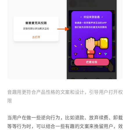
音趣用更符合产品性格的文案和设计，引导用户打开权
限
当用户在做一些逆向行为，比如退款、放弃续费、卸载
等等行为时，可以结合一些有趣的文案来挽留用户，效