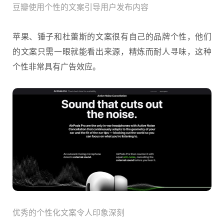
豆瓣使用个性的文案引导用户发布内容
苹果、锤子和杜蕾斯的文案很有自己的品牌个性，他们
的文案只需一眼就能看出来源，精炼而耐人寻味，这种
个性非常具有广告效应。
优秀的个性化文案令人印象深刻