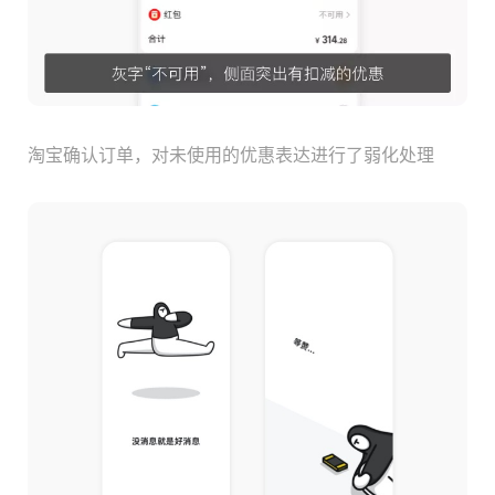
淘宝确认订单，对未使用的优惠表达进行了弱化处理