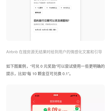
Airbnb 在搜房源无结果时给到用户的情感化文案和引导
如下图案例，“可兑 0 元奖励”可以尝试使用一些更明确的
提示，比如“每 10 颗金豆可兑换 0.1”。