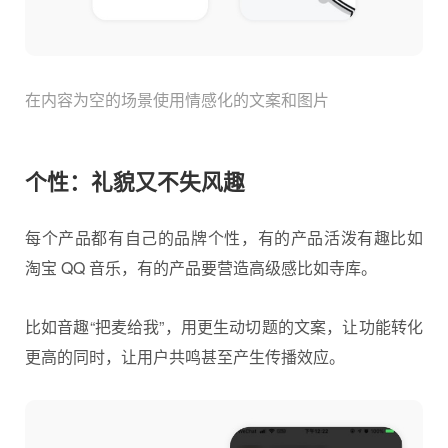
在内容为空的场景使用情感化的文案和图片
个性：礼貌又不失风趣
每个产品都有自己的品牌个性，有的产品活泼有趣比如
淘宝 QQ 音乐，有的产品要营造高级感比如寺库。
比如音趣“把麦给我”，用更生动切题的文案，让功能转化
更高的同时，让用户共鸣甚至产生传播效应。