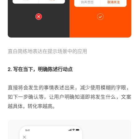
直白简练地表达在提示场景中的应用
2. 写在当下，明确陈述行动点
直接将会发生的事情表述出来，减少使用模糊的字眼，
如下一步确认等，让用户明确知道即将发生什么，文案
越具体，转化率越高。