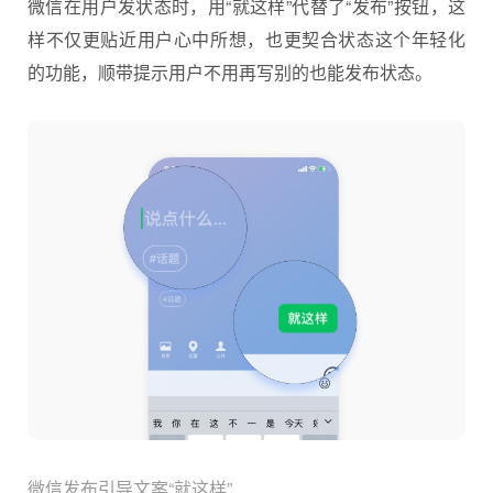
微信在用户发状态时，用“就这样”代替了“发布”按钮，这
样不仅更贴近用户心中所想，也更契合状态这个年轻化
的功能，顺带提示用户不用再写别的也能发布状态。
微信发布引导文案“就这样”