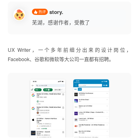
story.
热评
芜湖，感谢作者，受教了
UX Writer
，一个多年前细分出来的设计岗位，
Facebook、谷歌和微软等大公司一直都有招聘。