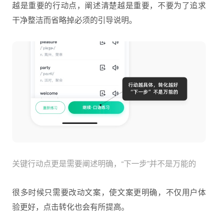
越是重要的行动点，阐述清楚越是重要，不要为了追求
干净整洁而省略掉必须的引导说明。
关键行动点更是需要阐述明确，“下一步”并不是万能的
很多时候只需要改动文案，使文案更明确，不仅用户体
验更好，点击转化也会有所提高。