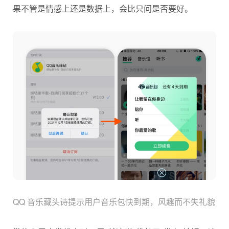
果不管是情感上还是数据上，会比只问是否要好。
QQ 音乐藏头诗提示用户音乐包快到期，风趣而不失礼貌