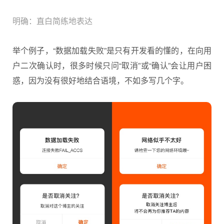
明确：直白简练地表达
举个例子，“数据加载失败”是只有开发看的懂的，在向用
户二次确认时，很多时候只问“取消”或“确认”会让用户困
惑，因为没有很好地结合语境，不如多写几个字。