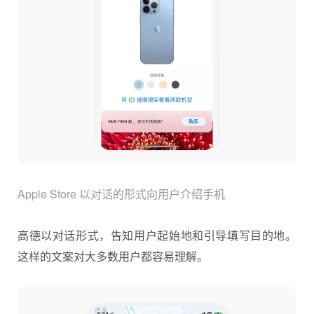
Apple Store 以对话的形式向用户介绍手机
高德以对话形式，告知用户起始地和引导填写目的地。
这样的文案对大多数用户都容易理解。