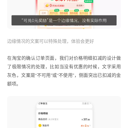
边缘情况的文案可以特殊处理，体验会更好
在淘宝的确认订单页面，我们对价格明细扣减的设计做
了极限情况的处理，比如当没有优惠的时候，文字采用
灰色，文案是“不可用”或“不使用”，侧面突出已扣减的金
额项。