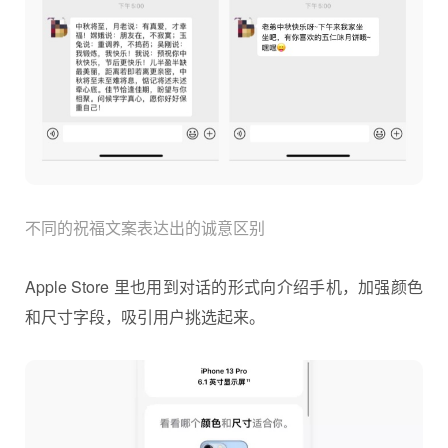
不同的祝福文案表达出的诚意区别
Apple Store 里也用到对话的形式向介绍手机，加强颜色
和尺寸字段，吸引用户挑选起来。