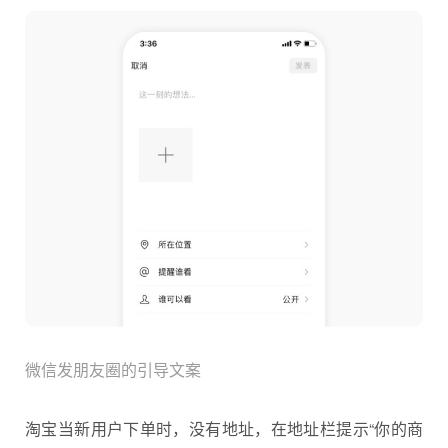
微信发朋友圈的引导文案
淘宝当新用户下单时，没有地址，在地址栏提示“你的商