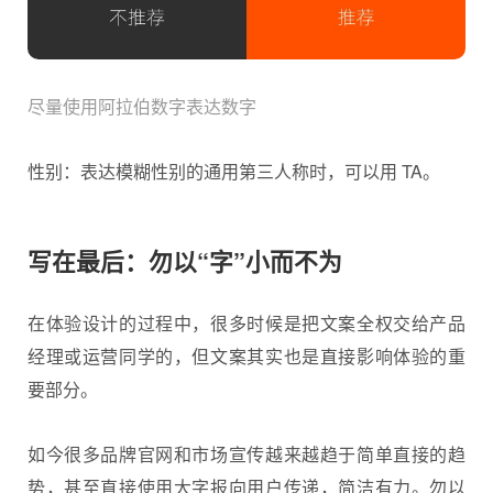
尽量使用阿拉伯数字表达数字
性别：表达模糊性别的通用第三人称时，可以用 TA。
写在最后：勿以“字”小而不为
在体验设计的过程中，很多时候是把文案全权交给产品
经理或运营同学的，但文案其实也是直接影响体验的重
要部分。
如今很多品牌官网和市场宣传越来越趋于简单直接的趋
势，甚至直接使用大字报向用户传递，简洁有力。勿以