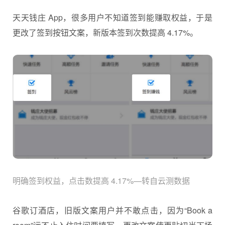
天天钱庄 App，很多用户不知道签到能赚取权益，于是
更改了签到按钮文案，新版本签到次数提高 4.17%。
明确签到权益，点击数提高 4.17%—转自云测数据
谷歌订酒店，旧版文案用户并不敢点击，因为“Book a