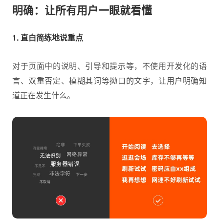
明确：让所有用户一眼就看懂
1. 直白简练地说重点
对于页面中的说明、引导和提示等，不使用开发化的语
言、双重否定、模糊其词等拗口的文字，让用户明确知
道正在发生什么。