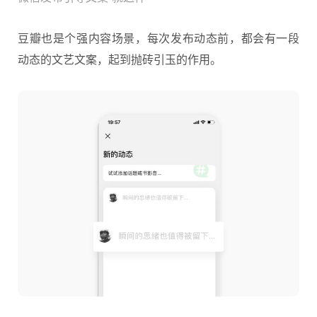
豆瓣也是个强内容场景，每次发布动态前，都会有一段
动态的文艺文案，起到抛砖引玉的作用。