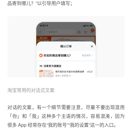
品寄到哪儿？”以引导用户填写；
淘宝常用的对话式文案
对话的文案，有一个细节需要注意，尽量不要出现混用
「你」和「我」这种多个主语的情况，容易混淆，因为
很多 App 经常存在“我的账号”“我的设置”这一的入口。