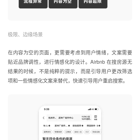
极限、边缘场景
在内容为空的页面，更需要考虑到用户情绪，文案需要
贴近品牌调性，进行情感化的设计。Airbnb 在搜房源无
结果的时候，不是纯粹的提示，而是引导用户更改筛选
项和一些情感化文案来替代，快速引导用户重启搜索。