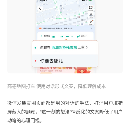
高德地图打车 使用对话形式文案，降低理解成本
微信发朋友圈页面都是用的对话的手法，打消用户填错
屏蔽人的顾虑，“这一刻的想法”情感化的文案降低了用户
动笔的心理门槛。