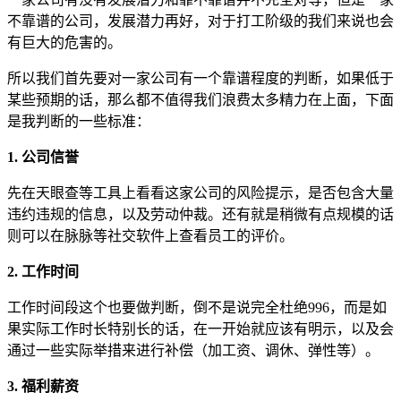
不靠谱的公司，发展潜力再好，对于打工阶级的我们来说也会
有巨大的危害的。
所以我们首先要对一家公司有一个靠谱程度的判断，如果低于
某些预期的话，那么都不值得我们浪费太多精力在上面，下面
是我判断的一些标准：
1. 公司信誉
先在天眼查等工具上看看这家公司的风险提示，是否包含大量
违约违规的信息，以及劳动仲裁。还有就是稍微有点规模的话
则可以在脉脉等社交软件上查看员工的评价。
2. 工作时间
工作时间段这个也要做判断，倒不是说完全杜绝996，而是如
果实际工作时长特别长的话，在一开始就应该有明示，以及会
通过一些实际举措来进行补偿（加工资、调休、弹性等）。
3. 福利薪资