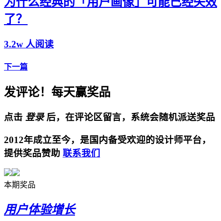
为什么经典的「用户画像」可能已经失效
了？
3.2w 人阅读
下一篇
发评论！每天赢奖品
点击
登录
后，在评论区留言，系统会随机派送奖品
2012年成立至今，是国内备受欢迎的设计师平台，
提供奖品赞助
联系我们
本期奖品
用户体验增长