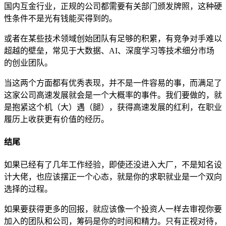
国内互金行业，正规的公司都需要有关部门颁发牌照，这种硬
性条件不是光有钱能买得到的。
或者在某些技术领域创始团队有足够的积累，有竞争对手难以
超越的壁垒，常见于大数据、AI、深度学习等技术细分市场
的创业团队。
当这两个方面都有优秀表现，并不是一件容易的事，而满足了
这家公司高速发展就会是一个大概率的事件。我们要做的，就
是抱紧这个机（大）遇（腿），获得高速发展的红利，在职业
履历上收获更有价值的经历。
结尾
如果已经有了几年工作经验，即使还没进入大厂，不是知名设
计大佬，也应该摆正一个心态，就是你的求职就业是一个双向
选择的过程。
如果要获得更多的回报，就应该像一个投资人一样去审视你要
加入的团队和公司，筹码是你的时间和精力。只有正视对待，