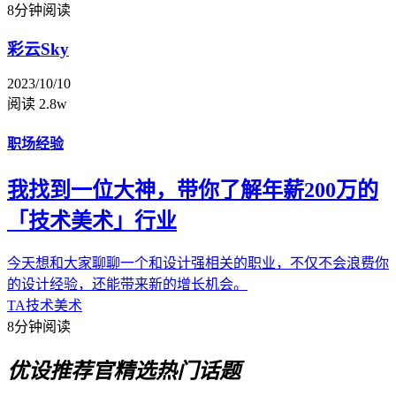
8分钟阅读
彩云Sky
2023/10/10
阅读 2.8w
职场经验
我找到一位大神，带你了解年薪200万的
「技术美术」行业
今天想和大家聊聊一个和设计强相关的职业，不仅不会浪费你
的设计经验，还能带来新的增长机会。
TA
技术美术
8分钟阅读
优设推荐官
精选热门话题