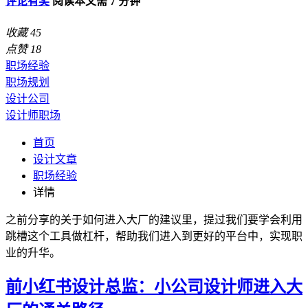
评论有奖
阅读本文需 7 分钟
收藏
45
点赞
18
职场经验
职场规划
设计公司
设计师职场
首页
设计文章
职场经验
详情
之前分享的关于如何进入大厂的建议里，提过我们要学会利用
跳槽这个工具做杠杆，帮助我们进入到更好的平台中，实现职
业的升华。
前小红书设计总监：小公司设计师进入大