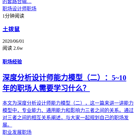
的套路合辑…
职场
设计师职场
1分钟阅读
土拨鼠
2020/06/01
阅读 2.6w
职场经验
深度分析设计师能力模型（二）：5~10
年的职场人需要学习什么？
本文为深度分析设计师能力模型（二），这一篇来讲一讲能力
模型中，专业能力、通用能力和影响力三者之间的关系。通过
对三者之间的相互关系阐述，与大家一起规划自己的职场发
展。
职业发展
职场