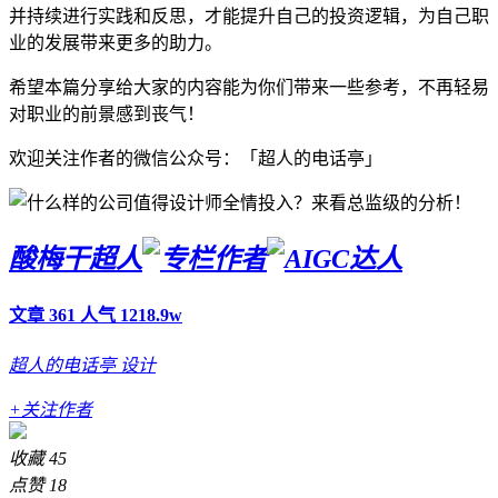
并持续进行实践和反思，才能提升自己的投资逻辑，为自己职
业的发展带来更多的助力。
希望本篇分享给大家的内容能为你们带来一些参考，不再轻易
对职业的前景感到丧气！
欢迎关注作者的微信公众号：「超人的电话亭」
酸梅干超人
文章 361
人气 1218.9w
超人的电话亭
设计
+关注作者
收藏
45
点赞
18