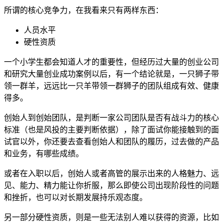
所谓的核心竞争力，在我看来只有两样东西：
人员水平
硬性资质
一个小学生都会知道人才的重要性，但经历过大量的创业公司
和研究大量创业成功案例以后，有一个结论就是，一只狮子带
领一群羊，远远比一只羊带领一群狮子的团队组成有效、健康
得多。
创始人到创始团队，是判断一家公司团队是否有战斗力的核心
标准（也是风投的主要判断依据），除了面试你能接触到的面
试官以外，你还要去查看创始人和团队的履历，过去做的产品
和业务，有哪些成绩。
或者在入职以后，创始人或者高管的展示出来的人格魅力、远
见、能力、精力能让你折服，那么即使公司出现阶段性的问题
和挫折，也可以对长期发展持乐观态度。
另一部分硬性资质，则是一些无法别人难以获得的资源，比如