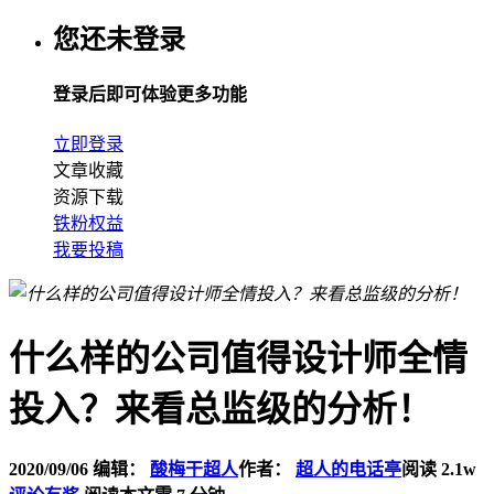
您还未登录
登录后即可体验更多功能
立即登录
文章收藏
资源下载
铁粉权益
我要投稿
什么样的公司值得设计师全情
投入？来看总监级的分析！
2020/09/06
编辑：
酸梅干超人
作者：
超人的电话亭
阅读 2.1w