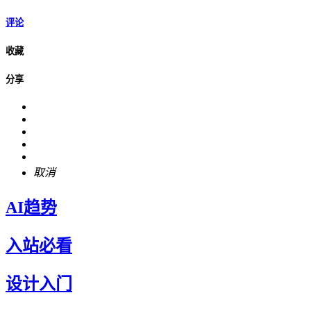
评论
收藏
分享
取消
AI趋势
入站必看
设计入门