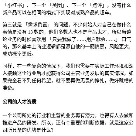
「小红书」、下一个 「美团」、下一个 「点评」，没有什么
新产品可以在相同的模式下实现对成熟产品的超车。
第三就是 「需求倒置」 的问题，不少创始人对自己在做什么
事情是没有 13 数的，他们多数人也不是产品鬼才，所以当谈
论业务的时候喜欢用 「只要我做了……用户就会……」 口气
的，那么基本上商业逻辑都是源自他的一厢情愿，风险更大，
成功概率更低。
同样，在一些复杂的情况下，我们也需要在实际工作环境和深
入接触这个行业后才能获得公司主营业务发展的真实情况，如
果完全看不到任何希望，就不要再做无畏的挣扎，做好跳槽的
准备。
公司的人才资质
一个公司所处的行业和主营的业务再有潜力，也得有人去做和
推进产品的研发。所以，还有个重要的判断依据，就是这家公
司所具备的优势是什么？