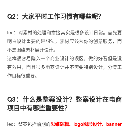
Q2：大家平时工作习惯有哪些呢？
leo：对素材的处理和拼接其实是很多设计日常。首先要
明白设计重要的是想法，素材应该为你的创意服务，而
不是围绕素材展开设计。
这样很容易陷入一个商业设计的误区，做的好看但是没
有效果，而且很多电商设计并不需要特别设计，分清工
作目标很重要。
Q3：什么是整案设计？整案设计在电商
项目中有哪些重要性？
leo：整案包括前期的
思维逻辑、logo图形设计、banner