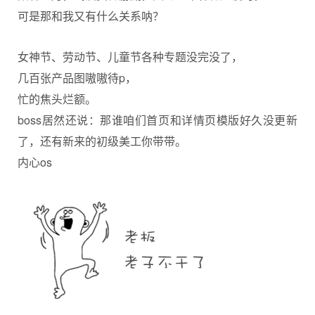
可是那和我又有什么关系呐？
女神节、劳动节、儿童节各种专题没完没了，
几百张产品图嗷嗷待p，
忙的焦头烂额。
boss居然还说：那谁咱们首页和详情页模版好久没更新
了，还有新来的初级美工你带带。
内心os