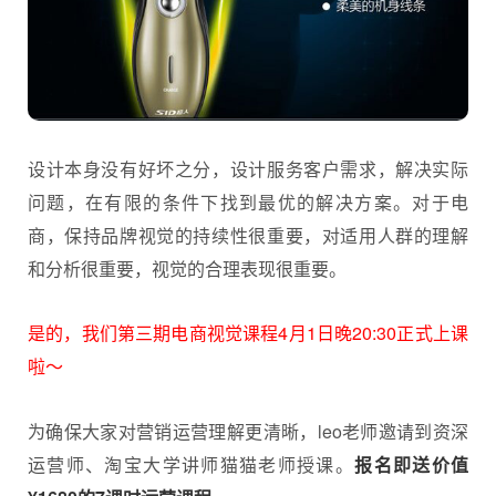
设计本身没有好坏之分，设计服务客户需求，解决实际
问题，在有限的条件下找到最优的解决方案。对于电
商，保持品牌视觉的持续性很重要，对适用人群的理解
和分析很重要，视觉的合理表现很重要。
是的，我们第三期电商视觉课程4月1日晚20:30正式上课
啦～
为确保大家对营销运营理解更清晰，leo老师邀请到资深
运营师、淘宝大学讲师猫猫老师授课。
报名即送价值