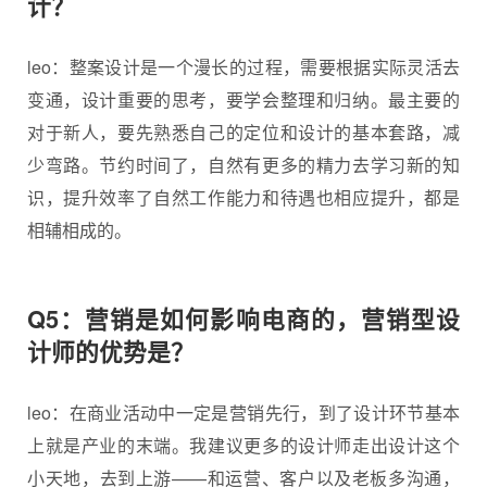
计？
leo：整案设计是一个漫长的过程，需要根据实际灵活去
变通，设计重要的思考，要学会整理和归纳。最主要的
对于新人，要先熟悉自己的定位和设计的基本套路，减
少弯路。节约时间了，自然有更多的精力去学习新的知
识，提升效率了自然工作能力和待遇也相应提升，都是
相辅相成的。
Q5：营销是如何影响电商的，营销型设
计师的优势是？
leo：在商业活动中一定是营销先行，到了设计环节基本
上就是产业的末端。我建议更多的设计师走出设计这个
小天地，去到上游——和运营、客户以及老板多沟通，