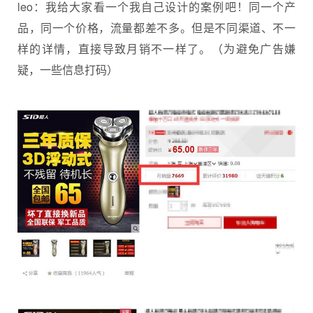
leo：我给大家看一个我自己设计的案例吧！同一个产
品，同一个价格，流量都差不多。但是不同渠道、不一
样的详情，直接导致月销不一样了。（为避免广告嫌
疑，一些信息打码）