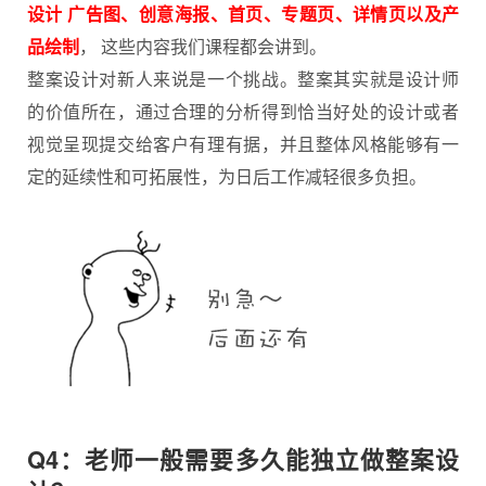
设计 广告图、创意海报、首页、专题页、详情页以及产
品绘制
， 这些内容我们课程都会讲到。
整案设计对新人来说是一个挑战。整案其实就是
设计师
的价值所在，通过合理的分析得到恰当好处的设计或者
视觉呈现提交给客户有理有据，并且整体风格能够有一
定的延续性和可拓展性，为日后工作减轻很多负担。
Q4：老师一般需要多久能独立做整案设