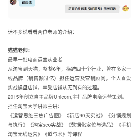
话不多说看看两位老师的介绍：
猫猫老师：
最早一批电商运营从业者
从淘宝到天猫，整整6年，横跨四十个行业，曾在多家一
线品牌（销售额过亿）担任运营及营销顾问。个人喜爱
实战操盘店铺，享受店铺从无到有的过程。
2015年创立自主品牌Unicorn,主打品牌电商运营策划。
担任淘宝大学讲师主讲：
《运营思维三焦广告图》《新店90天实战》《分销规划
与执行》《淘宝seo实战》《数据化定位与选品》《手机
淘宝无线运营》《道与术》等课程