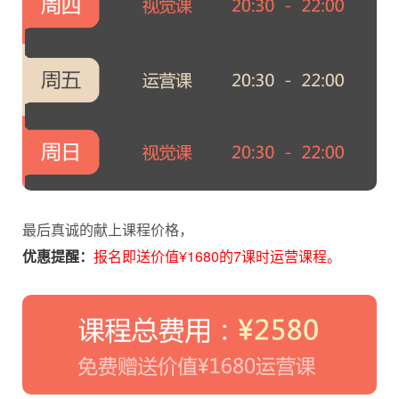
最后真诚的献上课程价格，
优惠提醒：
报名即送价值¥1680的7课时运营课程。