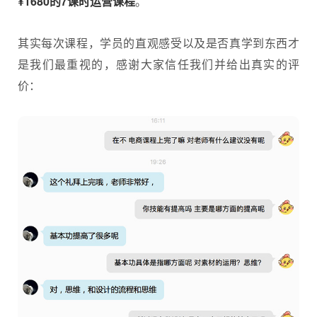
¥1680的7课时运营课程
。
其实每次课程，学员的直观感受以及是否真学到东西才
是我们最重视的，感谢大家信任我们并给出真实的评
价：