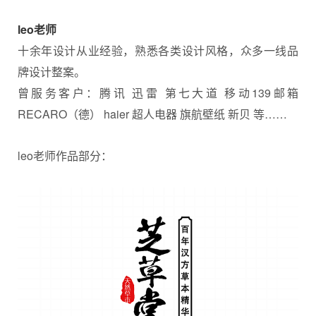
leo老师
十余年设计从业经验，熟悉各类设计风格，众多一线品
牌设计整案。
曾服务客户：腾讯 迅雷 第七大道 移动139邮箱
RECARO（德） haier 超人电器 旗航壁纸 新贝 等……
leo老师作品部分：