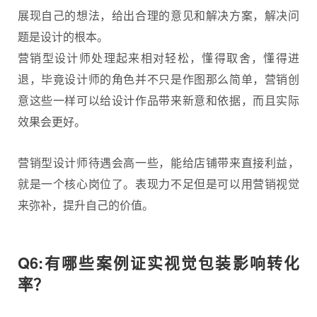
展现自己的想法，给出合理的意见和解决方案，解决问
题是设计的根本。
营销型设计师处理起来相对轻松，懂得取舍，懂得进
退，毕竟设计师的角色并不只是作图那么简单，营销创
意这些一样可以给设计作品带来新意和依据，而且实际
效果会更好。
营销型设计师待遇会高一些，能给店铺带来直接利益，
就是一个核心岗位了。表现力不足但是可以用营销视觉
来弥补，提升自己的价值。
Q6:有哪些案例证实视觉包装影响转化
率？