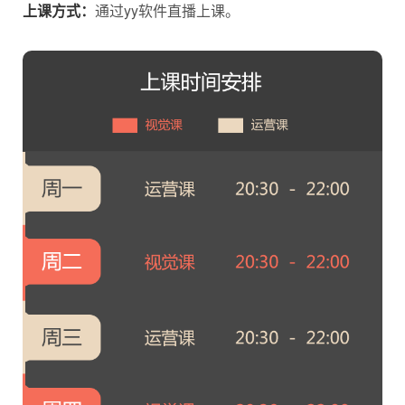
上课方式：
通过yy软件直播上课。