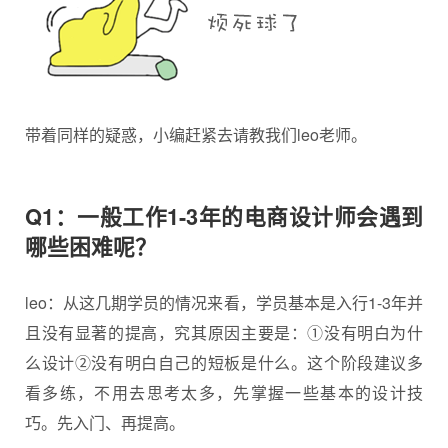
带着同样的疑惑，小编赶紧去请教我们leo老师。
Q1：一般工作1-3年的电商设计师会遇到
哪些困难呢？
leo：从这几期学员的情况来看，学员基本是入行1-3年并
且没有显著的提高，究其原因主要是：①没有明白为什
么设计②没有明白自己的短板是什么。这个阶段建议多
看多练，不用去思考太多，先掌握一些基本的设计技
巧。先入门、再提高。