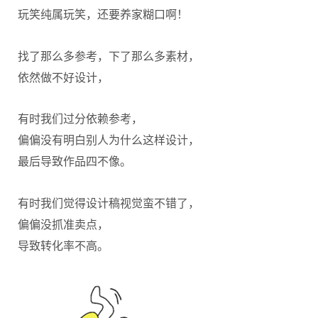
玩笑纯属玩笑，还要养家糊口啊！
找了那么多参考，下了那么多素材，
依然做不好设计，
有时我们过分依赖参考，
偏偏没有明白别人为什么这样设计，
最后导致作品四不像。
有时我们觉得设计稿视觉蛮不错了，
偏偏没抓准卖点，
导致转化率不高。