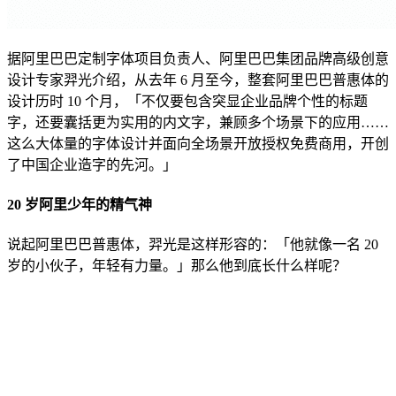
据阿里巴巴定制字体项目负责人、阿里巴巴集团品牌高级创意
设计专家羿光介绍，从去年 6 月至今，整套阿里巴巴普惠体的
设计历时 10 个月，「不仅要包含突显企业品牌个性的标题
字，还要囊括更为实用的内文字，兼顾多个场景下的应用……
这么大体量的字体设计并面向全场景开放授权免费商用，开创
了中国企业造字的先河。」
20 岁阿里少年的精气神
说起阿里巴巴普惠体，羿光是这样形容的：「他就像一名 20
岁的小伙子，年轻有力量。」那么他到底长什么样呢？