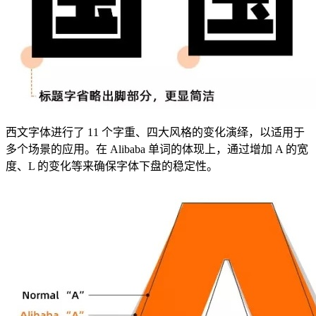
西文字体进行了 11 个字重、四大风格的变化演绎，以适用于
多个场景的应用。在 Alibaba 单词的体现上，通过增加 A 的宽
度、L 的变化等来确保字体下盘的稳定性。