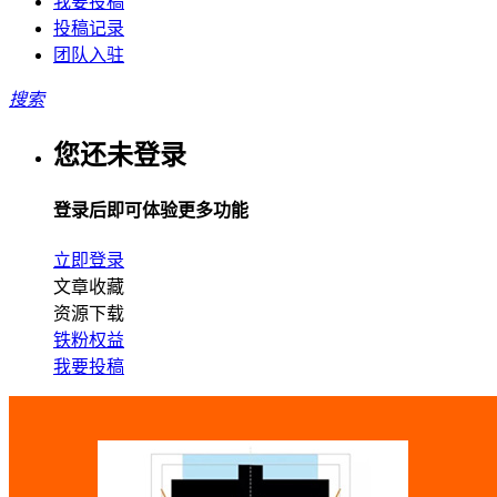
我要投稿
投稿记录
团队入驻
搜索
您还未登录
登录后即可体验更多功能
立即登录
文章收藏
资源下载
铁粉权益
我要投稿