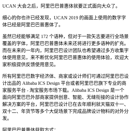
UCAN 大会之后，阿里巴巴普惠体就要正式面向大众了。
细心的你也许已经发现，UCAN 2019 的画面上使用的数字字
体已经是阿里巴巴普惠体了。
虽然已经能够满足 172 个语种，但对于一款矢志要进行全场景
覆盖的字体，阿里巴巴普惠体未来还将进行更多语种的扩充。
而在未来的一年内，阿里巴巴设计团队也希望通过多方收集字
体使用意见，来不断优化阿里巴巴普惠体的使用体验，欢迎大
家积极提供反馈使用意见。
所有阿里巴巴数字经济体、商家或设计师们可通过阿里巴巴设
计出品的 Alibaba ICS Design 平台或者阿里巴巴旗下专业的商
家服务平台 - 淘宝服务市场下载。Alibaba ICS Design 是一个
面向阿里巴巴外部商家提供创意、智能、无缝衔接的设计协作
解决方案的平台，阿里巴巴设计已在去年顺利就天猫双十一、
双十二、年货节等多个大促场景下完成品牌设计物料的对外分
发。
阿里巴巴普惠体获取方式：