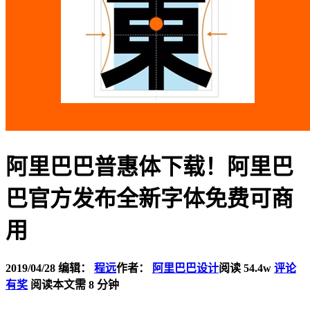
阿里巴巴普惠体下载！阿里巴
巴官方发布全新字体免费可商
用
2019/04/28
编辑：
程远
作者：
阿里巴巴设计
阅读 54.4w
评论
有奖
阅读本文需 8 分钟