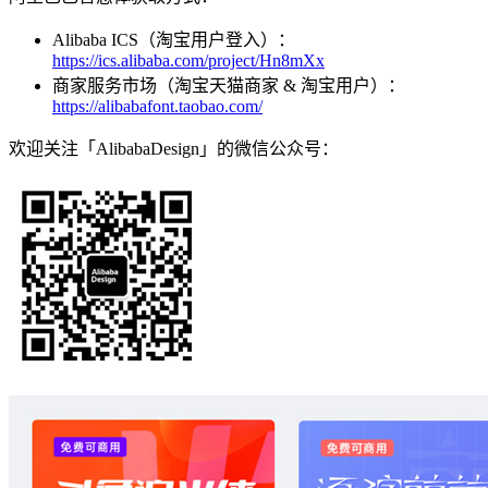
Alibaba ICS（淘宝用户登入）：
https://ics.alibaba.com/project/Hn8mXx
商家服务市场（淘宝天猫商家 & 淘宝用户）：
https://alibabafont.taobao.com/
欢迎关注「AlibabaDesign」的微信公众号：