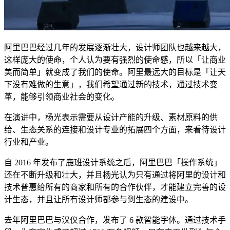
阿里巴巴经过几年的发展逐渐壮大，设计师团队也越来越大，
这样庞大的使命，个人认为要有强烈的使命感，所以「让商业
美而简单」就变成了我们的使命。阿里最远大的目标是「让天
下没有难做的生意」，我们希望通过新的技术，通过技术变
革，能够引领商业社会的变化。
在演讲中，杨光表示需要从设计产能的升级、素材原料的供
给、生态关系的连接和设计专业的拓展四个方面，来看待设计
行业和产业。
自 2016 年发布了鹿班设计系统之后，阿里巴巴「操作系统」
还在不断升级和壮大，并且杨光认为只有通过将阿里的设计和
技术普惠给所有的商家和所有的合作伙伴，才能建立完善的设
计生态，并且让所有设计师都参与到生态的建设中。
去年阿里巴巴与汉仪合作，发布了 6 款智能字体。通过技术手