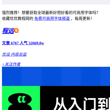
强烈推荐！想要获取全球最新好用好看的可商用字体吗？
收藏优优教程网的
免费可商用字体频道
，每周更新！
程远
文章 6767
人气 32669.0w
优设
内容总监
+关注作者