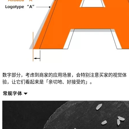
数字部分，考虑到商家的应用场景，会特别注意买家的视觉体
验，让它们看起来是「亲切地、好接受的」。