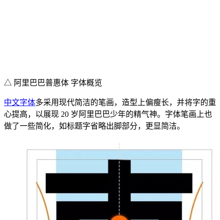
△ 阿里巴巴普惠体 字体概览
中文字体
多采用现代简洁的笔画，造型上偏瘦长，并将字的重
心提高，以展现 20 岁阿里巴巴少年的精气神。字体笔画上也
做了一些简化，如标题字省略出脚部分，更显简洁。