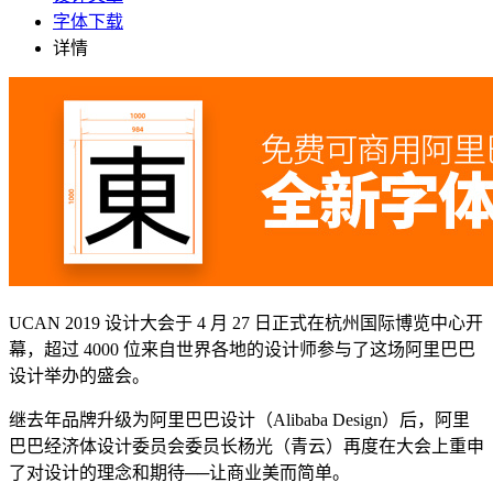
字体下载
详情
UCAN 2019 设计大会于 4 月 27 日正式在杭州国际博览中心开
幕，超过 4000 位来自世界各地的设计师参与了这场阿里巴巴
设计举办的盛会。
继去年品牌升级为阿里巴巴设计（Alibaba Design）后，阿里
巴巴经济体设计委员会委员长杨光（青云）再度在大会上重申
了对设计的理念和期待──让商业美而简单。