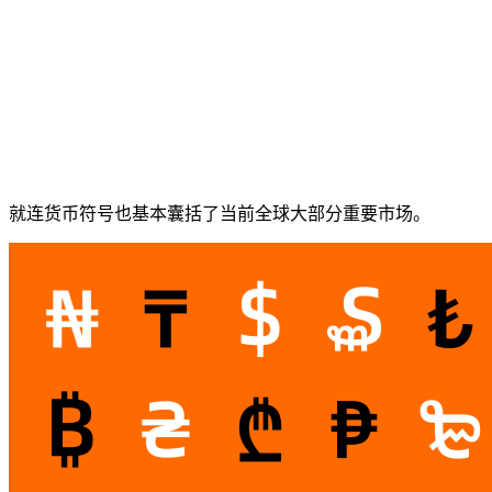
就连货币符号也基本囊括了当前全球大部分重要市场。