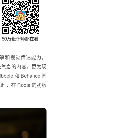
解和视觉传达能力，
度传统气息的内容，更为现
 和 Behance 同
h ，在 Roots 的初版