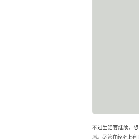
不过生活要继续，想
盾。尽管在经济上有压