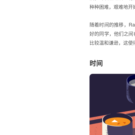
种种困难，艰难地开
随着时间的推移，Ran
好的同学，他们之间在
比较温和谦逊，这使
时间