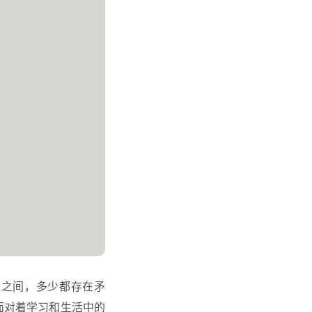
钱之间，多少都存在矛
，面对着学习和生活中的