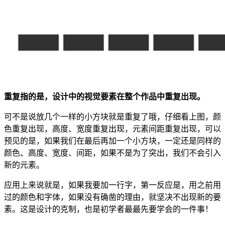
重复指的是，设计中的视觉要素在整个作品中重复出现。
可不是说放几个一样的小方块就是重复了哦，仔细看上图，颜
色重复出现，高度、宽度重复出现，元素间距重复出现，可以
预见的是，如果我们在最后再加一个小方块，一定还是同样的
颜色、高度、宽度、间距，如果不是为了突出，我们不会引入
新的元素。
应用上来说就是，如果我要加一行字，第一反应是，用之前用
过的颜色和字体，如果没有确凿的理由，就坚决不出现新的要
素。这是设计的克制，也是初学者最最先要学会的一件事！