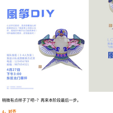
稍微有点样子了吧~？再来本阶段最后一步。
4，对齐