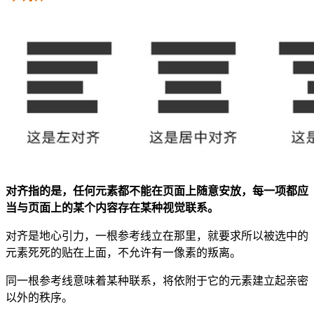
对齐指的是，任何元素都不能在页面上随意安放，每一项都应
当与页面上的某个内容存在某种视觉联系。
对齐是地心引力，一根参考线立在那里，就要求所以被选中的
元素死死的贴在上面，不允许有一像素的叛离。
同一根参考线意味着某种联系，将依附于它的元素建立起亲密
以外的秩序。