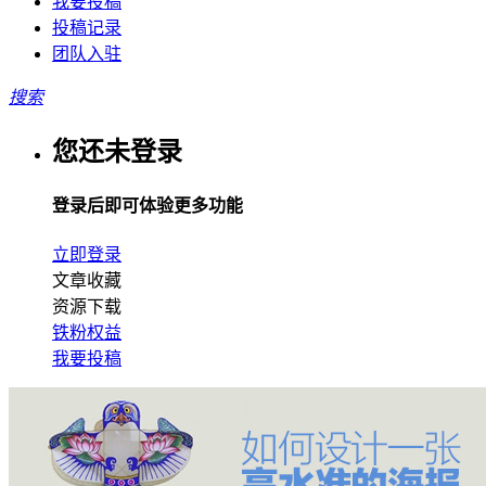
我要投稿
投稿记录
团队入驻
搜索
您还未登录
登录后即可体验更多功能
立即登录
文章收藏
资源下载
铁粉权益
我要投稿