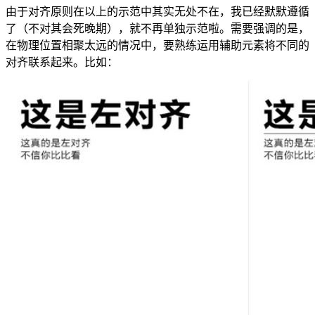
由于对齐原则在以上的示范中其实无处不在，我已经默默遵循
了（不对其会死晚期），就不再单独示范啦。需要强调的是，
在物理位置相聚太远的情况中，要熟练运用辅助元素将不同的
对齐联系起来。比如：