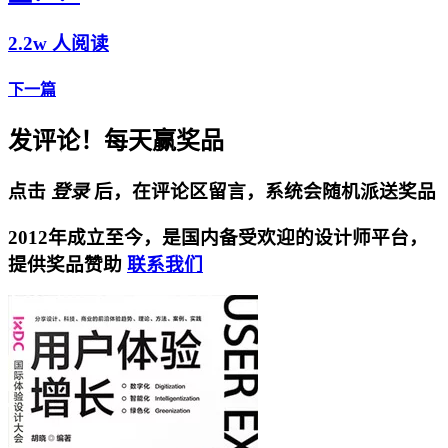
2.2w 人阅读
下一篇
发评论！每天赢奖品
点击
登录
后，在评论区留言，系统会随机派送奖品
2012年成立至今，是国内备受欢迎的设计师平台，
提供奖品赞助
联系我们