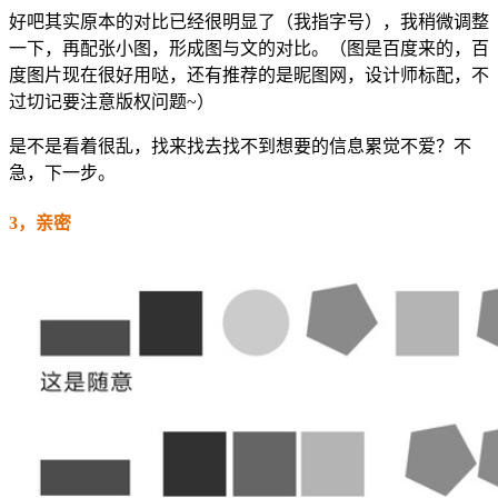
好吧其实原本的对比已经很明显了（我指字号），我稍微调整
一下，再配张小图，形成图与文的对比。（图是百度来的，百
度图片现在很好用哒，还有推荐的是昵图网，设计师标配，不
过切记要注意版权问题~）
是不是看着很乱，找来找去找不到想要的信息累觉不爱？不
急，下一步。
3，亲密