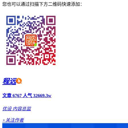
您也可以通过扫描下方二维码快速添加：
程远
文章 6767
人气 32669.3w
优设
内容总监
+关注作者