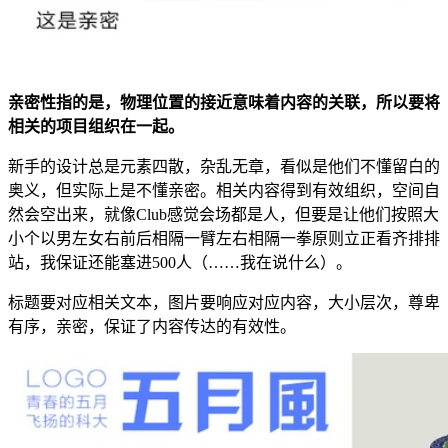
亲密性指的是，物理位置的接近意味着内容的关联，所以要将
相关的项目组织在一起
。
新手的设计总是元素四散，杂乱无章，看似是他们不懂留白的
奥义，但实际上是不懂亲密。相关内容得到有效组织，空间自
然会空出来，就像Club感觉会场都是人，但要是让他们按照大
小个以男左女右前后相隔一臂左右相隔一拳原则立正看齐排排
站，我保证还能塞进500人（……我在说什么）。
标题要对应相关文本，图片要响应对应内容，大小层次，尊卑
有序，亲密，保证了内容传达的有效性。