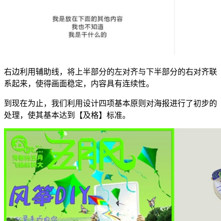
右边利用辅助线，将上半部分的左对齐与下半部分的右对齐联
系起来，使得画面稳定，内容具有连续性。
到现在为止，我们利用设计四项基本原则对海报进行了初步的
处理，使其基本达到【及格】标准。