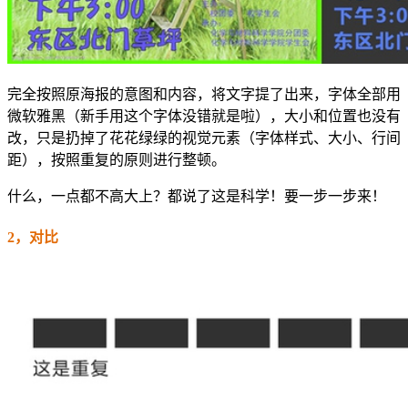
完全按照原海报的意图和内容，将文字提了出来，字体全部用
微软雅黑（新手用这个字体没错就是啦），大小和位置也没有
改，只是扔掉了花花绿绿的视觉元素（字体样式、大小、行间
距），按照重复的原则进行整顿。
什么，一点都不高大上？都说了这是科学！要一步一步来！
2，对比