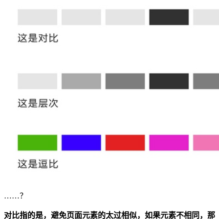
……？
对比指的是，避免页面元素的太过相似，如果元素不相同，那