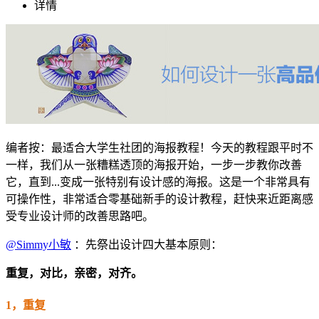
详情
编者按：最适合大学生社团的海报教程！今天的教程跟平时不
一样，我们从一张糟糕透顶的海报开始，一步一步教你改善
它，直到...变成一张特别有设计感的海报。这是一个非常具有
可操作性，非常适合零基础新手的设计教程，赶快来近距离感
受专业设计师的改善思路吧。
@Simmy小敏
：先祭出设计四大基本原则：
重复，
对比，
亲密，
对齐。
1，重复