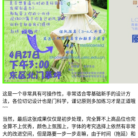
这是一个非常具有可操作性，非常适合零基础新手的设计方
法，各位切记设计也是门科学，谨记原则多加练习才是正道哦
~~
当然，最后这张成果仅仅是初步处理，完全算不上高品位也完
全算不上优秀，颜色上氛围上，字体的考究选择上依然有非常
大的改进空间，但是路要一步一步走嘛，由于时间（拖延）和