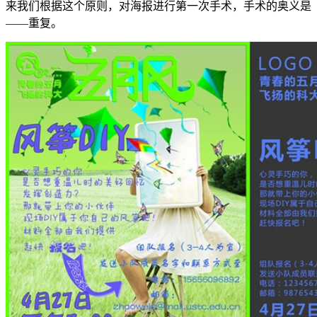
来我们根据这个原则，对海报进行第一次手术，手术的奥义是
——重复。