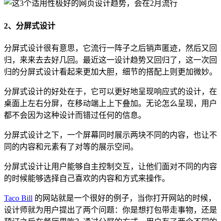
2、分屏式设计
分屏式设计很有意思，它流行一阵子之后销声匿迹，然后又回
归，来来去去好几回。最近这一设计趋势又回归了，这一次回
归的分屏式设计看起来更加大胆，细节的搭配上则更加微妙。
分屏式设计的好处在于，它可以更好地呈现响应式的设计，在
桌面上左右分屏，在移动端上上下叠加。无论怎么呈现，用户
都不会因为这种设计而错过任何的信息。
分屏式设计之下，一个屏幕同时展示两块不同的内容，也让不
同的内容和元素有了对等的展示空间。
分屏式设计让用户能够自主控制交互，让他们面对不同的内容
的时候能够选择自己喜欢的内容和方式来操作。
Taco Bill
的网站就是一个很好的例子，当你打开网站的时候，
设计师就为用户提出了两个问题：你是想打包带走事物，还是