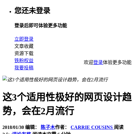
您还未登录
登录后即可体验更多功能
立即登录
文章收藏
资源下载
铁粉权益
欢迎
登录
体验更多功能
我要投稿
这3个适用性极好的网页设计趋
势，会在2月流行
2018/01/30
编辑：
陈子木
作者：
CARRIE COUSINS
阅读