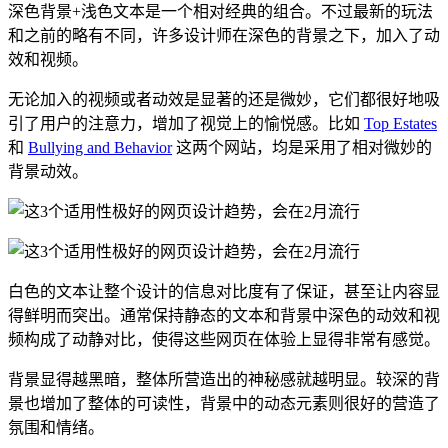
深色背景+浅色文本是一个相对经典的组合。不过最新的玩法
和之前的略有不同，许多设计师在深色的背景之下，加入了动
效和视频。
无论加入的视频或者动效是显著的还是微妙，它们都很好地吸
引了用户的注意力，增加了视觉上的愉悦感。比如
Top Estates
和
Bullying and Behavior
这两个网站，均是采用了相对微妙的
背景动效。
白色的文本让整个设计的信息对比度有了保证，甚至让内容显
得鲜明而突出。通常保持静态的文本和背景中深色的动效和视
频构成了动静对比，使得这些网页在体验上显得非常有感觉。
背景显得越黑暗，整体所营造出的神秘感就越明显。较深的背
景也增加了整体的可读性，背景中的动态元素则很好的营造了
氛围和情绪。