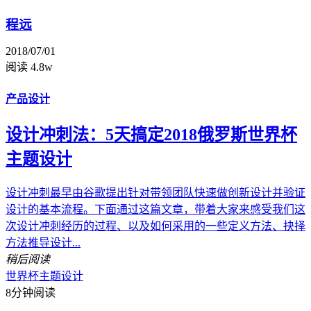
程远
2018/07/01
阅读 4.8w
产品设计
设计冲刺法：5天搞定2018俄罗斯世界杯
主题设计
设计冲刺最早由谷歌提出针对带领团队快速做创新设计并验证
设计的基本流程。下面通过这篇文章，带着大家来感受我们这
次设计冲刺经历的过程、以及如何采用的一些定义方法、抉择
方法推导设计...
稍后阅读
世界杯
主题设计
8分钟阅读