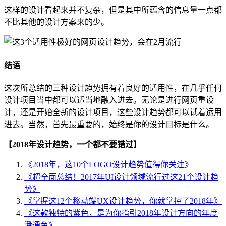
这样的设计看起来并不复杂，但是其中所蕴含的信息量一点都
不比其他的设计方案来的少。
结语
这次所总结的三种设计趋势拥有着良好的适用性，在几乎任何
设计项目当中都可以适当地融入进去。无论是进行网页重设
计，还是开始全新的设计项目，这些设计趋势都可以试着运用
进去。当然，首先最重要的，始终是你的设计目标是什么。
【2018年设计趋势，一个都不要错过】
《2018年，这10个LOGO设计趋势值得你关注》
《超全面总结！2017年UI设计领域流行过这21个设计趋
势》
《掌握这12个移动端UX设计趋势，你就掌控了2018年》
《这款独特的紫色，是为你指引2018年设计方向的年度
潘通色》