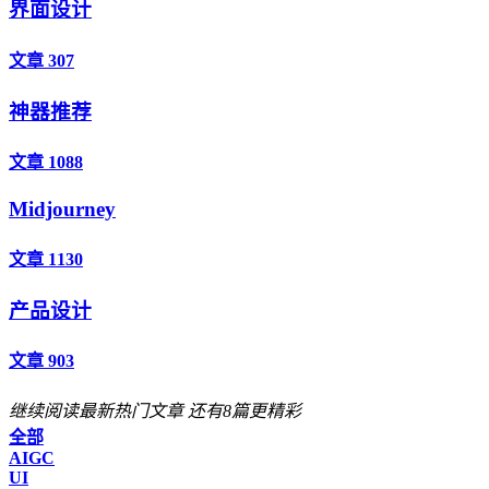
界面设计
文章 307
神器推荐
文章 1088
Midjourney
文章 1130
产品设计
文章 903
继续阅读最新热门文章
还有8篇更精彩
全部
AIGC
UI