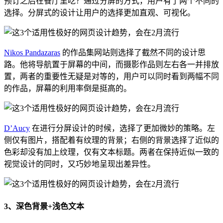
预订之后在餐厅里吃？通过分屏的方式，用户有了两个不同的
选择。分屏式的设计让用户的选择更加直观、可视化。
Nikos Pandazaras
的作品集网站则选择了截然不同的设计思
路。他将导航置于屏幕的中间，而摄影作品则左右各一并排放
置，两者的重要性无疑是对等的，用户可以同时看到两幅不同
的作品，屏幕的利用率倒是挺高的。
D’Aucy
在进行分屏设计的时候，选择了更加微妙的策略。左
侧仅有图片，搭配着有纹理的背景；右侧的背景选择了近似的
色彩却没有加上纹理，仅有文本标题。两者在保持近似一致的
视觉设计的同时，又巧妙地呈现出差异性。
3、深色背景+浅色文本