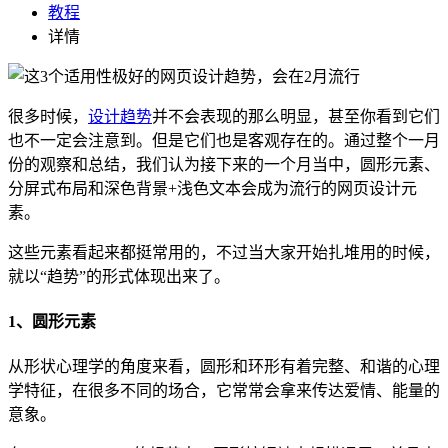
教程
详情
很多时候，
设计趋势
并不会表现的那么明显，甚至你看到它们
也不一定会注意到。但是它们也是客观存在的。通过整个一月
份的观察和总结，我们认为接下来的一个月当中，圆形元素、
分屏式布局和深色背景+浅色文本会成为流行的网页设计元
素。
这些元素看起来都挺常用的，不过当大家开始扎堆用的时候，
就以“趋势”的形式体现出来了。
1、圆形元素
从形状心理学的角度来看，圆形和环形有着完整、和谐的心理
学特征，在很多不同的场合，它常常会拿来传达爱情、能量的
意象。