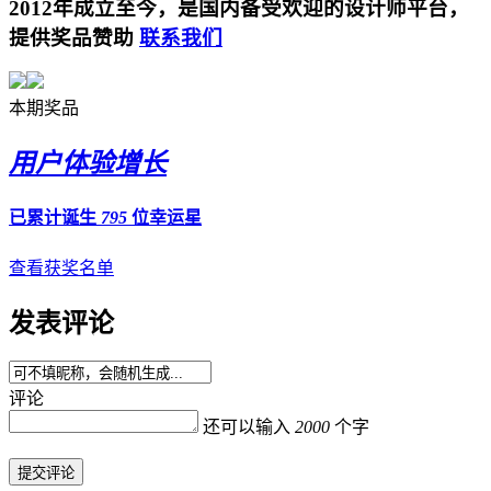
2012年成立至今，是国内备受欢迎的设计师平台，
提供奖品赞助
联系我们
本期奖品
用户体验增长
已累计诞生
795
位幸运星
查看获奖名单
发表评论
评论
还可以输入
2000
个字
提交评论