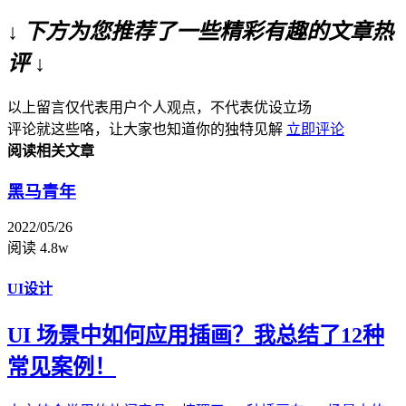
↓ 下方为您推荐了一些精彩有趣的文章热
评 ↓
以上留言仅代表用户个人观点，不代表优设立场
评论就这些咯，让大家也知道你的独特见解
立即评论
阅读相关文章
黑马青年
2022/05/26
阅读 4.8w
UI设计
UI 场景中如何应用插画？我总结了12种
常见案例！