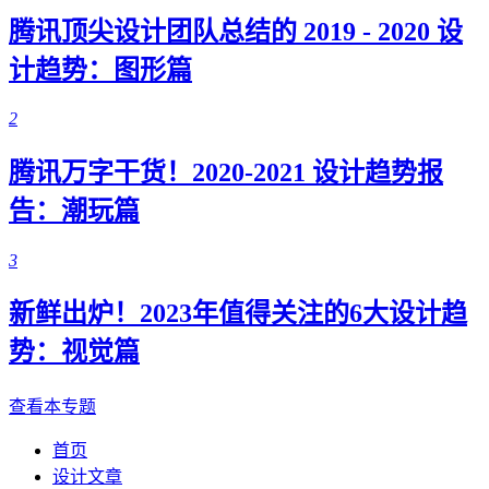
腾讯顶尖设计团队总结的 2019 - 2020 设
计趋势：图形篇
2
腾讯万字干货！2020-2021 设计趋势报
告：潮玩篇
3
新鲜出炉！2023年值得关注的6大设计趋
势：视觉篇
查看本专题
首页
设计文章