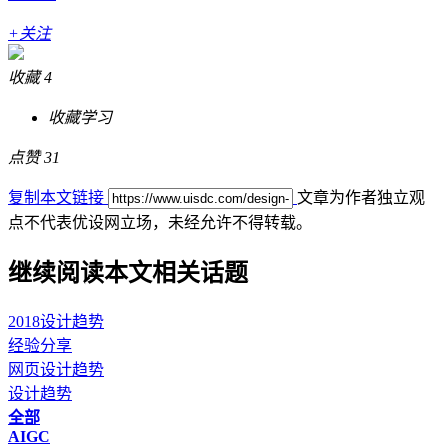
+关注
收藏
4
收藏学习
点赞
31
复制本文链接
文章为作者独立观
点不代表优设网立场，
未经允许不得转载。
继续阅读本文相关话题
2018设计趋势
经验分享
网页设计趋势
设计趋势
全部
AIGC