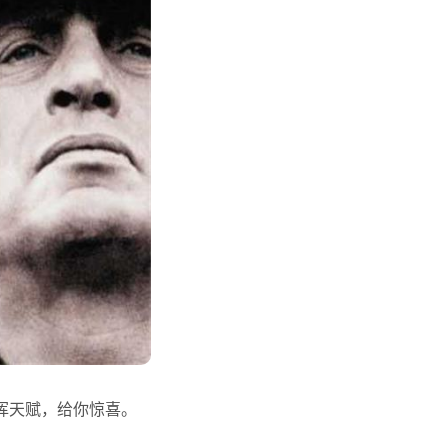
挥天赋，给你惊喜。