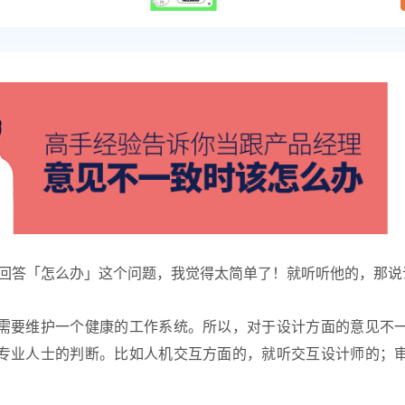
回答「怎么办」这个问题，我觉得太简单了！就听听他的，那说
需要维护一个健康的工作系统。所以，对于设计方面的意见不
专业人士的判断。比如人机交互方面的，就听交互设计师的；