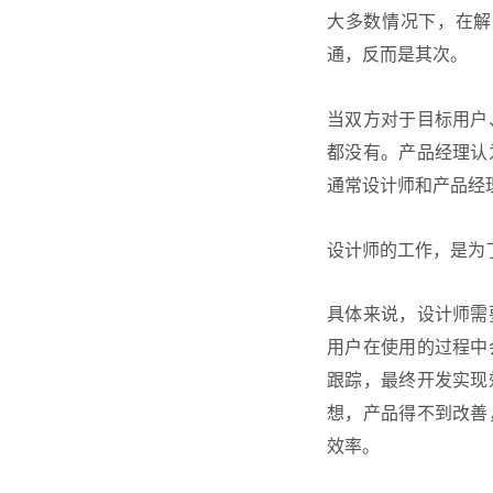
大多数情况下，在解
通，反而是其次。
当双方对于目标用户
都没有。产品经理认
通常设计师和产品经
设计师的工作，是为
具体来说，设计师需
用户在使用的过程中
跟踪，最终开发实现
想，产品得不到改善
效率。