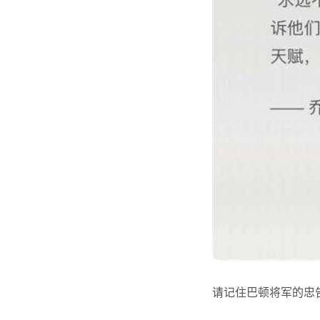
请记住巴顿将军的忠