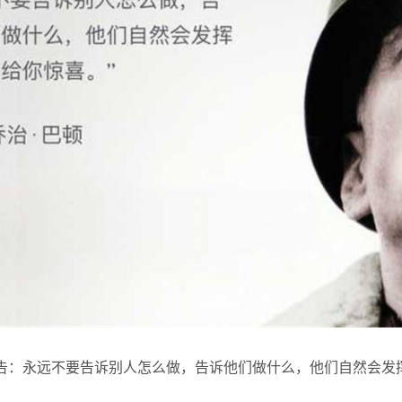
告：永远不要告诉别人怎么做，告诉他们做什么，他们自然会发