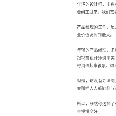
年轻的设计师，多数
要纠正过来，我们需
产品经理的工作，是
业价值发挥到最大。
年轻的产品经理，多
跟视觉设计师谈审美
得沟通起来很累、想
但是，这没有办法啊
案那样人人都能参与
所以，既然你选择了
会慢慢变好。