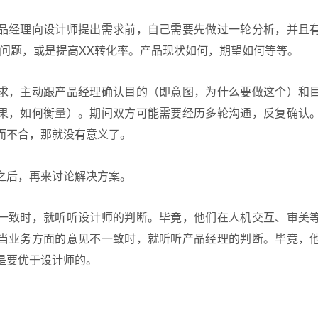
品经理向设计师提出需求前，自己需要先做过一轮分析，并且
X问题，或是提高XX转化率。产品现状如何，期望如何等等。
求，主动跟产品经理确认目的（即意图，为什么要做这个）和
果，如何衡量）。期间双方可能需要经历多轮沟通，反复确认
而不合，那就没有意义了。
之后，再来讨论解决方案。
一致时，就听听设计师的判断。毕竟，他们在人机交互、审美
当业务方面的意见不一致时，就听听产品经理的判断。毕竟，
是要优于设计师的。