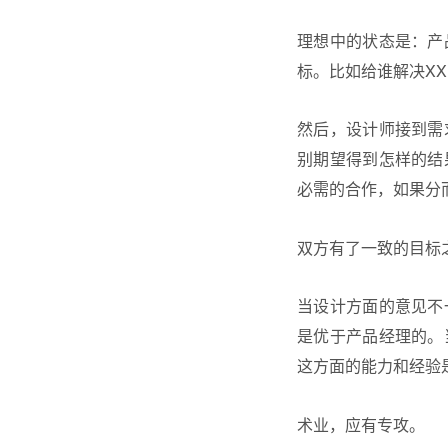
理想中的状态是：产
标。比如给谁解决X
然后，设计师接到需
别期望得到怎样的结
必需的合作，如果分
双方有了一致的目标
当设计方面的意见不
是优于产品经理的。
这方面的能力和经验
术业，应有专攻。