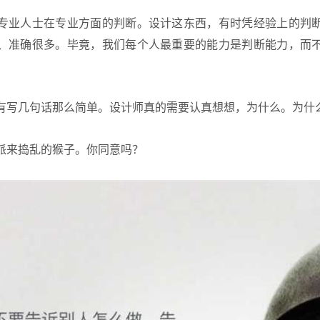
专业人士在专业方面的判断。设计这东西，有时凭经验上的判
、准确很多。毕竟，我们每个人最重要的能力是判断能力，而
有写几句话那么简单。设计师真的需要认真想想，为什么。为什
派来捣乱的猴子。你同意吗？