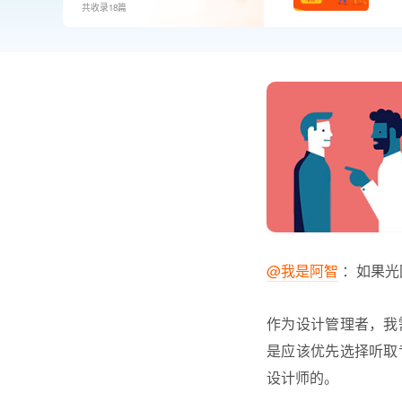
共收录18篇
@我是阿智
：如果光
作为设计管理者，我
是应该优先选择听取
设计师的。