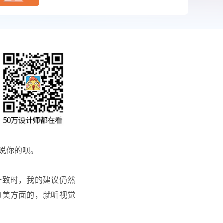
说你的呗。
一致时，我的建议仍然
审美方面的，就听视觉