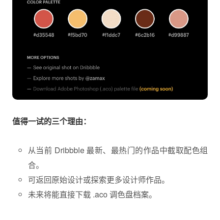
值得一试的三个理由：
从当前 Dribbble 最新、最热门的作品中截取配色组
合。
可返回原始设计或探索更多设计师作品。
未来将能直接下载 .aco 调色盘档案。