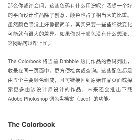
那么你或许会问，这些色码有什么用途呢？我想一个好
的平面设计作品除了创意，颜色也占了相当大的比重。
虽然颜色感觉上好像很简单，其实只要一些些细微变化
可能就有很大的差异。如果你对于颜色没有什么想法，
这网站可以帮上忙。
The Colorbook 将当前 Dribbble 热门作品的色码列出，
收录在同一页面中，更方便检索或查询。这些配色都是
由五个主要颜色组成，且可链接回到原始作品页面或探
索更多由该设计师设计的作品。未来还会推出下载
Adobe Photoshop 调色盘档案（.aco）的功能。
The Colorbook