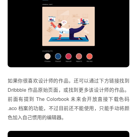
如果你很喜欢设计师的作品，还可以通过下方链接找到
Dribbble 作品原始页面，或找到更多该设计师的作品。
前面有提到 The Colorbook 未来会开放直接下载色码
.aco 档案的功能，不过目前还不能使用，只能手动将颜
色加入自己惯用的编辑器。