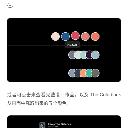
值。
或者可点击来查看完整设计作品，以及 The Colorbook
从画面中截取出来的五个颜色。