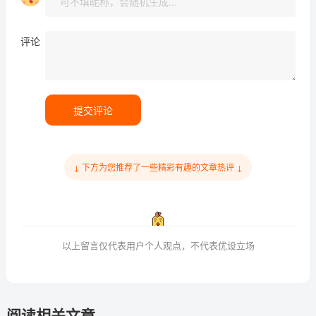
评论
提交评论
↓ 下方为您推荐了一些精彩有趣的文章热评 ↓
以上留言仅代表用户个人观点，不代表优设立场
阅读相关文章