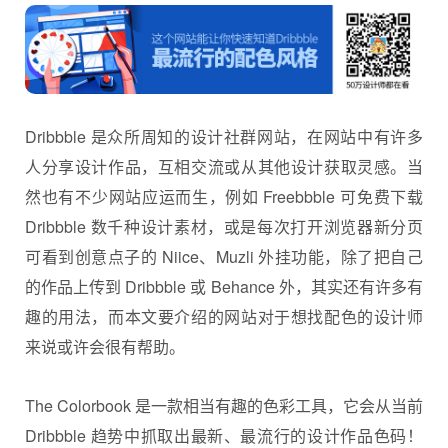
Dribbble 是众所周知的设计社群网站，在网站中有许多
人分享设计作品，互相交流或从其他设计获取灵感。当
然也有不少网站应运而生，例如 Freebbble 可免费下载
Dribbble 数千种设计素材，或是每次打开浏览器新分页
可看到创意点子的 Niice、Muzli 外挂功能，除了把自己
的作品上传到 Dribbble 或 Behance 外，其实还有许多有
趣的用法，而本文要介绍的网站对于想找配色的设计师
来说或许会很有帮助。
The Colorbook 是一款相当有趣的色彩工具，它会从当前
Dribbble 趋势中抓取出最新、最流行的设计作品色码！