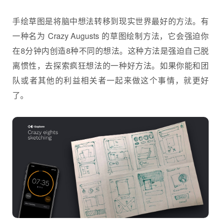
手绘草图是将脑中想法转移到现实世界最好的方法。有
一种名为 Crazy Augusts 的草图绘制方法，它会强迫你
在8分钟内创造8种不同的想法。这种方法是强迫自己脱
离惯性，去探索疯狂想法的一种好方法。如果你能和团
队或者其他的利益相关者一起来做这个事情，就更好
了。