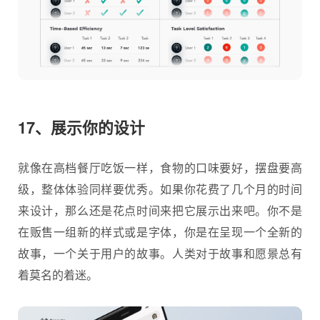
17、展示你的设计
就像在高档餐厅吃饭一样，食物的口味要好，摆盘要高
级，整体体验同样要优秀。如果你花费了几个月的时间
来设计，那么还是花点时间来把它展示出来吧。你不是
在贩售一组新的样式或是字体，你是在呈现一个全新的
故事，一个关于用户的故事。人类对于故事和愿景总有
着莫名的着迷。