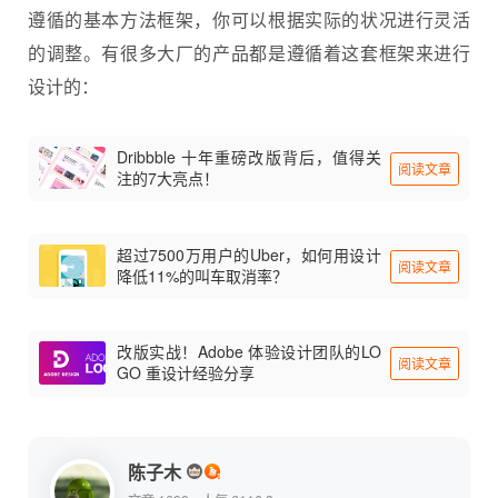
遵循的基本方法框架，你可以根据实际的状况进行灵活
的调整。有很多大厂的产品都是遵循着这套框架来进行
设计的：
Dribbble 十年重磅改版背后，值得关
阅读文章
注的7大亮点！
超过7500万用户的Uber，如何用设计
阅读文章
降低11%的叫车取消率？
改版实战！Adobe 体验设计团队的LO
阅读文章
GO 重设计经验分享
陈子木