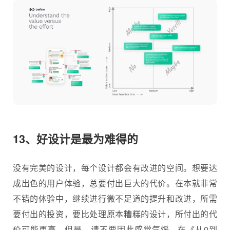
13、好设计是最为难得的
没有完美的设计，每个设计都会有改进的空间。想要达
成出色的用户体验，总要付出巨大的代价。在本就非常
不错的体验中，继续进行微不足道的提升和改进，所需
要付出的投资，要比处理原本糟糕的设计，所付出的代
价可能更高。但是，请不要因此感觉气馁。在《从0到