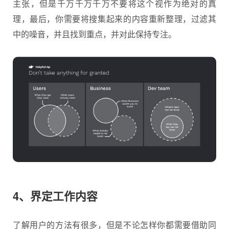
主张，但是千万千万千万不要将这个视作为绝对的真
理，最后，你需要将搜集起来的内容重新整理，过滤其
中的噪音，并且找到重点，并对此保持专注。
4、界定工作内容
了解用户的方法有很多，但是不论怎样你都需要借助同