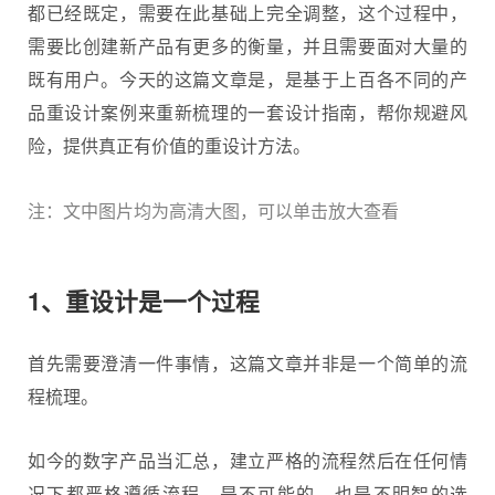
都已经既定，需要在此基础上完全调整，这个过程中，
需要比创建新产品有更多的衡量，并且需要面对大量的
既有用户。今天的这篇文章是，是基于上百各不同的产
品重设计案例来重新梳理的一套设计指南，帮你规避风
险，提供真正有价值的重设计方法。
注：文中图片均为高清大图，可以单击放大查看
1、重设计是一个过程
首先需要澄清一件事情，这篇文章并非是一个简单的流
程梳理。
如今的数字产品当汇总，建立严格的流程然后在任何情
况下都严格遵循流程，是不可能的，也是不明智的选