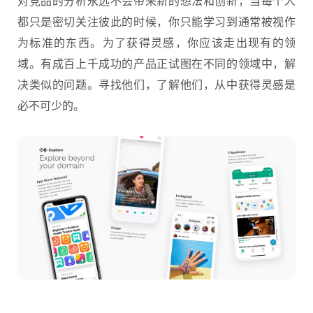
对竞品的分析永远不会带来新的想法和创新，当每个人
都只是密切关注彼此的时候，你只能学习到通常被视作
为标准的东西。为了获得灵感，你应该走出现有的领
域。有成百上千成功的产品正试图在不同的领域中，解
决类似的问题。寻找他们，了解他们，从中获得灵感是
必不可少的。