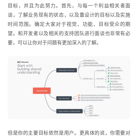
目标，并且为此努力。首先，与每一个利益相关者面
谈，了解业务现有的状态，以及重设计的目标以及实施
时间范围。确定大家对于视觉、功能、目标受众的期
望。和开发者以及相关的支持团队进行面谈也非常有必
要，可以让你对于问题有更加深入的了解。
但是你的主要目标依然是用户。更具体的说，你需要对