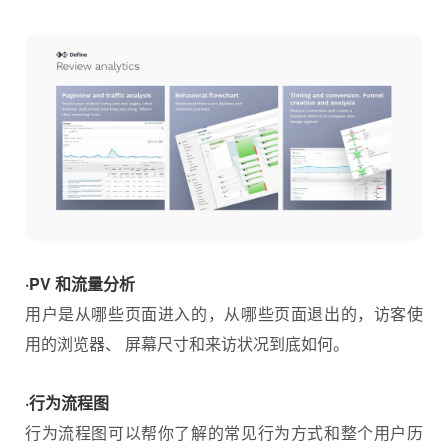
·PV 和流量分析
用户是从哪些页面进入的，从哪些页面退出的，访客使
用的浏览器、 屏幕尺寸和来访状况到底如何。
·行为流程图
行为流程图可以帮你了解的常见行为方式和整个用户历