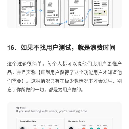
16、如果不找用户测试，就是浪费时间
这个逻辑很简单。每个人都可以说他们比用户更懂产
品，并且声称【直到用户获得了这个功能用户才知道他
们需要】。这种情况只有在极少数情况下才会发生，别
忘了你所做的一切，都是为用户做的。