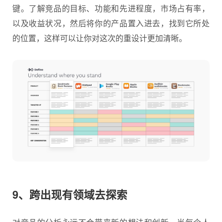
键。了解竞品的目标、功能和先进程度，市场占有率，
以及收益状况，然后将你的产品置入进去，找到它所处
的位置，这样可以让你对这次的重设计更加清晰。
9、跨出现有领域去探索