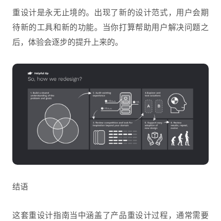
重设计是永无止境的。出现了新的设计范式，用户会期
待新的工具和新的功能。当你打算帮助用户解决问题之
后，体验会逐步的提升上来的。
结语
这套重设计指南当中涵盖了产品重设计过程，通常需要