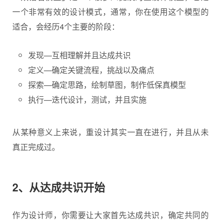
一个非常有效的设计模式，通常，你在使用这个模型的
适合，会经历4个主要的阶段：
发现—互相理解并且达成共识
定义—确定关键流程，挑战以及痛点
探索—确定思路，绘制草图，制作低保真模型
执行—迭代设计，测试，并且实施
从某种意义上来说，重设计其实一直在进行，并且从未
真正完成过。
2、从达成共识开始
作为设计师，你需要让大家首先达成共识，确定共同的