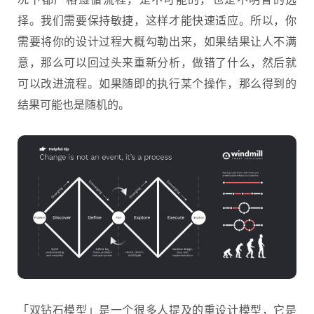
择。我们需要保持敏捷，这样才能快速适应。所以，你
需要将你的设计过程大概勾勒出来，如果结果让人不满
意，那么可以回过头来重新分析，做错了什么，然后就
可以改进流程。如果随即的执行某个操作，那么得到的
结果可能也是随机的。
「双钻石模型」是一个很多人提及的重设计模型，它是