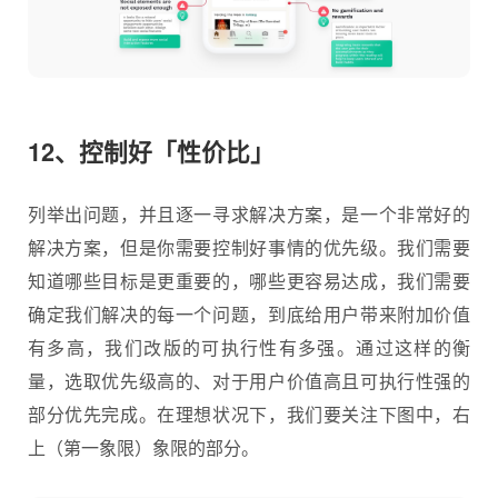
12、控制好「性价比」
列举出问题，并且逐一寻求解决方案，是一个非常好的
解决方案，但是你需要控制好事情的优先级。我们需要
知道哪些目标是更重要的，哪些更容易达成，我们需要
确定我们解决的每一个问题，到底给用户带来附加价值
有多高，我们改版的可执行性有多强。通过这样的衡
量，选取优先级高的、对于用户价值高且可执行性强的
部分优先完成。在理想状况下，我们要关注下图中，右
上（第一象限）象限的部分。