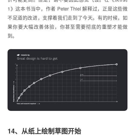
1》这本书当中，作者 Peter Thiel 解释过，正是这些微
不足道的改进，支撑着我们走到了今天。有的时候，如
果你要大幅改善体验，你甚至需要彻底的重塑才能做
到。
14、从纸上绘制草图开始