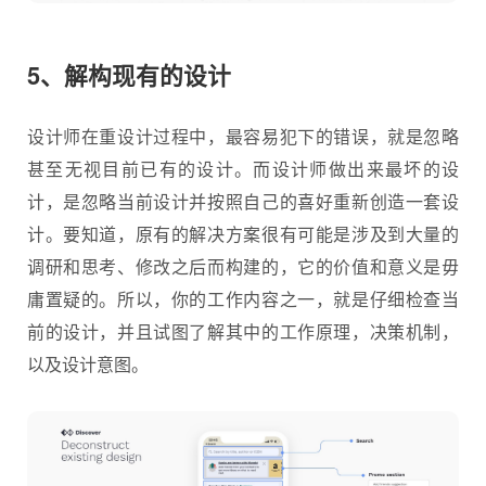
5、解构现有的设计
设计师在重设计过程中，最容易犯下的错误，就是忽略
甚至无视目前已有的设计。而设计师做出来最坏的设
计，是忽略当前设计并按照自己的喜好重新创造一套设
计。要知道，原有的解决方案很有可能是涉及到大量的
调研和思考、修改之后而构建的，它的价值和意义是毋
庸置疑的。所以，你的工作内容之一，就是仔细检查当
前的设计，并且试图了解其中的工作原理，决策机制，
以及设计意图。