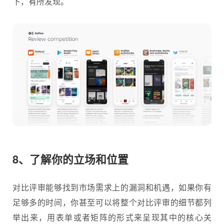
下，有所发现。
8、了解你的立场和位置
对比评审能够找到市场需求上的漏洞和机遇，如果你有
足够多的时间，你甚至可以将整个对比评审的细节都列
举出来，用表单或者矩阵的形式来呈现其中的核心关