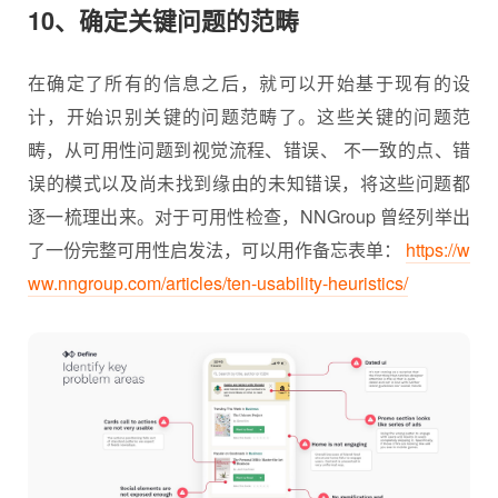
10、确定关键问题的范畴
在确定了所有的信息之后，就可以开始基于现有的设
计，开始识别关键的问题范畴了。这些关键的问题范
畴，从可用性问题到视觉流程、错误、 不一致的点、错
误的模式以及尚未找到缘由的未知错误，将这些问题都
逐一梳理出来。对于可用性检查，NNGroup 曾经列举出
了一份完整可用性启发法，可以用作备忘表单：
https://w
ww.nngroup.com/articles/ten-usability-heuristics/