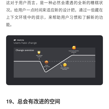
这对于用户而言，是一种必然会遭遇的全新的糟糕状
况。给用户一点时间来适应新的设计把，通过一些藏在
上下文环境中的提示，来帮助用户习惯和了解新的功
能。
19、总会有改进的空间