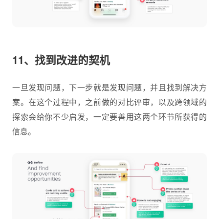
11、找到改进的契机
一旦发现问题，下一步就是发现问题，并且找到解决方
案。在这个过程中，之前做的对比评审，以及跨领域的
探索会给你不少启发，一定要善用这两个环节所获得的
信息。