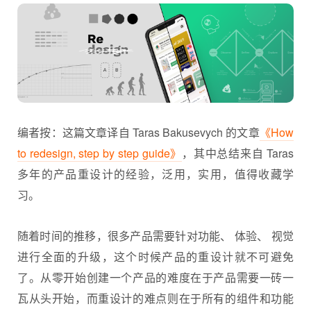
编者按：这篇文章译自 Taras Bakusevych 的文章
《How
to redesign, step by step guide》
，其中总结来自 Taras
多年的产品
重设计
的经验，泛用，实用，值得收藏学
习。
随着时间的推移，很多产品需要针对功能、 体验、 视觉
进行全面的升级，这个时候产品的重设计就不可避免
了。从零开始创建一个产品的难度在于产品需要一砖一
瓦从头开始，而重设计的难点则在于所有的组件和功能