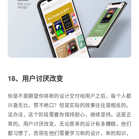
18、用户讨厌改变
你是不是期望你将新的设计交付给用户之后，每个人都
兴奋无比，赞不绝口？但是实际的效果往往是相反的。
没办法，这个阶段需要你保持耐心，继续坚持。这是正
常的。用户讨厌改变，无论原来的设计有多糟糕，他们
都习惯了，而现在他们需要学习新的设计，新的知识，