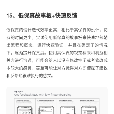
15、低保真故事板+快速反馈
低保真的设计迭代效率更高，相比于高保真的设计，花
费的时间更少。尝试使用低保真的故事板来快速地勾勒
出流程和概念，进行快速验证，并且在确定了的情况
下，逐渐提升保真度。使用高保真的视觉稿来和利益相
关方进行沟通，可能会给人以没有修改空间或者修改成
本较大的感觉，甚至可能让对方觉得对方即使提了建议
和反馈也很难执行的感觉。