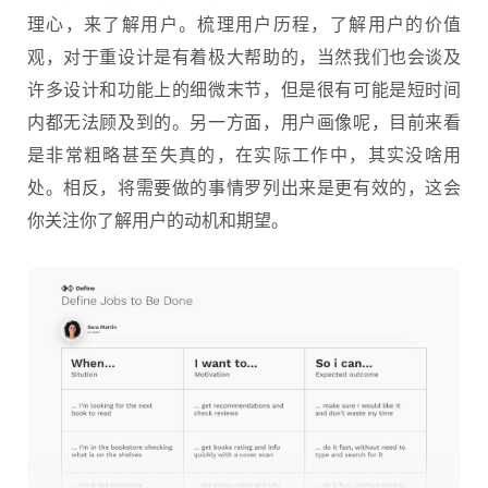
理心，来了解用户。梳理用户历程，了解用户的价值
观，对于重设计是有着极大帮助的，当然我们也会谈及
许多设计和功能上的细微末节，但是很有可能是短时间
内都无法顾及到的。另一方面，用户画像呢，目前来看
是非常粗略甚至失真的，在实际工作中，其实没啥用
处。相反，将需要做的事情罗列出来是更有效的，这会
你关注你了解用户的动机和期望。