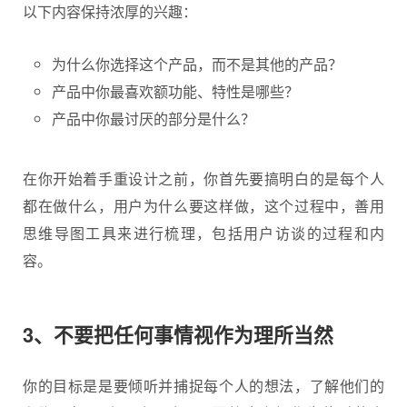
以下内容保持浓厚的兴趣：
为什么你选择这个产品，而不是其他的产品？
产品中你最喜欢额功能、特性是哪些？
产品中你最讨厌的部分是什么？
在你开始着手重设计之前，你首先要搞明白的是每个人
都在做什么，用户为什么要这样做，这个过程中，善用
思维导图工具来进行梳理，包括用户访谈的过程和内
容。
3、不要把任何事情视作为理所当然
你的目标是是要倾听并捕捉每个人的想法，了解他们的