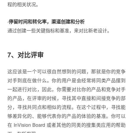
程的相关状况。
·停留时间和转化率，渠道创建和分析
通过创建一些关键指标和基准，来对比新老设计。
7、对比评审
这应该是一个可以很自然想到的问题，那就是你的竞争
对手到底在做什么。你的用户是会经常将同类产品摆到
一起进行对比，因此，你需要对比你的产品和竞争对手
的产品，在评审的时候，寻找其中直接和间接竞争的部
分，寻找共同点和相似的流程。在这个过程中，寻找能
够差异化的、能够代表你的产品的体验的基准。你可以
在 InVision Board 或者其他的同类的搜集类应用的帮助