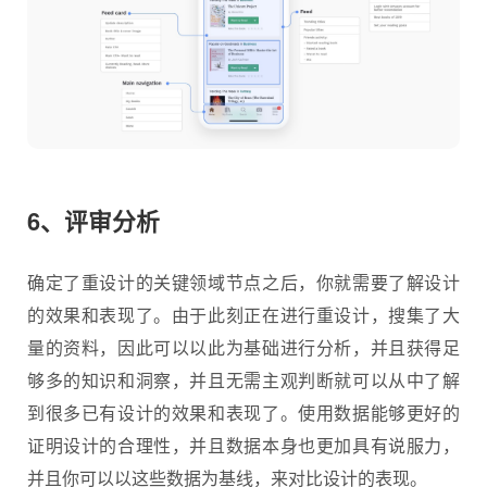
6、评审分析
确定了重设计的关键领域节点之后，你就需要了解设计
的效果和表现了。由于此刻正在进行重设计，搜集了大
量的资料，因此可以以此为基础进行分析，并且获得足
够多的知识和洞察，并且无需主观判断就可以从中了解
到很多已有设计的效果和表现了。使用数据能够更好的
证明设计的合理性，并且数据本身也更加具有说服力，
并且你可以以这些数据为基线，来对比设计的表现。