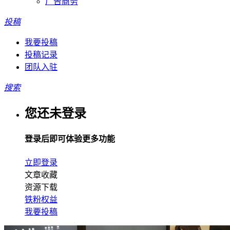
广告商务
投稿
我要投稿
投稿记录
团队入驻
搜索
您还未登录
登录后即可体验更多功能
立即登录
文章收藏
资源下载
铁粉权益
我要投稿