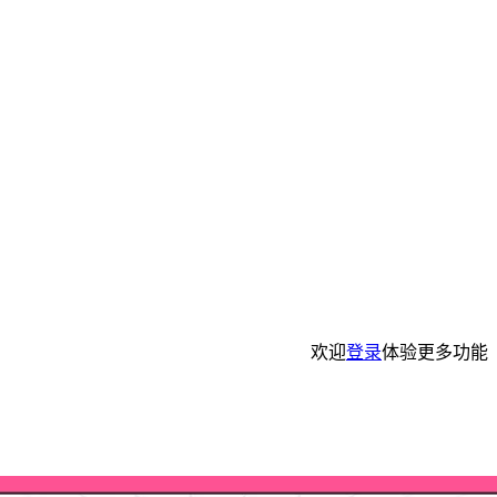
欢迎
登录
体验更多功能