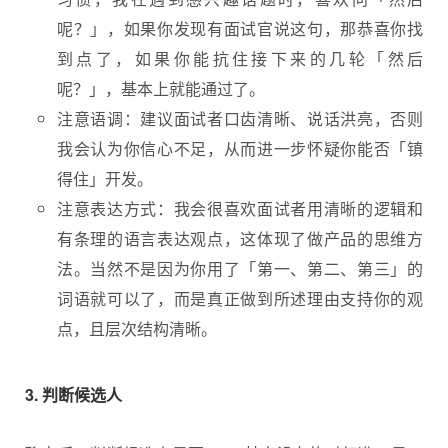
呢？」，如果你发现有面试官说这句，那恭喜你找
到点了，如果你能抗住接下来的几轮「然后
呢？」，基本上就能通过了。
注意语调：建议面试者口齿清晰、说话洪亮，否则
我会认为你信心不足，从而进一步怀疑你能否「镇
得住」开发。
注意表达方式：我会很喜欢面试者用清晰的逻辑和
有条理的语言表达观点，这体现了做产品的思维方
法。当然不是因为你用了「第一、第二、第三」的
词语就可以了，而是真正做到所述理由支持你的观
点，且层次结构清晰。
3. 判断候选人