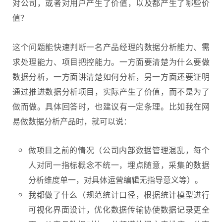
对公司，或者对用户产生了价值，以及都产生了哪些价
值？
这个问题能快速判断一名产品经理的数据分析能力、需
求处理能力、项目把控能力。一方面要清楚为什么要做
数据分析，一方面讲清楚如何分析，另一方面还要证明
通过推进数据分析项目，实际产生了价值，而不是为了
做而做。具体回答时，也建议有一定条理。比如我在网
易做数据分析产品时，就可以说：
做项目之前的情况（公司内部数据管理混乱，每个
人对同一指标概念不统一，埋点随意，采集的数据
分析维度单一，对具体运营编辑无指导意义等）。
我都做了什么（规范统计口径，根据统计模型进行
可视化界面设计，优化数据传输协使数据记录更全