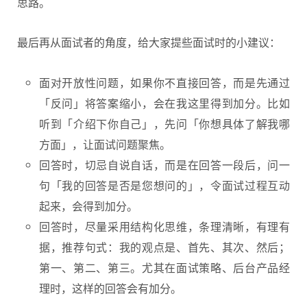
思路。
最后再从面试者的角度，给大家提些面试时的小建议：
面对开放性问题，如果你不直接回答，而是先通过
「反问」将答案缩小，会在我这里得到加分。比如
听到「介绍下你自己」，先问「你想具体了解我哪
方面」，让面试问题聚焦。
回答时，切忌自说自话，而是在回答一段后，问一
句「我的回答是否是您想问的」，令面试过程互动
起来，会得到加分。
回答时，尽量采用结构化思维，条理清晰，有理有
据，推荐句式：我的观点是、首先、其次、然后；
第一、第二、第三。尤其在面试策略、后台产品经
理时，这样的回答会有加分。