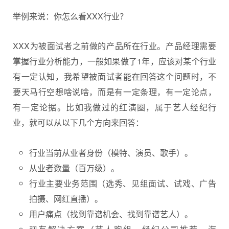
举例来说：你怎么看XXX行业？
XXX为被面试者之前做的产品所在行业。产品经理需要
掌握行业分析能力，一般如果做了1年，应该对某个行业
有一定认知，我希望被面试者能在回答这个问题时，不
要天马行空想啥说啥，而是有一定条理，有一定论点，
有一定论据。比如我做过的红演圈，属于艺人经纪行
业，就可以从以下几个方向来回答：
行业当前从业者身份（模特、演员、歌手）。
从业者数量（百万级）。
行业主要业务范围（选秀、见组面试、试戏、广告
拍摄、网红直播）。
用户痛点（找到靠谱机会、找到靠谱艺人）。