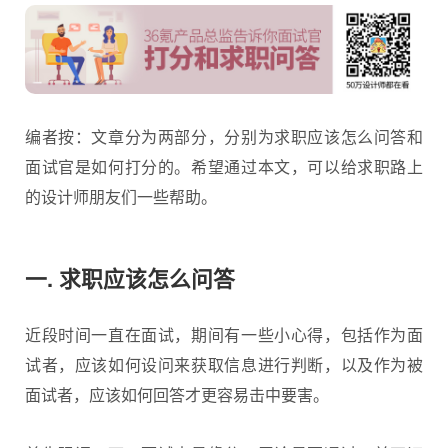
编者按：文章分为两部分，分别为求职应该怎么问答和
面试官是如何打分的。希望通过本文，可以给求职路上
的设计师朋友们一些帮助。
一. 求职应该怎么问答
近段时间一直在面试，期间有一些小心得，包括作为面
试者，应该如何设问来获取信息进行判断，以及作为被
面试者，应该如何回答才更容易击中要害。