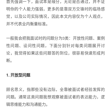
首先强调一下，面试本是缘分，无论是否通过，并不证
明你的个人能力强弱，更多的是靠双方交锋时的临场感
觉，以及公司实际情况，因此本文内容仅为个人观点，
并不代表业内衡量标准。
一般我会把我面试时的问题分为3类：开放性问题、案例
性问题、设问性问题，下面分别针对每类问题展开讨
论，我觉得如果这些问题答的到位，很容易快速形成判
断。
1. 开放型问题
顾名思义，指那些没有边际，全靠被面试者经验发挥的
问题。通常这类问题我想观察被面试者的表达能力，逻
辑思维能力和沟通能力。