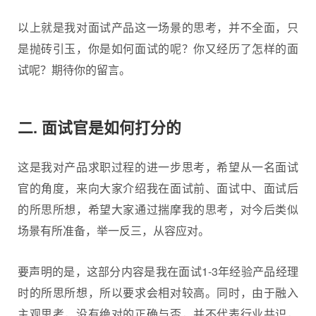
以上就是我对面试产品这一场景的思考，并不全面，只
是抛砖引玉，你是如何面试的呢？你又经历了怎样的面
试呢？期待你的留言。
二. 面试官是如何打分的
这是我对产品求职过程的进一步思考，希望从一名面试
官的角度，来向大家介绍我在面试前、面试中、
面试
后
的所思所想，希望大家通过揣摩我的思考，对今后类似
场景有所准备，举一反三，从容应对。
要声明的是，这部分内容是我在面试1-3年经验产品经理
时的所思所想，所以要求会相对较高。同时，由于融入
主观思考，没有绝对的正确与否，并不代表行业共识，