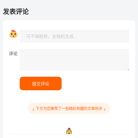
发表评论
评论
提交评论
↓ 下方为您推荐了一些精彩有趣的文章热评 ↓