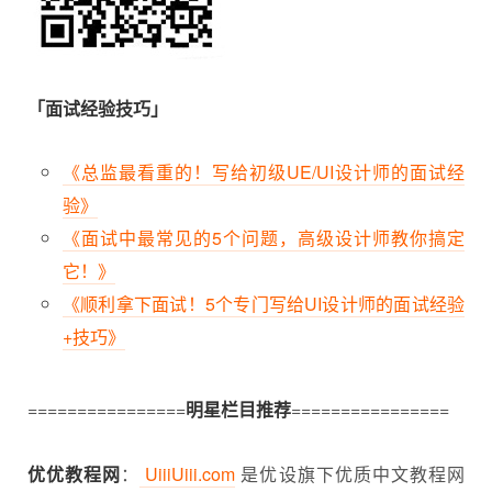
「面试经验技巧」
《总监最看重的！写给初级UE/UI设计师的面试经
验》
《面试中最常见的5个问题，高级设计师教你搞定
它！》
《顺利拿下面试！5个专门写给UI设计师的面试经验
+技巧》
================
明星栏目推荐
================
优优教程网
：
UiiiUiii.com
是优设旗下优质中文教程网