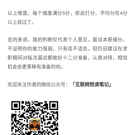
以上维度，每个维度满分5分，依此打分，平均分在4分
以上就过了。
总的来说，我的判断仅代表个人意见，面试本是缘分，
不证明你的能力强弱，只有适不适合，但仍旧建议在求
职期间对每次面试都做好十二分准备，认真对待，相信
机会会更青睐有准备的你。
欢迎关注作者的微信公众号：
「互联网悦读笔记」