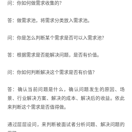
问：你如何做需求收集的？
答：做需求池，将需求分类放入需求池。
问：你是怎么判断某个需求是否可以入需求池？
答：根据需求是否能解决问题，是否有价值。
问：你如何判断解决这个需求是否有价值？
答：确认当前问题是什么，确认问题发生的原因、场
景、行业解决方案、解决的成本、解决后的收益。依此
来判断这个需求是否值得做。
通过层层设问，来判断被面试者分析问题、解决问题的