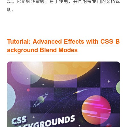
现。它足够轻量级，易于使用，并且附带专门的文档说
明。
Tutorial: Advanced Effects with CSS B
ackground Blend Modes