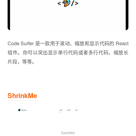
Code Surfer 是一款用于滚动、缩放和显示代码的 React
组件。你可以突出显示单行代码或者多行代码，缩放长
片段，等等。
ShrinkMe