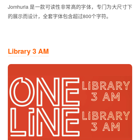
Jomhuria 是一款可读性非常高的字体，专门为大尺寸下
的展示而设计，全套字体包含超过800个字符。
Library 3 AM