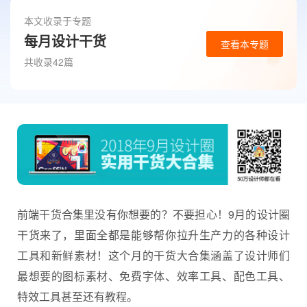
本文收录于专题
每月设计干货
查看本专题
共收录42篇
前端干货合集里没有你想要的？不要担心！9月的
设计圈
干货
来了，里面全都是能够帮你拉升生产力的各种设计
工具和新鲜素材！这个月的
干货
大合集涵盖了设计师们
最想要的图标素材、免费字体、效率工具、配色工具、
特效工具甚至还有教程。