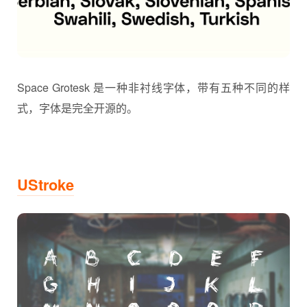
Space Grotesk 是一种非衬线字体，带有五种不同的样
式，字体是完全开源的。
UStroke