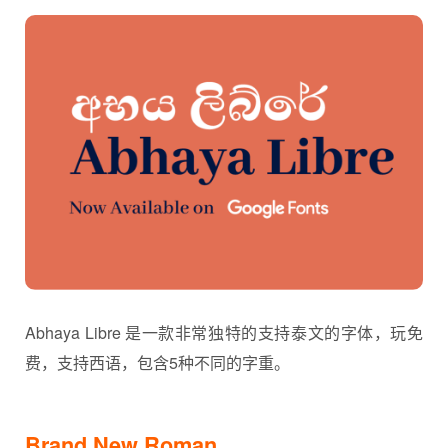
Abhaya Libre 是一款非常独特的支持泰文的字体，玩免
费，支持西语，包含5种不同的字重。
Brand New Roman