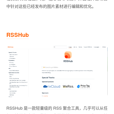
中针对这些已经发布的图片素材进行编辑和优化。
RSSHub
RSSHub 是一款轻量级的 RSS 聚合工具，几乎可以从任