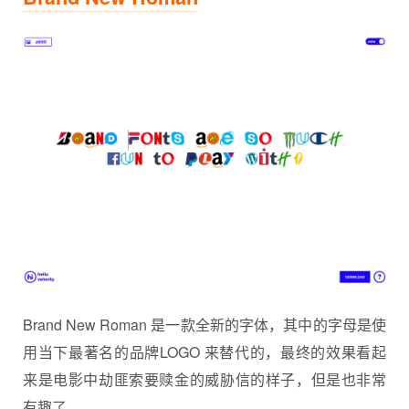
Brand New Roman 是一款全新的字体，其中的字母是使
用当下最著名的品牌LOGO 来替代的，最终的效果看起
来是电影中劫匪索要赎金的威胁信的样子，但是也非常
有趣了。