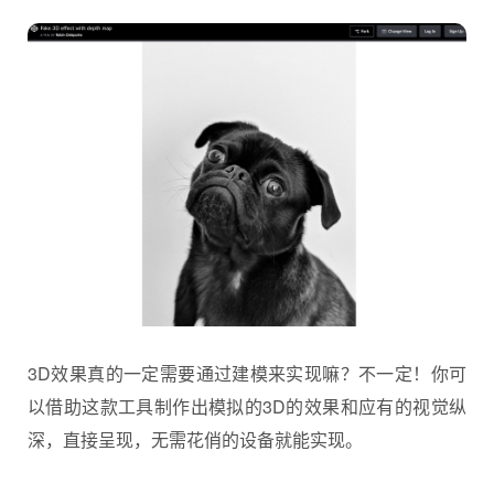
3D效果真的一定需要通过建模来实现嘛？不一定！你可
以借助这款工具制作出模拟的3D的效果和应有的视觉纵
深，直接呈现，无需花俏的设备就能实现。