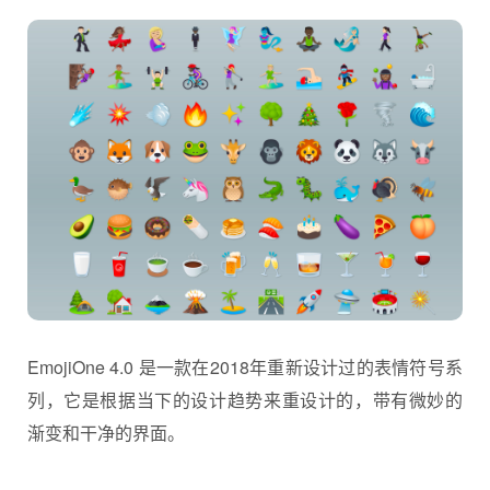
EmojiOne 4.0 是一款在2018年重新设计过的表情符号系
列，它是根据当下的设计趋势来重设计的，带有微妙的
渐变和干净的界面。