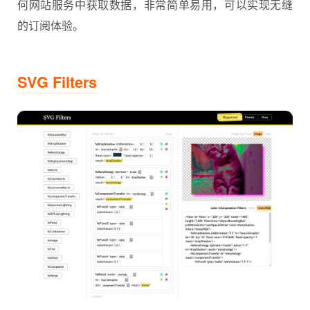
何网站服务中获取数据，非常简单易用，可以实现无缝
的订阅体验。
SVG Filters