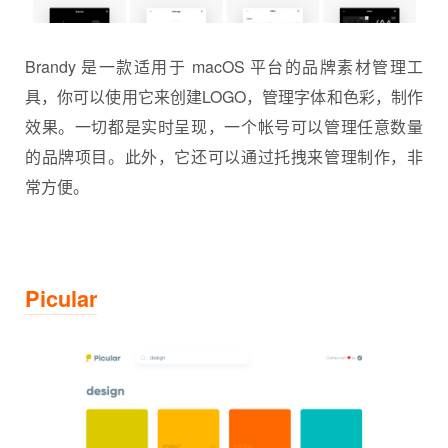
Brandy 是一款适用于 macOS 平台的品牌素材管理工
具，你可以使用它来创建LOGO，管理字体和色彩，制作
效果。一切都是实时呈现，一个帐号可以管理任意数量
的品牌项目。此外，它还可以通过托拽来管理制作，非
常方便。
Picular