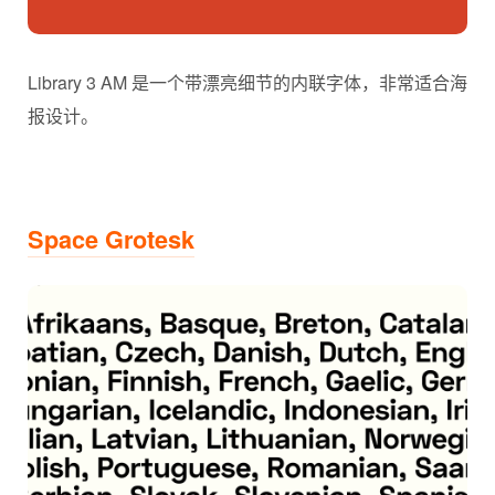
Library 3 AM 是一个带漂亮细节的内联字体，非常适合海
报设计。
Space Grotesk