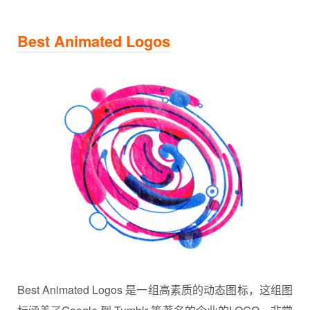
Best Animated Logos
Best Animated Logos 是一组高素质的动态图标，这组图