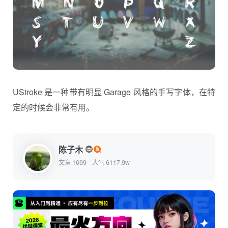
UStroke 是一种带有明显 Garage 风格的手写字体，在特
定的时候会非常有用。
陈子木
文章 1699
人气 6117.9w