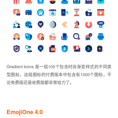
Gradient Icons 是一组100个包含时尚渐变样式的不同类
型图标，这组图标的付费版本中包含有1000个图标，不
论免费版还是收费版都非常给力了。
EmojiOne 4.0