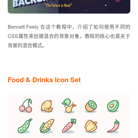
Bennett Feely 在这个教程中，介绍了如何使用不同的
CSS属性来创建混合的背景对象，教程的核心也是关于
背景的混合模式。
Food & Drinks Icon Set