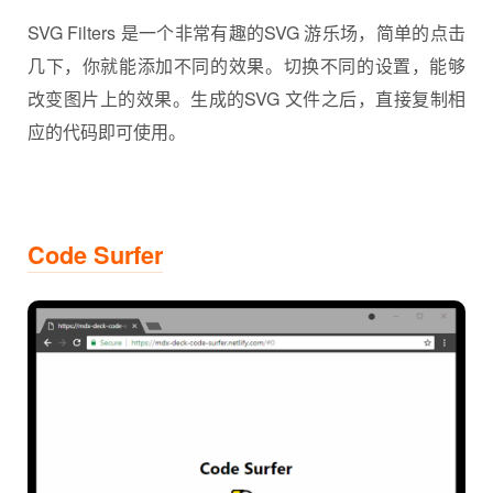
SVG Filters 是一个非常有趣的SVG 游乐场，简单的点击
几下，你就能添加不同的效果。切换不同的设置，能够
改变图片上的效果。生成的SVG 文件之后，直接复制相
应的代码即可使用。
Code Surfer