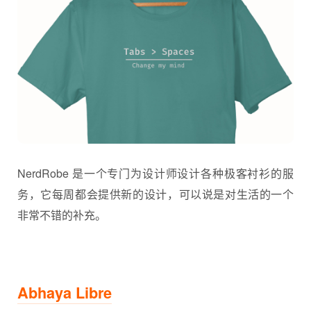
NerdRobe 是一个专门为设计师设计各种极客衬衫的服
务，它每周都会提供新的设计，可以说是对生活的一个
非常不错的补充。
Abhaya Libre