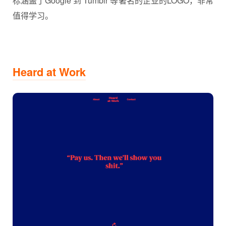
标涵盖了Google 到 Tumblr 等著名的企业的LOGO，非常
值得学习。
Heard at Work