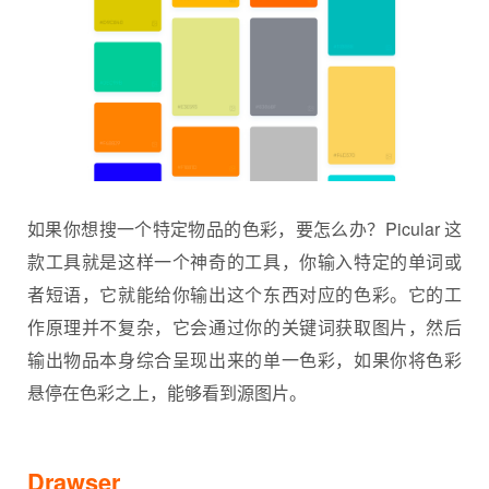
如果你想搜一个特定物品的色彩，要怎么办？Picular 这
款工具就是这样一个神奇的工具，你输入特定的单词或
者短语，它就能给你输出这个东西对应的色彩。它的工
作原理并不复杂，它会通过你的关键词获取图片，然后
输出物品本身综合呈现出来的单一色彩，如果你将色彩
悬停在色彩之上，能够看到源图片。
Drawser