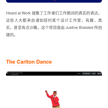
Heard at Work 搜集了工作者们工作期间的真实的表达，
这些人大都来自诸如纽约某个设计工作室，有趣，真
实，甚至有点沙雕。这个项目是由 Justine Braisted 所创
建的。
The Carlton Dance