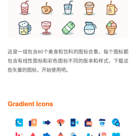
这是一组包含60个美食和饮料的图标合集，每个图标都
包含有线性图标和彩色图标不同的版本和样式，下载这
些矢量的图标，开始使用吧。
Gradient Icons