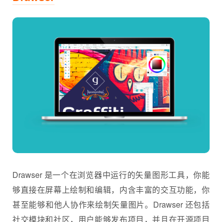
Drawser 是一个在浏览器中运行的矢量图形工具，你能
够直接在屏幕上绘制和编辑，内含丰富的交互功能，你
甚至能够和他人协作来绘制矢量图片。Drawser 还包括
社交模块和社区，用户能够发布项目，并且在开源项目