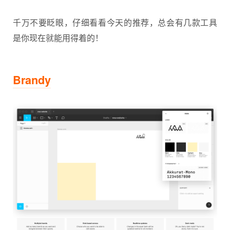
千万不要眨眼，仔细看看今天的推荐，总会有几款工具
是你现在就能用得着的！
Brandy