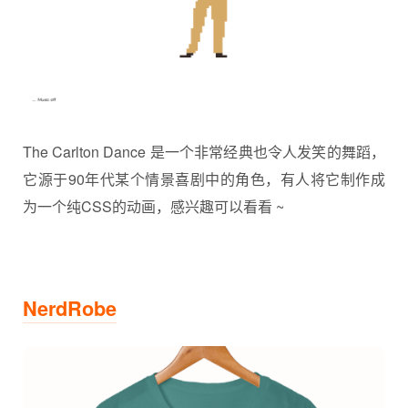
The Carlton Dance 是一个非常经典也令人发笑的舞蹈，
它源于90年代某个情景喜剧中的角色，有人将它制作成
为一个纯CSS的动画，感兴趣可以看看 ~
NerdRobe