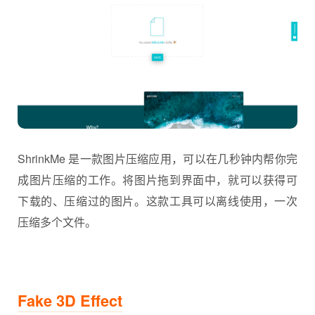
ShrinkMe 是一款图片压缩应用，可以在几秒钟内帮你完
成图片压缩的工作。将图片拖到界面中，就可以获得可
下载的、压缩过的图片。这款工具可以离线使用，一次
压缩多个文件。
Fake 3D Effect