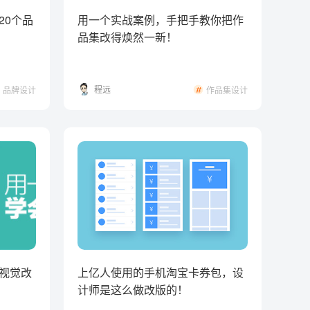
20个品
用一个实战案例，手把手教你把作
品集改得焕然一新！
程远
品牌设计
作品集设计
视觉改
上亿人使用的手机淘宝卡券包，设
计师是这么做改版的！