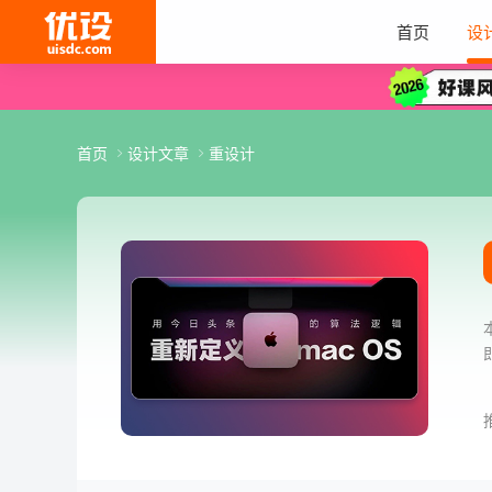
首页
设
首页
设计文章
重设计