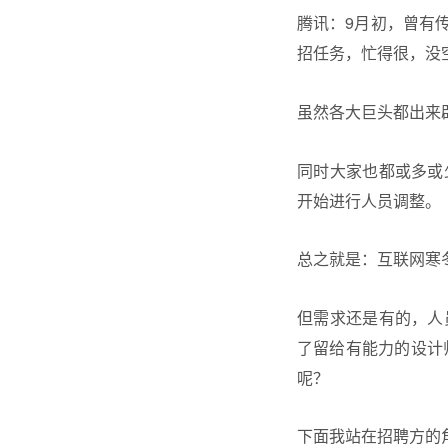
腾讯：9月初，曾有传
招任务，忙得很，没
虽然各大巨头都出来
同时大家也都或多或
开始进行人员调整。
总之就是：互联网寒
但需求还是有的，人
了留给有能力的设计
呢？
下面我站在招聘方的