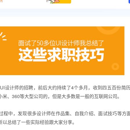
技巧
 UI设计师的招聘，前后大约持续了4个多月，收到四五百份简历
小米、360等大型公司的，但是大多数是一般的互联网公司。
过程中，发现很多设计师在作品集、自我介绍、
面试技巧
等方
所以总结了一些实际经验跟大家分享。