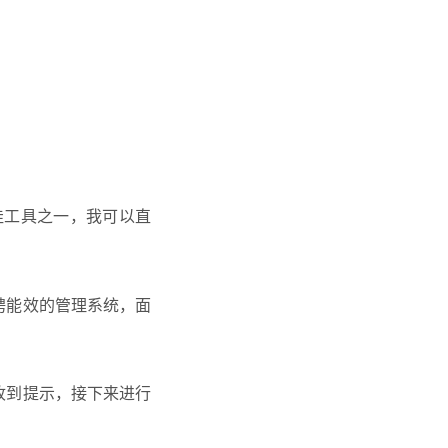
佳工具之一，我可以直
聘能效的管理系统，面
会收到提示，接下来进行