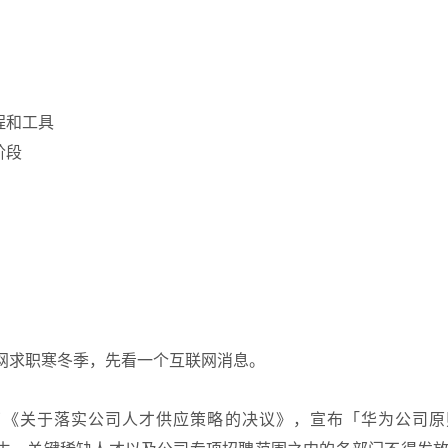
程和工具
阶段
网求职寒冬季，先看一个互联网消息。
了《关于落实公司人才供应策略的决议》，宣布「华为公司原