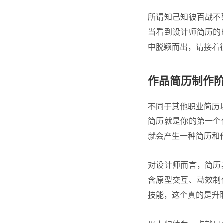
所谓知己知彼百战不
当看到设计师简历的
中脱颖而出，请接着
作品简历制作
不同于其他职业简历以
简历就是你的第一个
就会产生一种简历和
对设计师而言，简历
含原型交互、动效制
技能，这个真的是升