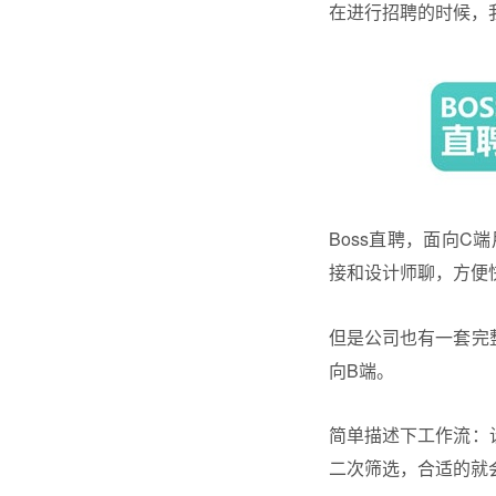
在进行招聘的时候，我们
Boss直聘，面向
接和设计师聊，方便
但是公司也有一套完
向B端。
简单描述下工作流：设
二次筛选，合适的就会