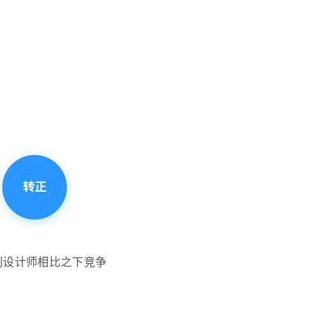
别设计师相比之下竞争