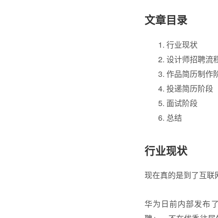
文章目录
行业现状
设计师
招聘流
作品简历制作
投递简历阶段
面试阶段
总结
行业现状
现在真的是到了互联
华为日前内部发布