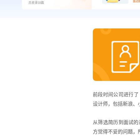
面试
共收录33篇
前段时间公司进行了
设计师，包括新浪、
从筛选简历到面试的
方觉得不妥的问题，