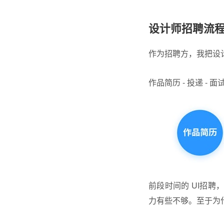
设计师招聘流
作为招聘方，我把设
作品简历 - 投递 - 面试
前段时间的 UI招
力有些不够。至于为