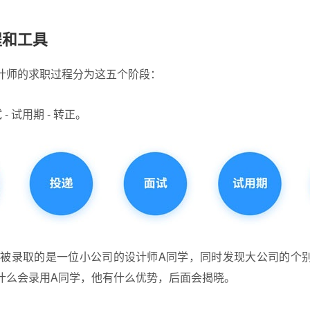
程和工具
计师的求职过程分为这五个阶段：
 - 试用期 - 转正。
聘，被录取的是一位小公司的设计师A同学，同时发现大公司的个
什么会录用A同学，他有什么优势，后面会揭晓。