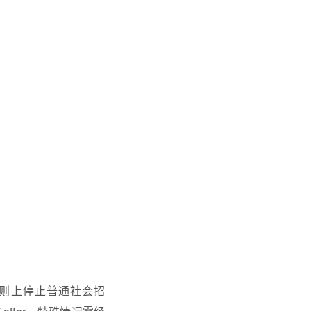
则上停止普通社会招