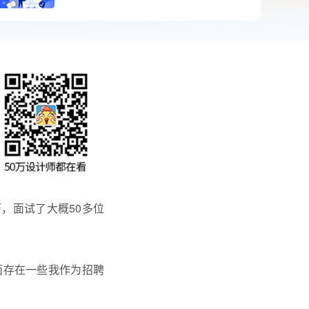
，面试了大概50多位
面存在一些我作为招聘