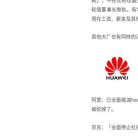
聘」，不在优秀往届生
轮值董事长审批。有
用在工资、薪金及其他福
其他大厂也有同样的
阿里：已全面缩减he
被砍掉了。
京东：「全面停止社