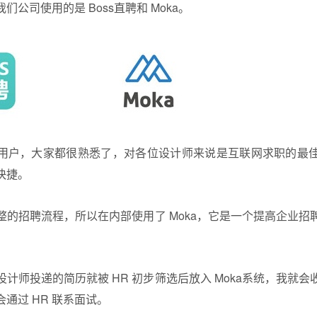
公司使用的是 Boss直聘和 Moka。
C端用户，大家都很熟悉了，对各位设计师来说是互联网求职的最
快捷。
整的招聘流程，所以在内部使用了 Moka，它是一个提高企业招
计师投递的简历就被 HR 初步筛选后放入 Moka系统，我就
通过 HR 联系面试。