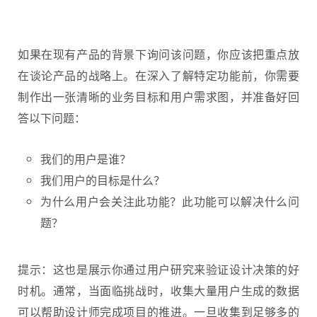
如果在现有产品的背景下询问该问题，你应该把重点放
在谈论产品的战略上。在深入了解特定功能前，你需要
制作出一张清晰的业务目标和用户需求图，并准备好回
答以下问题：
我们的用户是谁？
我们用户的目标是什么？
为什么用户会关注此功能？此功能可以解决什么问
题？
提示：这也是展示你通过用户研究来验证设计决策的好
时机。通常，当面临挑战时，收集大量用户生成的数据
可以帮助设计师完成项目的推进。一旦收集到足够多的