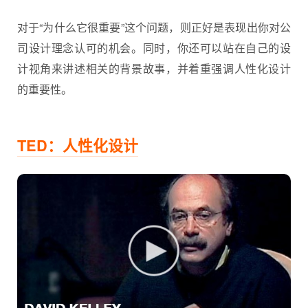
对于“为什么它很重要”这个问题，则正好是表现出你对公
司设计理念认可的机会。同时，你还可以站在自己的设
计视角来讲述相关的背景故事，并着重强调人性化设计
的重要性。
TED：人性化设计