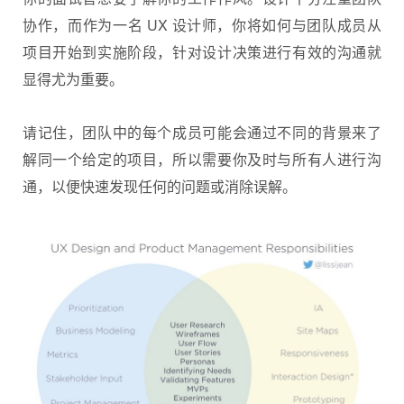
协作，而作为一名 UX 设计师，你将如何与团队成员从
项目开始到实施阶段，针对设计决策进行有效的沟通就
显得尤为重要。
请记住，团队中的每个成员可能会通过不同的背景来了
解同一个给定的项目，所以需要你及时与所有人进行沟
通，以便快速发现任何的问题或消除误解。