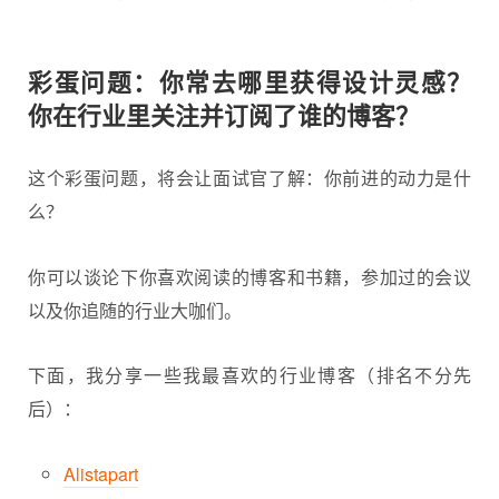
彩蛋问题：你常去哪里获得设计灵感？
你在行业里关注并订阅了谁的博客？
这个彩蛋问题，将会让面试官了解：你前进的动力是什
么？
你可以谈论下你喜欢阅读的博客和书籍，参加过的会议
以及你追随的行业大咖们。
下面，我分享一些我最喜欢的行业博客（排名不分先
后）：
Alistapart