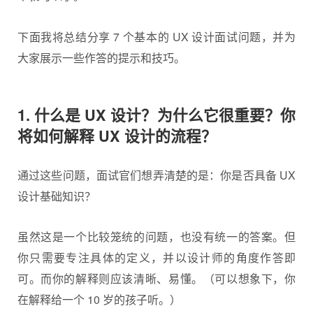
下面我将总结分享 7 个基本的 UX 设计面试问题，并为
大家展示一些作答的提示和技巧。
1. 什么是 UX 设计？为什么它很重要？你
将如何解释 UX 设计的流程？
通过这些问题，面试官们想弄清楚的是：你是否具备 UX
设计基础知识？
虽然这是一个比较笼统的问题，也没有统一的答案。但
你只需要专注具体的定义，并以设计师的角度作答即
可。而你的解释则应该清晰、易懂。（可以想象下，你
在解释给一个 10 岁的孩子听。）