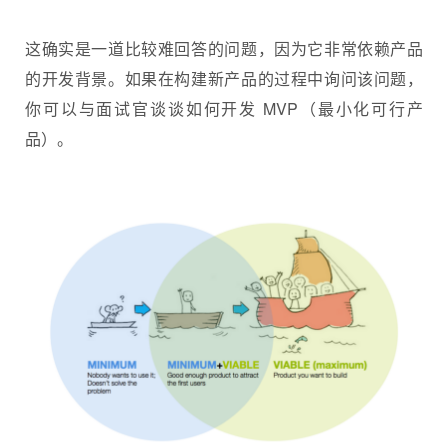
这确实是一道比较难回答的问题，因为它非常依赖产品
的开发背景。如果在构建新产品的过程中询问该问题，
你可以与面试官谈谈如何开发 MVP（最小化可行产
品）。