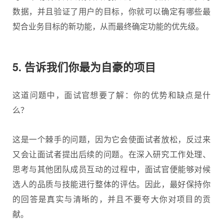
数据，并且验证了用户的目标，你就可以确定有哪些最
契合业务目标的新功能，从而最终确定功能的优先级。
5. 告诉我们你最为自豪的项目
这道问题中，面试官想要了解：你的优势和缺点是什
么？
这是一个棘手的问题，因为它会使面试者放松，反过来
又会让面试者提出后续的问题。在深入研究工作处理、
思考与其他团队成员互动的过程中，面试官便能够对候
选人的品质与技能进行整体的评估。因此，最好保持你
的回答是真实与清晰的，并且不要夸大你对项目的贡
献。