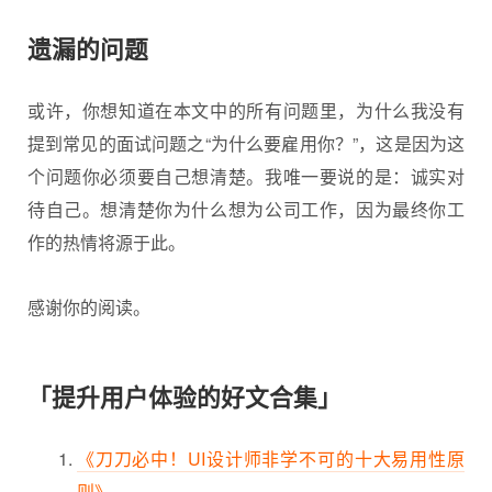
遗漏的问题
或许，你想知道在本文中的所有问题里，为什么我没有
提到常见的面试问题之“为什么要雇用你？”，这是因为这
个问题你必须要自己想清楚。我唯一要说的是：诚实对
待自己。想清楚你为什么想为公司工作，因为最终你工
作的热情将源于此。
感谢你的阅读。
「提升用户体验的好文合集」
《刀刀必中！UI设计师非学不可的十大易用性原
则》