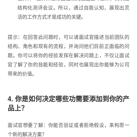
结构化测评会议。所以，通过自我认知，展现出灵
活的工作方式才是成功的关键。
提示：在回答此问题时，可以请面试官描述当前团队的
结构、角色和现有的流程，并询问他们目前正面临的问
题。你可以将你的经验发挥在解决问题上，不仅让面试
官了解了你的技能和经验，同时也展现出你能够为公司
带来的价值。
4. 你是如何决定哪些功需要添加到你的产
品上？
面试官想要了解：你能否验证或者拒绝假设，来构思一
个新的解决方案？