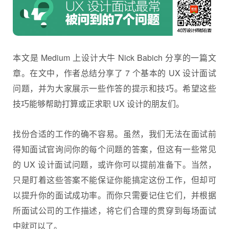
本文是 Medium 上设计大牛 Nick Babich 分享的一篇文
章。在文中，作者总结分享了 7 个基本的 UX 设计
面试
问题，并为大家展示一些作答的提示和技巧。希望这些
技巧能够帮助打算或正求职 UX 设计的朋友们。
找份合适的工作的确不容易。虽然，我们无法在面试前
得知面试官询问你的每个问题的答案，但这有一些常见
的 UX 设计面试问题，或许你可以提前准备下。当然，
只是盯着这些答案不能保证你能搞定这份工作，但却可
以提升你的面试成功率。而你只需要记住它们，并根据
所面试公司的工作描述，将它们合理的贯穿到每场面试
中就可以了。