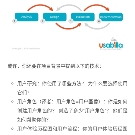
或许，你还要在项目背景中提到以下的技术：
用户研究：你使用了哪些方法？ 为什么要选择使用
它们？
用户角色（译者：用户角色=用户画像）：你是如何
创建用户角色的？ 创造了多少“用户角色”？ 他们是
如何帮助你的？
用户体验历程图和用户流程：你的用户体验历程图