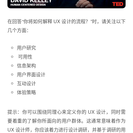
在回答“你将如何解释 UX 设计的流程？”时，请关注以下
几个方面：
用户研究
可用性
信息架构
用户界面设计
互动设计
体验策略
提示：你可以围绕同理心来定义你的 UX 设计，同时需
要着重的了解你所面向的用户群体。这通常意味着作为
UX 设计师，你应该着力进行设计调研，并基于调研的用