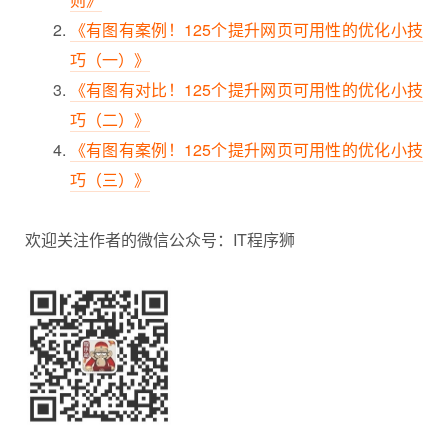
《有图有案例！125个提升网页可用性的优化小技
巧（一）》
《有图有对比！125个提升网页可用性的优化小技
巧（二）》
《有图有案例！125个提升网页可用性的优化小技
巧（三）》
欢迎关注作者的微信公众号：IT程序狮