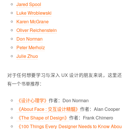
Jared Spool
Luke Wroblewski
Karen McGrane
Oliver Reichenstein
Don Norman
Peter Merholz
Julie Zhuo
对于任何想要学习与深入 UX 设计的朋友来说，这里还
有一个书单推荐：
《设计心理学》
作者：Don Norman
《About Face : 交互设计精髓》
作者：Alan Cooper
《The Shape of Design》
作者：Frank Chimero
《100 Things Every Designer Needs to Know Abou