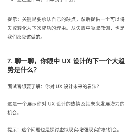
提示：关键是要承认自己的缺点，然后提供一个可以将
失败转化为下次成功的理由。从失败中吸取教训，也是
我们都应该做的。
7. 聊一聊，你眼中 UX 设计的下一个大趋
势是什么？
面试官想要了解：你对 UX 设计未来的看法？
这是一个展示你对 UX 设计的热情及其未来发展潜力的
机会。
提示：这个问题也是探讨虚拟现实/增强现实的好机会。