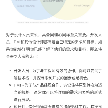
对于设计人员来说，具备同理心同样至关重要。开发人
员、PM 和其他设计师都有着自己特定的需求和目标，如
果你能够证明你已经了解了他们的需求和目标，那么将
会得到大家的认可：
开发人员 - 为了与工程师有效的协作，你可以尝试了
解技术栈，并探寻限制开发的因素或是机会。
PMs - 为了与产品经理合作，请记住将原型转换为适
当的规格。通常你可以将详细的需求用表格的形式
进行展现。
设计师 - 设计师通常会连续的搭配循环工作，其次是