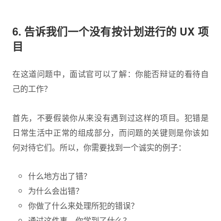
6. 告诉我们一个没有按计划进行的 UX 项
目
在这道问题中，面试官可以了解：你能否辩证的看待自
己的工作？
首先，不要假装你从来没有遇到过这样的项目。犯错是
日常生活中正常的组成部分，而问题的关键则是你该如
何对待它们。所以，你需要找到一个诚实的例子：
什么地方出了错？
为什么会出错？
你做了什么来处理所犯的错误？
通过这件事，你学到了什么？