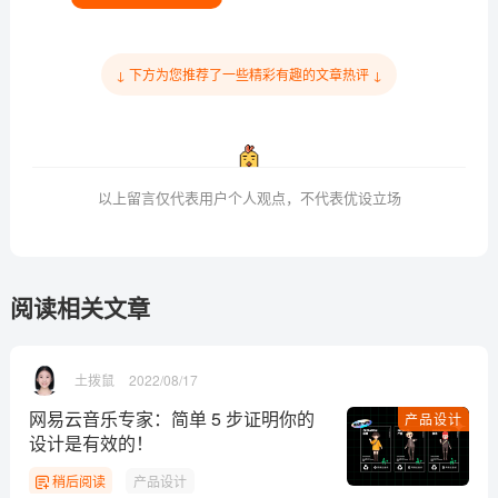
↓ 下方为您推荐了一些精彩有趣的文章热评 ↓
以上留言仅代表用户个人观点，不代表优设立场
阅读相关文章
土拨鼠
2022/08/17
网易云音乐专家：简单 5 步证明你的
产品设计
设计是有效的！
稍后阅读
产品设计