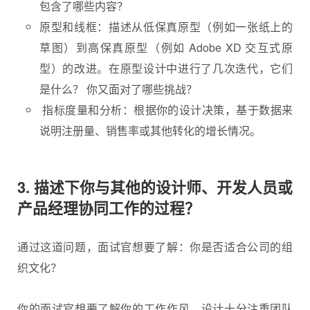
包含了哪些内容？
原型和线框：描述从低保真原型（例如一张纸上的
草图）到高保真原型（例如 Adobe XD 交互式原
型）的改进。在原型设计中进行了几次迭代，它们
是什么？ 你又面对了哪些挑战？
指标度量和分析：根据你的设计决策，基于数据来
说明注册量、销售率或其他转化的增长情况。
3. 描述下你与其他的设计师、开发人员或
产品经理协同工作的过程？
通过这道问题，面试官想要了解：你是否适合公司的组
织文化？
你的面试官想要了解你的工作作风。设计十分注重团队