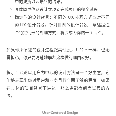
中的波折以及最终的结果。
具体阐述你从设计立项到完成项目的整个过程。
确定你的设计背景：不同的 UX 处理方式应对不同
的 UX 设计背景。针对目前的设计背景，阐述最适
合特定情形的处理方式，将会成为你的一个亮点。
如果你所阐述的设计过程跟其他设计师的不一样，也无
需担心。你只要清楚地解释这样做的理由就好。
提示：谈论以用户为中心的设计方法是一个好主意，它
能够表现出你对用户和业务目标全面了解的程度。如果
在具体的项目背景下讲述，那么更能得到面试官的青
睐。