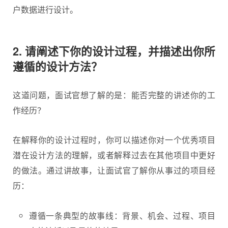
户数据进行设计。
2. 请阐述下你的设计过程，并描述出你所
遵循的设计方法？
这道问题，面试官想了解的是：能否完整的讲述你的工
作经历？
在解释你的设计过程时，你可以描述你对一个优秀项目
潜在设计方法的理解，或者解释过去在其他项目中更好
的做法。通过讲故事，让面试官了解你从事过的项目经
历：
遵循一条典型的故事线：背景、机会、过程、项目