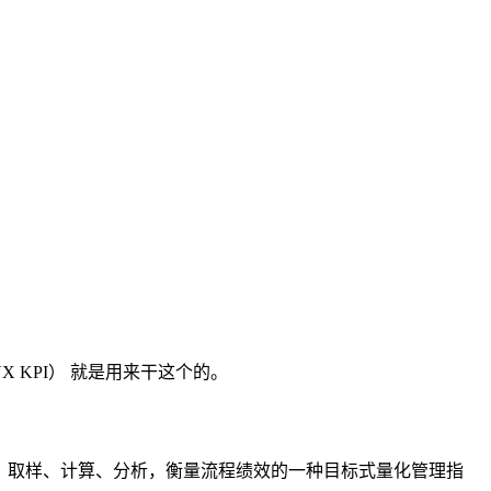
 KPI） 就是用来干这个的。
数进行设置、取样、计算、分析，衡量流程绩效的一种目标式量化管理指