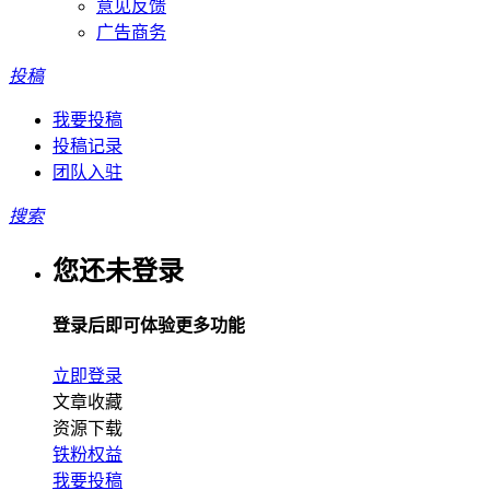
意见反馈
广告商务
投稿
我要投稿
投稿记录
团队入驻
搜索
您还未登录
登录后即可体验更多功能
立即登录
文章收藏
资源下载
铁粉权益
我要投稿