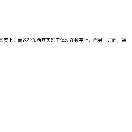
和态度上，而这些东西其实难于体现在数字上，而另一方面，通