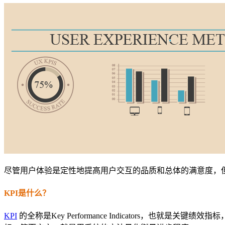
尽管用户体验是定性地提高用户交互的品质和总体的满意度，但是
KPI是什么？
KPI
的全称是Key Performance Indicators