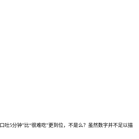
吐5分钟”比“很难吃”更到位，不是么？虽然数字并不足以描