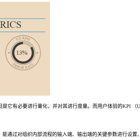
它有必要进行量化，并对其进行度量。而用户体验的KPI （UX
，也就是关键绩效指标，是通过对组织内部流程的输入端、输出端的关键参