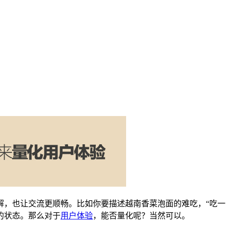
，也让交流更顺畅。比如你要描述越南香菜泡面的难吃，“吃一口
的状态。那么对于
用户体验
，能否量化呢？当然可以。