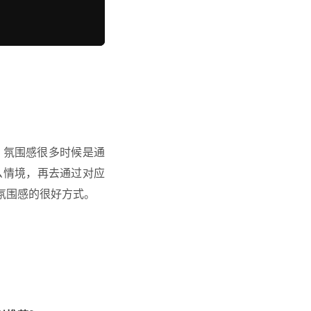
。氛围感很多时候是通
么情境，再去通过对应
氛围感的很好方式。