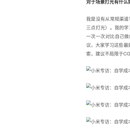
对于场景打光有什么
我是没有从常规渠道
三点打光）。我的学
一次一次对比自己做
议，大家学习这些最
索，建议不局限于C