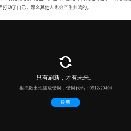
西打动了自己，那么其他人也会产生共鸣的。