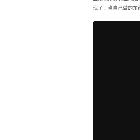
现了，当自己做的东