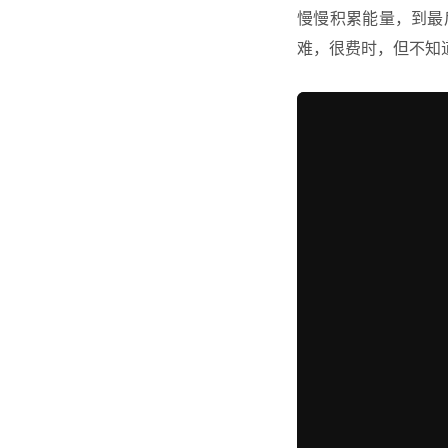
慢慢积累能量，到最
难，很费时，但不知