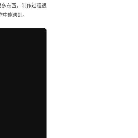
很多东西，制作过程很
作中能遇到。