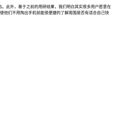
态。此外，基于之前的用研结果，我们明白其实很多用户愿意在
，使他们不用掏出手机就能很便捷的了解周围是否有适合自己快