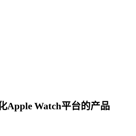
ple Watch平台的产品