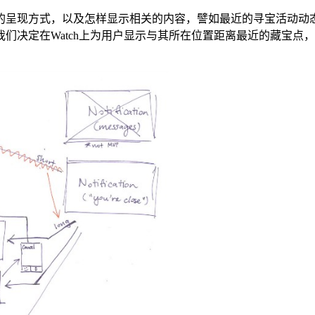
的呈现方式，以及怎样显示相关的内容，譬如最近的寻宝活动动
们决定在Watch上为用户显示与其所在位置距离最近的藏宝点