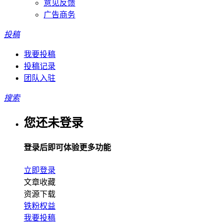
意见反馈
广告商务
投稿
我要投稿
投稿记录
团队入驻
搜索
您还未登录
登录后即可体验更多功能
立即登录
文章收藏
资源下载
铁粉权益
我要投稿