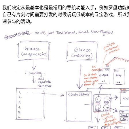
我们决定从最基本也是最常用的导航功能入手，例如罗盘功能
自己有片刻时间需要打发的时候玩玩低成本的寻宝游戏，所以我
速参与的活动。