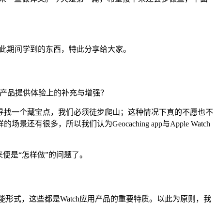
在此期间学到的东西，特此分享给大家。
e版产品提供体验上的补充与增强？
寻找一个藏宝点，我们必须徒步爬山；这种情况下真的不愿也不
所以我们认为Geocaching app与Apple Watch
便是“怎样做”的问题了。
能形式，这些都是Watch应用产品的重要特质。以此为原则，我