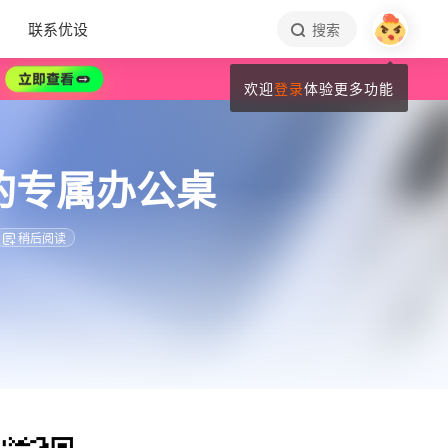
联系优设
搜索
欢迎
登录
体验更多功能
的专属办公桌
稍后阅读