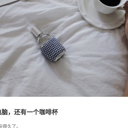
台电脑，还有一个咖啡杯
玩很久了。