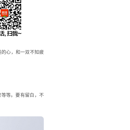
美的心，和一双不知疲
架等等。要有留白，不