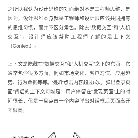
之所以我认为设计思维的对面绝对不是工程师思维，是
因为，设计思维本身就是工程师和设计师应该共同拥有
的思维习惯，而并不区分角色。除去“数据交互”和“人机
交互”，设计师应该帮助工程师了解的是上下文
（Context）。
上下文是隐藏在“数据交互”和“人机交互”之下的东西，它
通常包含很多方面，例如市场变化、客户习惯、应用趋
势、行为数据等等。例如“点击内容超过5次，弹出登录页
面”背后的上下文可能是：用户停留在“发现页面”上的时
间很长，但是一旦点击一个内容弹出对话框后页面离开
率很高。