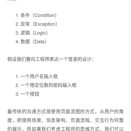
条件（Condition）
异常（Exception）
逻辑（Logic）
数据（Data）
假设我们要向工程师表达一个登录的设计：
一个用户名输入框
一个限定位数的密码输入框
一个按钮
最传统的沟通方式是使用页面流图的方式，从用户的角
度，把使用场景、信息架构、页面流程、交互行为完整
的展示，而如果我们考虑工程师的思维方式，我们可以