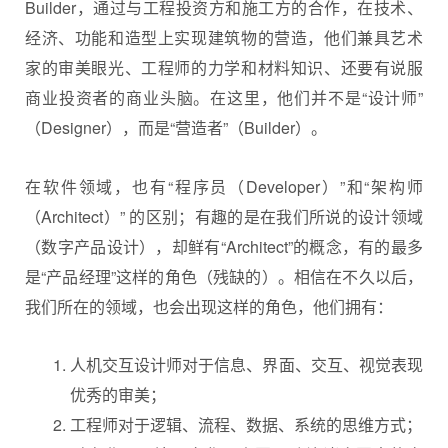
Builder，通过与工程投资方和施工方的合作，在技术、
经济、功能和造型上实现建筑物的营造，他们兼具艺术
家的审美眼光、工程师的力学和材料知识、还要有说服
商业投资者的商业头脑。在这里，他们并不是“设计师”
（Designer），而是“营造者”（Builder）。
在软件领域，也有“程序员（Developer）”和“架构师
（Architect）” 的区别；有趣的是在我们所说的设计领域
（数字产品设计），却鲜有“Architect”的概念，有的最多
是“产品经理”这样的角色（残缺的）。相信在不久以后，
我们所在的领域，也会出现这样的角色，他们拥有：
人机交互设计师对于信息、界面、交互、视觉表现
优秀的审美；
工程师对于逻辑、流程、数据、系统的思维方式；