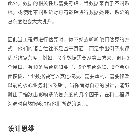
此外，数据的相关性也需要考虑，当数据来自于不同系
统，或使用不同系统对已有逻辑进行数据处理，系统的
复杂度也会大大提升。
因此当工程师进行估算时，你不妨去听听他们估算的方
式，他们的语言往往不是基于页面，而是举出例子来评
估系统复杂度，例如：“3个数据需要从第三方来、调用3
个接口、有10条后台逻辑要写、5个前台逻辑、2个新页
面模板、1个数据要写入其他模块、需要重构、需要修改
以前的核心业务测试逻辑”。当你面对自己的设计，能够
掰出手指数出影响系统复杂度的几个因子，在和工程师
沟通时自然能够理解他们所说的语言。
设计思维