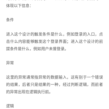
体现以下信息：
条件
进入这个设计的触发条件是什么，例如登录的入口，点
击什么内容能够触发这个登录界面；进入这个设计的前
提条件是什么，例如用户未曾登录。
异常
这里的异常通常指异常的数据输入，这有别于一个错误
的结果，后者只是结果的一种，经过判断逻辑，而前者
的异常出现在逻辑执行前。
逻辑