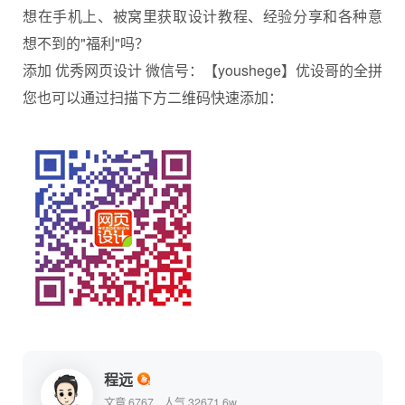
想在手机上、被窝里获取设计教程、经验分享和各种意
想不到的"福利"吗？
添加 优秀网页设计 微信号：【youshege】优设哥的全拼
您也可以通过扫描下方二维码快速添加：
程远
文章 6767
人气 32671.6w