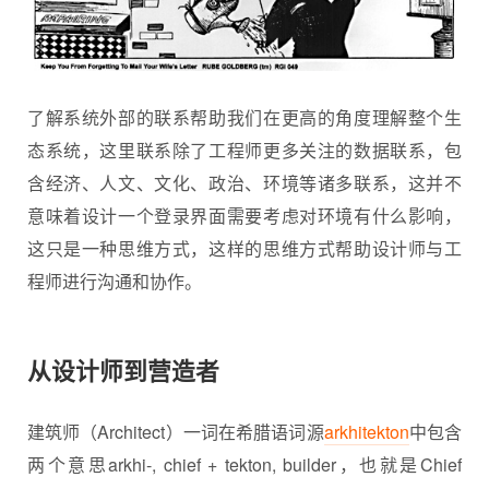
了解系统外部的联系帮助我们在更高的角度理解整个生
态系统，这里联系除了工程师更多关注的数据联系，包
含经济、人文、文化、政治、环境等诸多联系，这并不
意味着设计一个登录界面需要考虑对环境有什么影响，
这只是一种思维方式，这样的思维方式帮助设计师与工
程师进行沟通和协作。
从设计师到营造者
建筑师（Architect）一词在希腊语词源
arkhitekton
中包含
两个意思arkhi-, chief + tekton, builder，也就是Chief