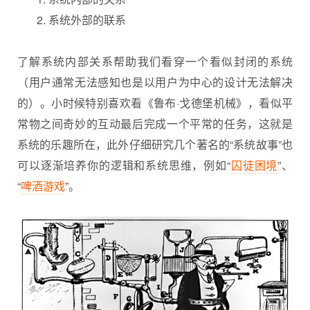
系统外部的联系
了解系统内部关系帮助我们看穿一个看似封闭的系统
（用户通常无法感知也是以用户为中心的设计无法解决
的）。小时候特别喜欢看《鲁布·戈德堡机械》，看似平
常物之间奇妙的互动最后完成一个平常的任务，这就是
系统的乐趣所在，此外仔细研究几个著名的“系统故事”也
可以逐渐培养你的逻辑和系统思维，例如“
囚徒困境
”、
“
啤酒游戏
”。