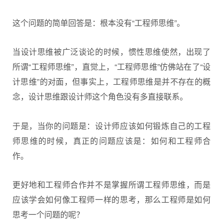
这个问题的简单回答是：根本没有“工程师思维”。
当设计思维被广泛谈论的时候，惯性思维使然，出现了
所谓“工程师思维”，直觉上，“工程师思维”仿佛站在了“设
计思维”的对面，但事实上，工程师思维是并不存在的概
念，设计思维跟设计师这个角色没有多直接联系。
于是，当你的问题是：设计师应该如何锻炼自己的工程
师思维的时候，真正的问题应该是：如何和工程师合
作。
更好地和工程师合作并不是掌握所谓工程师思维，而是
应该学会如何像工程师一样的思考，那么工程师是如何
思考一个问题的呢？