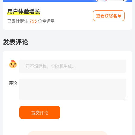
用户体验增长
查看获奖名单
已累计诞生
795
位幸运星
发表评论
评论
提交评论