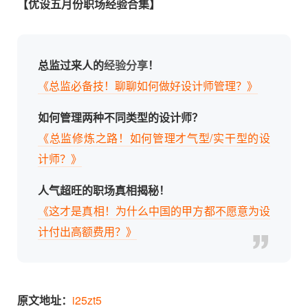
【优设五月份职场经验合集】
总监过来人的
经验分享
！
《总监必备技！聊聊如何做好设计师管理？》
如何管理两种不同类型的设计师？
《总监修炼之路！如何管理才气型/实干型的设
计师？》
人气超旺的职场真相揭秘！
《这才是真相！为什么中国的甲方都不愿意为设
计付出高额费用？》
原文地址：
i25zt5