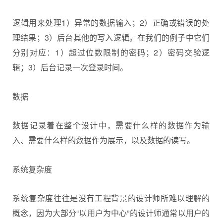
逻辑用来处理1）异常的数据输入；2）正确或错误的处
理结果；3）后台其他的写入逻辑。在我们的例子中它们
分别对应：1）超过位数限制的密码；2）密码交验逻
辑；3）后台记录一次登录时间。
数据
数据记录着在整个设计中，需要什么样的数据作为输
入、需要什么样的数据作为展示，以及数据的读写。
系统复杂度
系统复杂度往往是没有工程背景的设计师所难以理解的
概念，因为大部分“以用户为中心”的设计师通常以用户的