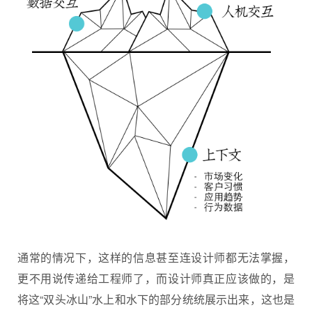
通常的情况下，这样的信息甚至连设计师都无法掌握，
更不用说传递给工程师了，而设计师真正应该做的，是
将这“双头冰山”水上和水下的部分统统展示出来，这也是