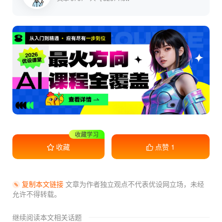
收藏学习
收藏
点赞
1
复制本文链接
文章为作者独立观点不代表优设网立场，
未经
允许不得转载。
继续阅读本文相关话题