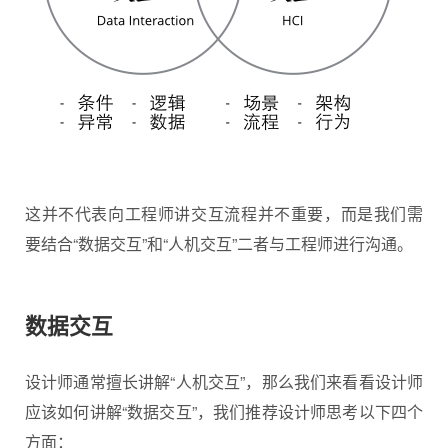
这并不代表向工程师讲交互流程并不重要，而是我们需
要结合“数据交互”和“人机交互”二者与工程师进行沟通。
数据交互
设计师通常擅长讲解“人机交互”，那么我们来看看设计师
应该如何讲解“数据交互”，我们推荐设计师思考以下四个
方面：