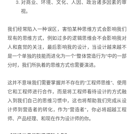
对商业、环境、文化、人因、政治诸多因素的审
视。
我们经常陷入一种误区，害怕某种思维方式会影响我们
现有的思维方式，例如过多的逻辑思维会不会影响我对
人和直觉的关注，最后影响我的设计，当设计越来越不
是一个单独的技能而进化为一个“整体营造行为”中的一部
分时，我们所执着的思维方式也需要演进。
这并不意味我们需要掌握并不存在的“工程师思维”、使用
它和工程师进行合作，而是将工程师看待设计的方式融
入到我们自己的思维习惯中，这也将帮助我们完成从设
计师到营造者的转化，作为“营造者”，你必将超越工程
师、产品经理、和现在作为设计师的你。