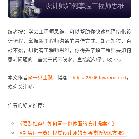
编者按：学会工程师思维，可以帮助你快速梳理简化设
计流程，掌握跟工程师沟通的最佳方式。知己知彼，百
战不殆，想拥有
工程师思维
，你得先了解工程师是如何
思考问题的，全文干货不吹水，直接给勺子，收 >>>
本文作者
@一只土贼
，博客：
http://i25zt5.lawrence-gd
，
欢迎关注呦。
作者的好文推荐：
《强烈推荐！如何写一份体面的设计提案？》
《超实用干货！视觉设计师的五项技能修炼方法》