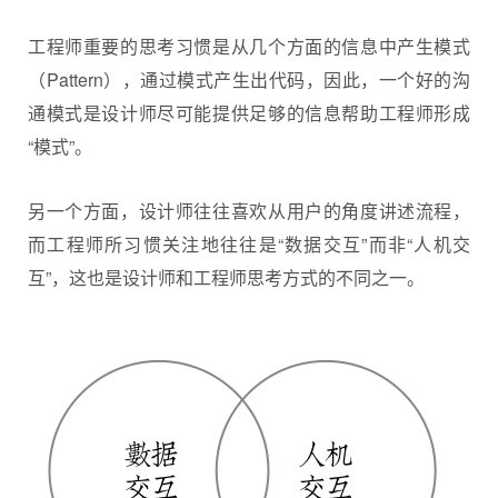
工程师重要的思考习惯是从几个方面的信息中产生模式
（Pattern），通过模式产生出代码，因此，一个好的沟
通模式是设计师尽可能提供足够的信息帮助工程师形成
“模式”。
另一个方面，设计师往往喜欢从用户的角度讲述流程，
而工程师所习惯关注地往往是“数据交互”而非“人机交
互”，这也是设计师和工程师思考方式的不同之一。