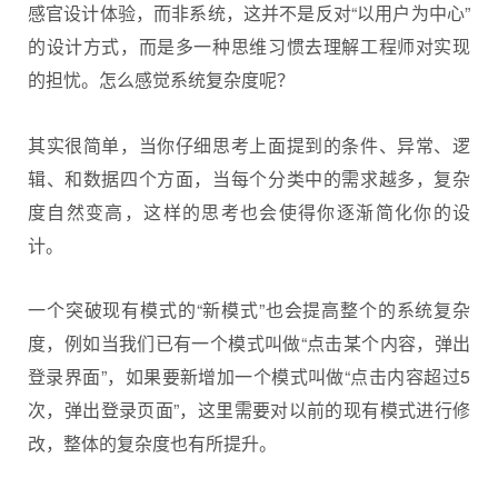
感官设计体验，而非系统，这并不是反对“以用户为中心”
的设计方式，而是多一种思维习惯去理解工程师对实现
的担忧。怎么感觉系统复杂度呢？
其实很简单，当你仔细思考上面提到的条件、异常、逻
辑、和数据四个方面，当每个分类中的需求越多，复杂
度自然变高，这样的思考也会使得你逐渐简化你的设
计。
一个突破现有模式的“新模式”也会提高整个的系统复杂
度，例如当我们已有一个模式叫做“点击某个内容，弹出
登录界面”，如果要新增加一个模式叫做“点击内容超过5
次，弹出登录页面”，这里需要对以前的现有模式进行修
改，整体的复杂度也有所提升。