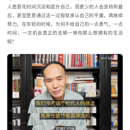
人愿意花时间沉淀和提升自己，而更少的人会坚持到最
后，甚至愿意通过这一过程就承认自己的平庸，再继续
努力。在年轻的时候，为何不给自己的一点勇气，一点
时间，一次机会真正的去够一够你那么想拥有的生活
呢？