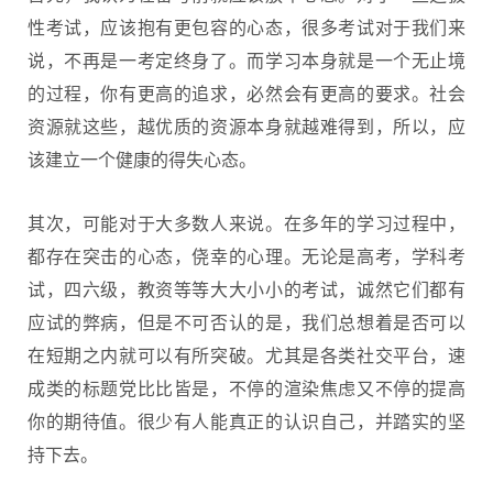
性考试，应该抱有更包容的心态，很多考试对于我们来
说，不再是一考定终身了。而学习本身就是一个无止境
的过程，你有更高的追求，必然会有更高的要求。社会
资源就这些，越优质的资源本身就越难得到，所以，应
该建立一个健康的得失心态。
其次，可能对于大多数人来说。在多年的学习过程中，
都存在突击的心态，侥幸的心理。无论是高考，学科考
试，四六级，教资等等大大小小的考试，诚然它们都有
应试的弊病，但是不可否认的是，我们总想着是否可以
在短期之内就可以有所突破。尤其是各类社交平台，速
成类的标题党比比皆是，不停的渲染焦虑又不停的提高
你的期待值。很少有人能真正的认识自己，并踏实的坚
持下去。