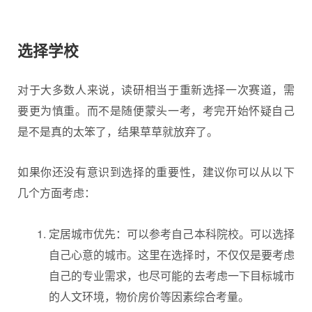
选择学校
对于大多数人来说，读研相当于重新选择一次赛道，需
要更为慎重。而不是随便蒙头一考，考完开始怀疑自己
是不是真的太笨了，结果草草就放弃了。
如果你还没有意识到选择的重要性，建议你可以从以下
几个方面考虑：
定居城市优先：可以参考自己本科院校。可以选择
自己心意的城市。这里在选择时，不仅仅是要考虑
自己的专业需求，也尽可能的去考虑一下目标城市
的人文环境，物价房价等因素综合考量。