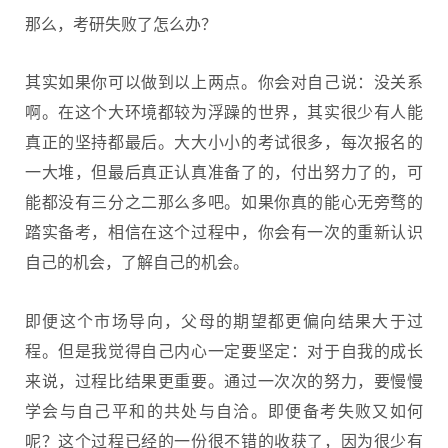
那么，考研失败了怎么办？
其实如果你可以做到以上两点。你会对自己说：没关系
啊。在这个大环境都较为浮躁的世界，其实很少有人能
真正的坚持都最后。大大小小的考试很多，每次报名的
一大堆，但最后真正认真准备了的，付出努力了的，可
能都没有三分之二那么多吧。如果你真的能心无旁骛的
踏实备考，相信在这个过程中，你会有一次的重新认识
自己的机会，了解自己的机会。
即便这个市场导向，父母的期望都更偏向结果大于过
程。但是我觉得自己内心一定要坚定：对于自我的成长
来说，过程比结果更重要。通过一次次的努力，要慢慢
学会与自己平和的共处与自洽。即便备考失败又如何
呢？这个过程已经的一份很不错的收获了，因为很少有