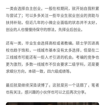
一类会选择自主创业，一般在校期间，就开始自我积累
与尝试了；可以多多关注一些毕业生就业创业的资助与
扶持补贴，但近几年的小微企业面临的状态并不太好，
创业的人也慢慢持保守的想法，先择业后创业。
还有一类，毕业生会选择高校或者教编。硕士学历进高
校也趋于饱和，一线城市基本没有太多选择，但是在二
三线城市可能还有一些人才引进的机会。考编的竞争也
更为激烈，多数一线城市不仅会要求二级学科，还是要
求细分方向，本硕一致，四六级成绩等。
最后就是继续深造读博了。这就是另一个话题了，笔者
也有关注，感兴趣的小伙伴也可以之后再次分享。