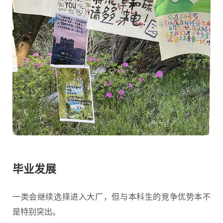
毕业发展
一类会继续选择进入大厂，但与本科生的竞争优势本不
是特别突出。