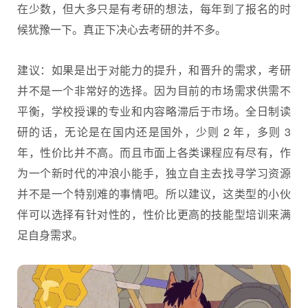
在少数，但大多只是有考研的想法，每年到了报名的时
候犹豫一下。真正下决心去考研的并不多。
建议：如果是出于对能力的提升，和晋升的需求，考研
并不是一个非常好的选择。因为目前的市场需求供需不
平衡，学校授课的专业和内容略滞后于市场。全日制读
研的话，无论是在国内还是国外，少则 2 年，多则 3
年，性价比并不高。而且市面上各类课程应有尽有，作
为一个新时代的冲浪小能手，独立自主去找寻学习资源
并不是一个特别难的事情吧。所以建议，这类型的小伙
伴可以选择有针对性的，性价比更高的技能型培训来满
足自身需求。