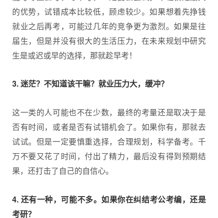
的优势，试错成本比较低，顾虑较少。如果想着先挣钱
就业之后再考，可能过几年的竞争更为激烈。如果是往
届生，但是并没有很大的生活压力，在未来规划中研究
生是或迟或早的选择，那就趁早考！
3. 迷茫？不知道该干嘛？就业压力大，缓冲？
这一类的人可能也不在少数，最终的考量还是取决于是
否有时间，或者是否有试错机会了。如果你有，那就去
试试。但是一定要慎重选择，合理规划，科学备考。千
万不要又花了时间，付出了精力，最后没有得到预期结
果，还打击了自己的自信心。
4. 还有一种，可能不多。如果你在纠结考公考编，还是
考研？