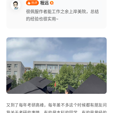
程远
热评
很佩服作者能工作之余上岸美院，总结
的经验也很实用~
又到了每年考研高峰，每年差不多这个时候都有朋友问
我关于考研的事情，有的是本科的同学，有的是曾经的