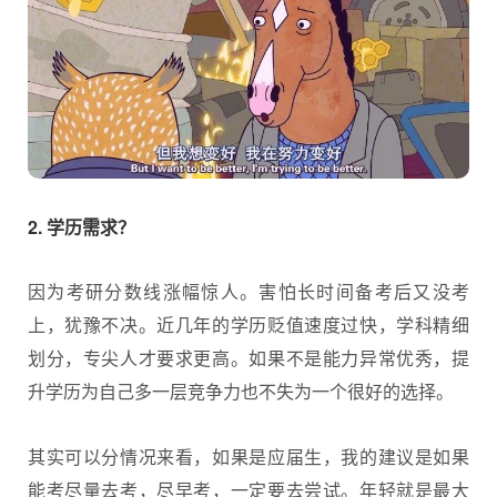
2. 学历需求？
因为考研分数线涨幅惊人。害怕长时间备考后又没考
上，犹豫不决。近几年的学历贬值速度过快，学科精细
划分，专尖人才要求更高。如果不是能力异常优秀，提
升学历为自己多一层竞争力也不失为一个很好的选择。
其实可以分情况来看，如果是应届生，我的建议是如果
能考尽量去考，尽早考，一定要去尝试。年轻就是最大