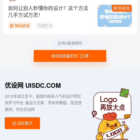
如何让别人秒懂你的设计？这个方法
职场经验
几乎万试万灵！
稍后阅读
沟通方法
还有8篇更精彩
继续阅读最新热门文章
优设网 UISDC.COM
2012年成立至今，是国内极具人气的设计师交
流学习平台
看设计文章，学软件教程，找灵感
素材，尽在优设网
返回首页