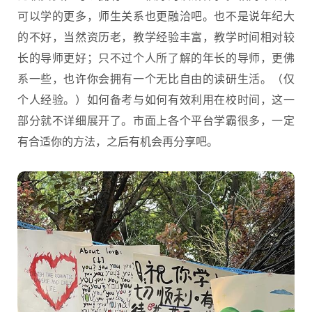
可以学的更多，师生关系也更融洽吧。也不是说年纪大
的不好，当然资历老，教学经验丰富，教学时间相对较
长的导师更好；只不过个人所了解的年长的导师，更佛
系一些，也许你会拥有一个无比自由的读研生活。（仅
个人经验。）如何备考与如何有效利用在校时间，这一
部分就不详细展开了。市面上各个平台学霸很多，一定
有合适你的方法，之后有机会再分享吧。