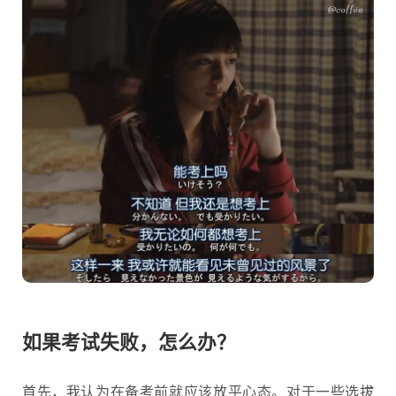
如果考试失败，怎么办？
首先，我认为在备考前就应该放平心态。对于一些选拔