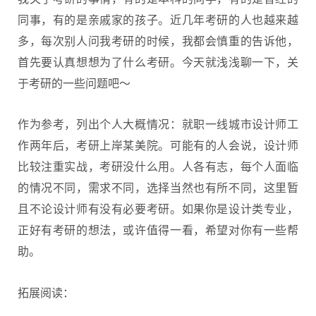
同事，有的是亲戚家的孩子。近几年考研的人也越来越
多，每次别人问我考研的时候，我都会慎重的告诉他，
首先要认真想想为了什么考研。今天就浅浅聊一下，关
于考研的一些问题吧～
作为参考，列出个人大概情况：就职一线城市设计师工
作两年后，考研上岸某美院。可能有的人会说，设计师
比较注重实战，考研没什么用。人各有志，每个人面临
的情况不同，需求不同，选择当然也有所不同，这里暂
且不论
设计师
有没有必要考研。如果你是设计类专业，
正好有考研的想法，或许值得一看，希望对你有一些帮
助。
拓展阅读：