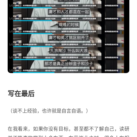
写在最后
（谈不上经验，也许就是自言自语。）
在我看来，如果你没有目标，甚至都不了解自己，读研