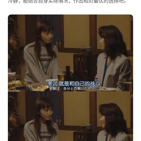
冷静；能结合自身实际情况，作出相对最优的选择吧。