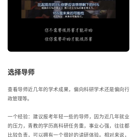
选择导师
查看导师近几年的学术成果，偏向科研学术还是偏向行
政管理等。
一个经验：建议报考年轻一些的导师，因为近几年就业
的压力，青教的学历高科研任务重，事业心强，往往都
比较负责，可以拥有一个很好的读研体验。相对来说，