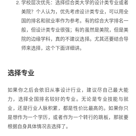
学校层次优先：选择综合类大学的设计类专业或者
美院？个人认为，优先考虑设计类专业，可以用全
国的排名和就业率作为参考。有的综合大学排名一
般，但设计类专业很强；有的虽然是美院，但是美
院的边缘学科，真的不建议选择。尤其还要结合导
师来选择，这个下面详细讲。
选择专业
如果你之后会依旧从事设计行业，建议尽自己最大能
力，选择全国排名较好的专业。无论是专业技能与就
业，还是行业人脉积累，都是性价比最高的。如果你只
是想作为一个学历，或者作为一个转行的跳板，那就要
根据自身具体情况去选择了。