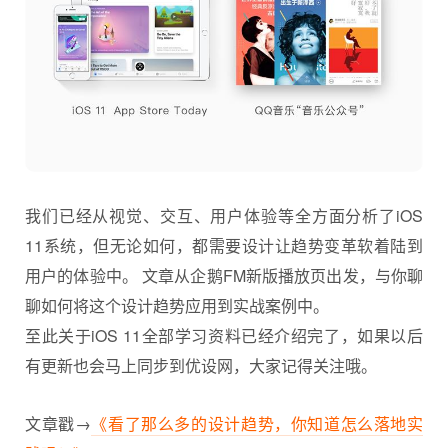
我们已经从视觉、交互、用户体验等全方面分析了iOS
11系统，但无论如何，都需要设计让趋势变革软着陆到
用户的体验中。 文章从企鹅FM新版播放页出发，与你聊
聊如何将这个设计趋势应用到实战案例中。
至此关于iOS 11全部学习资料已经介绍完了，如果以后
有更新也会马上同步到优设网，大家记得关注哦。
文章戳→
《看了那么多的设计趋势，你知道怎么落地实