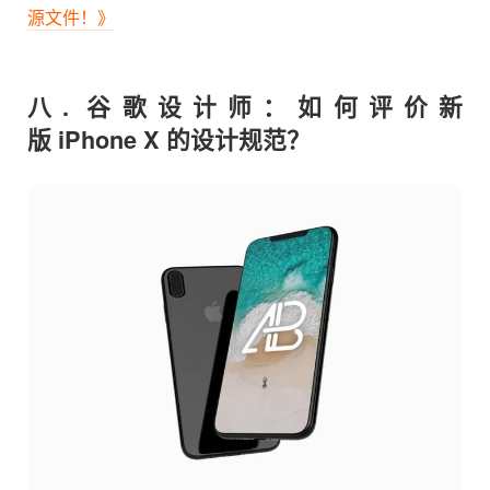
源文件！》
八. 谷歌设计师：如何评价新
版 iPhone X 的设计规范？