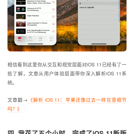
相信看到这里你从交互和视觉层面对iOS 11已经有了一
些了解，文章从用户体验层面带你深入解析iOS 11系
统。
文章戳→
《解析 iOS 11：苹果还像过去一样在意细节
吗？》
四. 我花了五个小时，完成了iOS 11新版