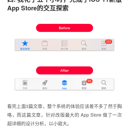
App Store的交互探索
看完上面3篇文章，整个系统的体验应该差不多了然于胸
咯，而这篇文章，针对改版最大的
App Store
做了一次
超详细的设计分析，以小窥大。