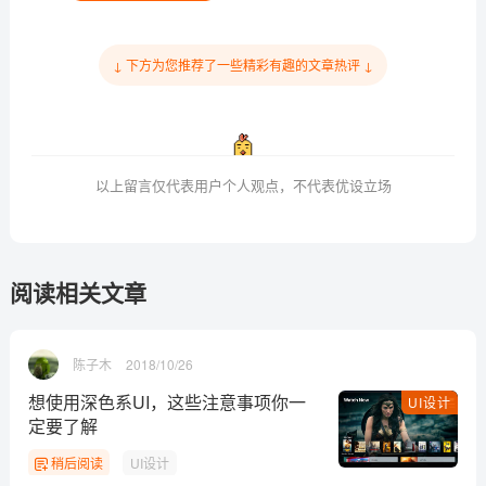
↓ 下方为您推荐了一些精彩有趣的文章热评 ↓
以上留言仅代表用户个人观点，不代表优设立场
阅读相关文章
陈子木
2018/10/26
想使用深色系UI，这些注意事项你一
UI设计
定要了解
稍后阅读
UI设计