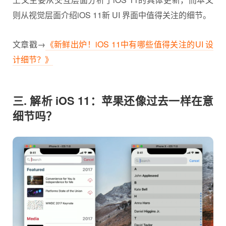
则从视觉层面介绍iOS 11新 UI 界面中值得关注的细节。
文章戳→
《新鲜出炉！iOS 11中有哪些值得关注的UI 设
计细节？》
三. 解析 iOS 11：苹果还像过去一样在意
细节吗？