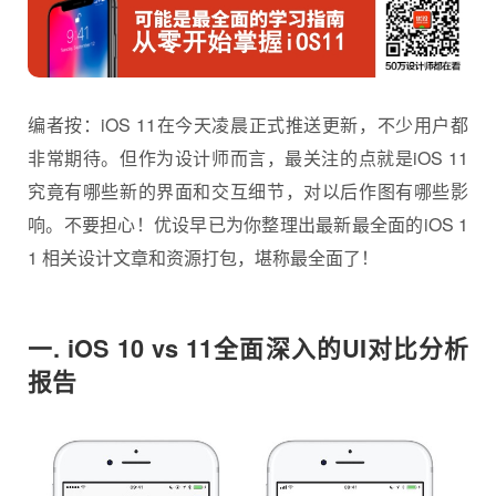
编者按：iOS 11在今天凌晨正式推送更新，不少用户都
非常期待。但作为设计师而言，最关注的点就是iOS 11
究竟有哪些新的界面和交互细节，对以后作图有哪些影
响。不要担心！优设早已为你整理出最新最全面的
iOS 1
1
相关设计文章和资源打包，堪称最全面了！
一. iOS 10 vs 11全面深入的UI对比分析
报告