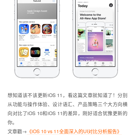
想知道该不该更新iOS 11，看这篇文章就知道了！分别
从功能与操作体验、设计语汇、产品策略三个大方向横
向对比了iOS 10和iOS 11的差异，刚好适合犹豫更新的
你。
文章戳→
《iOS 10 vs 11全面深入的UI对比分析报告》