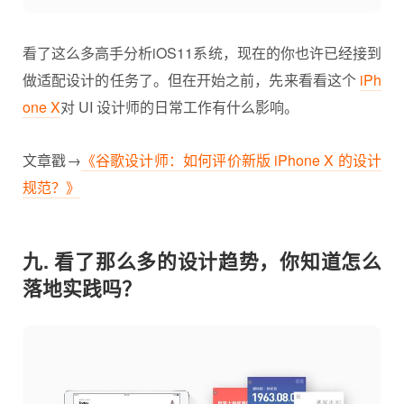
看了这么多高手分析iOS11系统，现在的你也许已经接到
做适配设计的任务了。但在开始之前，先来看看这个
iPh
one X
对 UI 设计师的日常工作有什么影响。
文章戳→
《谷歌设计师：如何评价新版 iPhone X 的设计
规范？》
九. 看了那么多的设计趋势，你知道怎么
落地实践吗？