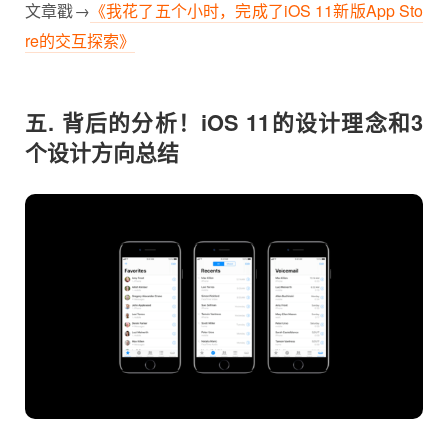
文章戳→
《我花了五个小时，完成了iOS 11新版App Sto
re的交互探索》
五. 背后的分析！iOS 11的设计理念和3
个设计方向总结