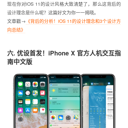
现在你对iOS 11的设计风格大致清楚了，那么这背后的
设计理念是什么呢？这篇好文为你一一揭晓。
文章戳→
《背后的分析！iOS 11的设计理念和3个设计方
向总结》
六. 优设首发！iPhone X 官方人机交互指
南中文版