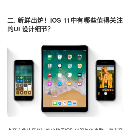
二. 新鲜出炉！iOS 11中有哪些值得关注
的UI 设计细节？
上文主要从交互层面分析了iOS 11的具体更新，而本文