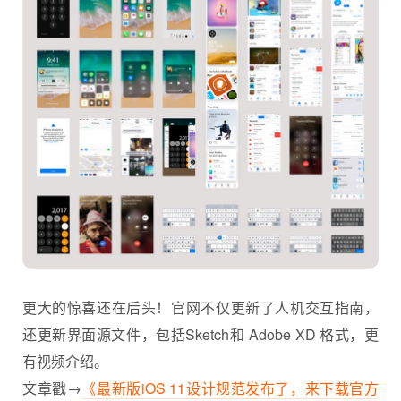
更大的惊喜还在后头！官网不仅更新了人机交互指南，
还更新界面源文件，包括Sketch和 Adobe XD 格式，更
有视频介绍。
文章戳→
《最新版iOS 11设计规范发布了，来下载官方