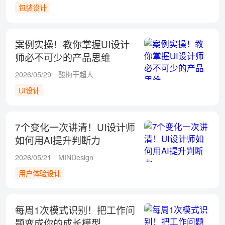
包装设计
案例实操！教你掌握UI设计
师必不可少的产品思维
2026/05/29
酸梅干超人
UI设计
7个变化一次讲清！UI设计师
如何用AI提升判断力
2026/05/21
MINDesign
用户体验设计
每周1次模式识别！把工作问
题变成你的成长模型