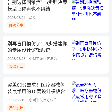
告别选择困难症！5步强决策
模型让你再也不纠结
2026/03/24
深蓝
经验分享
别再盲目模仿了！5步搭建你
的专属设计逻辑系统
2026/03/23
小蜗牛设计方法论
经验分享
覆盖80%需求！医疗器械包
装最常用的10套设计模板合
集
2026/03/19
小蜗牛设计方法论
产品设计