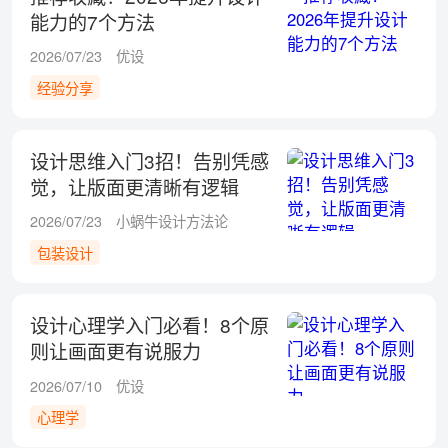
能力的7个方法
2026/07/23
优设
经验分享
设计思维入门3招！告别凭感
觉，让版面更清晰有逻辑
2026/07/23
小蜗牛设计方法论
包装设计
设计心理学入门必看！8个原
则让画面更有说服力
2026/07/10
优设
心理学