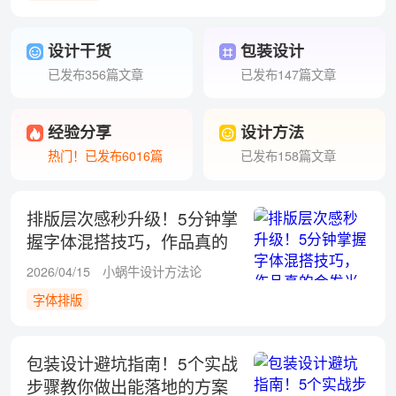
设计干货
包装设计
已发布356篇文章
已发布147篇文章
经验分享
设计方法
热门！已发布6016篇
已发布158篇文章
排版层次感秒升级！5分钟掌
握字体混搭技巧，作品真的
会发光
2026/04/15
小蜗牛设计方法论
字体排版
包装设计避坑指南！5个实战
步骤教你做出能落地的方案