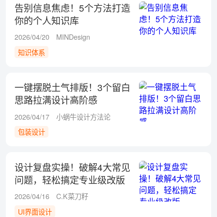
告别信息焦虑！5个方法打造
你的个人知识库
2026/04/20
MINDesign
知识体系
一键摆脱土气排版！3个留白
思路拉满设计高阶感
2026/04/17
小蜗牛设计方法论
包装设计
设计复盘实操！破解4大常见
问题，轻松搞定专业级改版
2026/04/16
C.K菜刀籽
UI界面设计