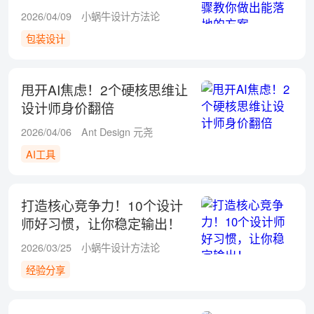
2026/04/09
小蜗牛设计方法论
包装设计
甩开AI焦虑！2个硬核思维让
设计师身价翻倍
2026/04/06
Ant Design 元尧
AI工具
打造核心竞争力！10个设计
师好习惯，让你稳定输出！
2026/03/25
小蜗牛设计方法论
经验分享