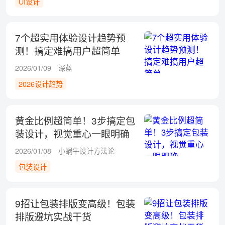
UI设计
7个超实用体验设计趋势预
测！搞定难搞用户超简单
2026/01/09
深蓝
2026设计趋势
黄金比例超简单！3步搞定包
装设计，视觉重心一眼明确
2026/01/08
小蜗牛设计方法论
包装设计
9招让包装排版变高级！包装
排版避坑实战干货