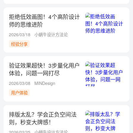
拒绝低效画图！4个高阶设计
师的思维进阶
2026/03/18
小蜗牛设计方法论
经验分享
验证效果超快！3步量化用户
体验，问题一网打尽
2026/03/08
MINDesign
用户体验
排版太乱？学会正负空间法
则，秒变大牌感！
2026/02/25
小蜗牛设计方法论