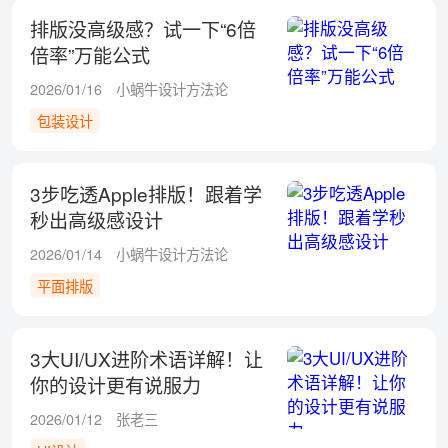
排版没高级感？试一下“6倍
倍率”万能公式
2026/01/16
小蜗牛设计方法论
包装设计
3步吃透Apple排版！跟着学
秒出高级感设计
2026/01/14
小蜗牛设计方法论
平面排版
3大UI/UX进阶术语详解！让
你的设计更有说服力
2026/01/12
张老三