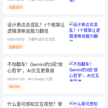
包装设计
设计表达总混乱？1个框架让
逻辑清晰说服力翻倍
2026/02/02
小蜗牛设计方法论
包装设计
不怕翻车！Gemini的3招“放
心哲学”，AI交互更靠谱
2026/01/30
Ant Design 元尧
Gemini
什么是可感知交互视觉？常