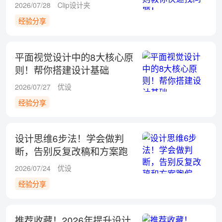
2026/07/28
Clip设计夹
经验分享
平面视觉设计中的8大核心原
则！帮你搭建设计基础
2026/07/27
优设
经验分享
设计思维6步法！学会做判
断，告别反复改稿和方案跑
偏
2026/07/24
优设
经验分享
推荐收藏！2026年提升设计