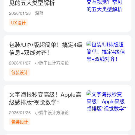
见的五大类型解析
2026/01/28
深蓝
UX设计
包装/UI排版超简单！搞定4级
信息+双线对齐！
2026/01/27
小蜗牛设计方法论
包装设计
文字海报秒变高级！Apple高
级感排版“视觉数学”
2026/01/26
小蜗牛设计方法论
包装设计