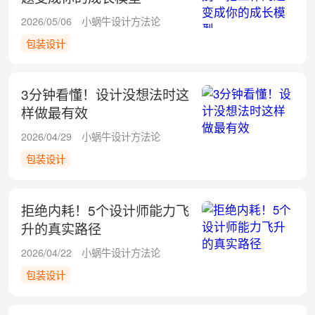
2026/05/06
小蜗牛设计方法论
包装设计
3分钟看懂！设计没想法时这
样做最有效
2026/04/29
小蜗牛设计方法论
包装设计
拒绝内耗！5个设计师能力飞
升的真实路径
2026/04/22
小蜗牛设计方法论
包装设计