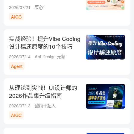
2026/07/21
菜心¹
AIGC
实战经验！提升Vibe Coding
设计稿还原度的10个技巧
2026/07/14
Ant Design 元尧
Agent
从理论到实战！UI设计师的
2026作品集升级指南
2026/07/13
酸梅干超人
AIGC