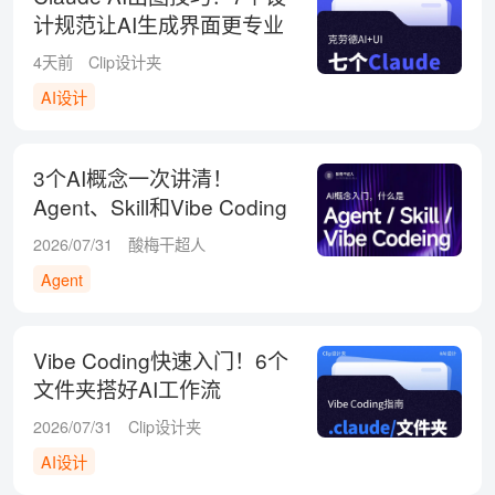
计规范让AI生成界面更专业
4天前
Clip设计夹
AI设计
3个AI概念一次讲清！
Agent、Skill和Vibe Coding
2026/07/31
酸梅干超人
Agent
Vibe Coding快速入门！6个
文件夹搭好AI工作流
2026/07/31
Clip设计夹
AI设计