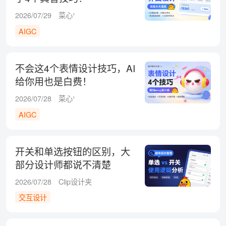
2026/07/29
菜心¹
AIGC
不会这4个表情设计技巧，AI
给你用也是白费！
2026/07/28
菜心¹
AIGC
开关和单选按钮的区别，大
部分设计师都说不清楚
2026/07/28
Clip设计夹
交互设计