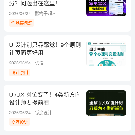
分？问题出在这里！
2026/06/24
酸梅干超人
作品集包装
UI设计别只靠感觉！9个原则
让页面更好用
2026/06/24
优设
设计原则
UI/UX 岗位变了！4类新方向
设计师要提前看
2026/06/24
觉之设计
交互设计